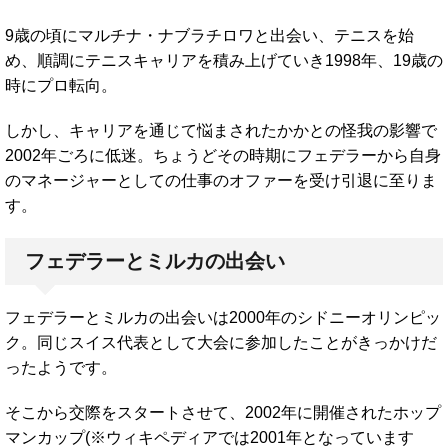
9歳の頃にマルチナ・ナブラチロワと出会い、テニスを始
め、順調にテニスキャリアを積み上げていき1998年、19歳の
時にプロ転向。
しかし、キャリアを通じて悩まされたかかとの怪我の影響で
2002年ごろに低迷。ちょうどその時期にフェデラーから自身
のマネージャーとしての仕事のオファーを受け引退に至りま
す。
フェデラーとミルカの出会い
フェデラーとミルカの出会いは2000年のシドニーオリンピッ
ク。同じスイス代表として大会に参加したことがきっかけだ
ったようです。
そこから交際をスタートさせて、2002年に開催されたホップ
マンカップ(※ウィキペディアでは2001年となっています