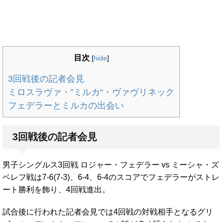
目次
[
hide
]
3回戦後の記者会見
ミロスラヴァ・”ミルカ“・ヴァヴリネック
フェデラーとミルカの出会い
3回戦後の記者会見
男子シングルス3回戦 ロジャー・フェデラー vs ミーシャ・ズ
ベレフ戦は7-6(7-3)、6-4、6-4のスコアでフェデラーがストレ
ート勝利を飾り、4回戦進出。
試合後に行われた記者会見では4回戦の対戦相手となるグリ