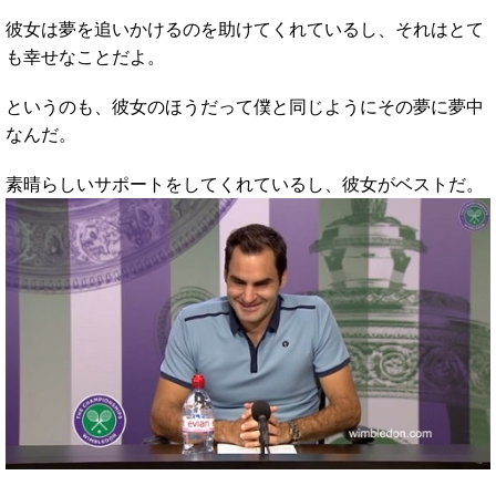
彼女は夢を追いかけるのを助けてくれているし、それはとて
も幸せなことだよ。
というのも、彼女のほうだって僕と同じようにその夢に夢中
なんだ。
素晴らしいサポートをしてくれているし、彼女がベストだ。