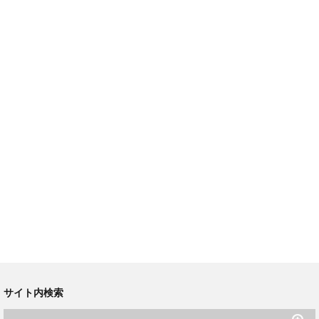
サイト内検索