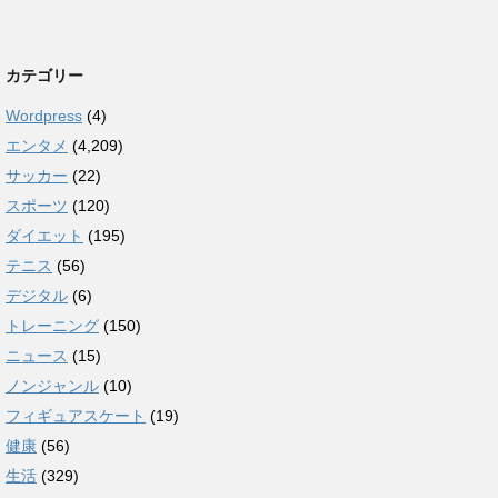
カテゴリー
Wordpress
(4)
エンタメ
(4,209)
サッカー
(22)
スポーツ
(120)
ダイエット
(195)
テニス
(56)
デジタル
(6)
トレーニング
(150)
ニュース
(15)
ノンジャンル
(10)
フィギュアスケート
(19)
健康
(56)
生活
(329)