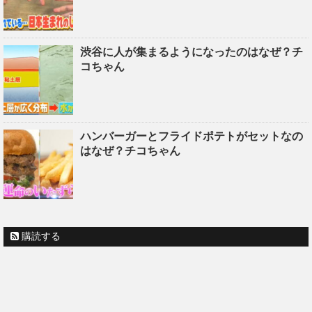
渋谷に人が集まるようになったのはなぜ？チ
コちゃん
ハンバーガーとフライドポテトがセットなの
はなぜ？チコちゃん
購読する