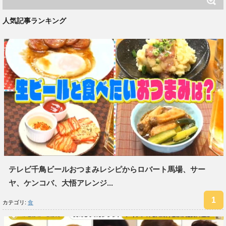
人気記事ランキング
テレビ千鳥ビールおつまみレシピからロバート馬場、サー
ヤ、ケンコバ、大悟アレンジ...
カテゴリ:
食