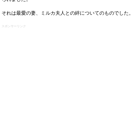
それは最愛の妻、ミルカ夫人との絆についてのものでした。
スポンサーリンク