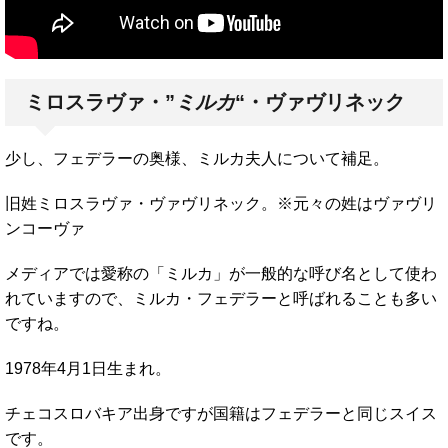
ミロスラヴァ・”
ミルカ
“・ヴァヴリネック
少し、フェデラーの奥様、ミルカ夫人について補足。
旧姓ミロスラヴァ・ヴァヴリネック。※元々の姓はヴァヴリ
ンコーヴァ
メディアでは愛称の「ミルカ」が一般的な呼び名として使わ
れていますので、ミルカ・フェデラーと呼ばれることも多い
ですね。
1978年4月1日生まれ。
チェコスロバキア出身ですが国籍はフェデラーと同じスイス
です。