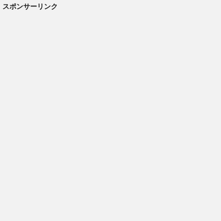
スポンサーリンク