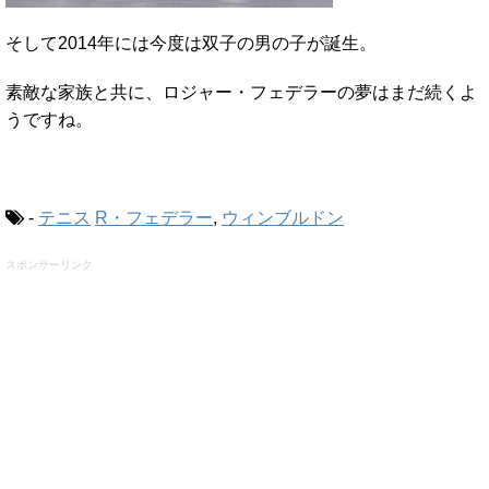
そして2014年には今度は双子の男の子が誕生。
素敵な家族と共に、ロジャー・フェデラーの夢はまだ続くよ
うですね。
-
テニス
R・フェデラー
,
ウィンブルドン
スポンサーリンク