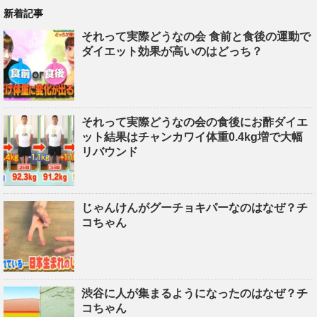
新着記事
それって実際どうなの会 食前と食後の運動で
ダイエット効果が高いのはどっち？
それって実際どうなの会の食後にお酢ダイエ
ット結果はチャンカワイ体重0.4kg増で大幅
リバウンド
じゃんけんがグーチョキパーなのはなぜ？チ
コちゃん
渋谷に人が集まるようになったのはなぜ？チ
コちゃん