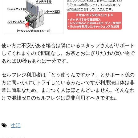
使い方に不安がある場合は隣にいるスタッフさんがサポート
してくれますので問題なし。お茶とおにぎりだけの買い物で
あれば10秒もあれば十分です。
セルフレジ利用者は「どう使うんですか？」とサポート係の
方に問いかけてトライしているみたいですが利用法自体は非
常に簡単なため、まごつく人はほとんどいません。そんなわ
けで混雑ゼロのセルフレジは是非利用すべきですね。
-
生活