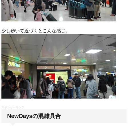
少し歩いて近づくとこんな感じ。
スポンサーリンク
NewDaysの混雑具合