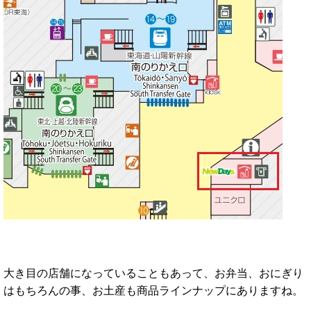
大き目の店舗になっていることもあって、お弁当、おにぎり
はもちろんの事、お土産も商品ラインナップにありますね。