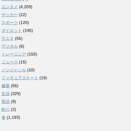
エンタメ
(4,209)
サッカー
(22)
スポーツ
(120)
ダイエット
(195)
テニス
(56)
デジタル
(6)
トレーニング
(150)
ニュース
(15)
ノンジャンル
(10)
フィギュアスケート
(19)
健康
(56)
生活
(329)
英語
(9)
釣り
(2)
食
(1,193)