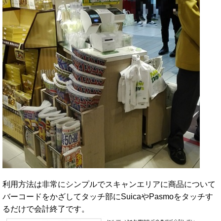
利用方法は非常にシンプルでスキャンエリアに商品について
バーコードをかざしてタッチ部にSuicaやPasmoをタッチす
るだけで会計終了です。