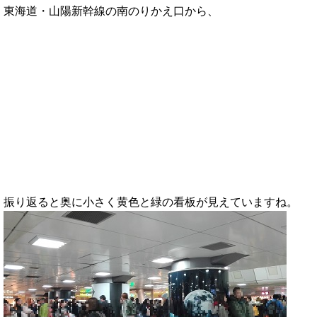
東海道・山陽新幹線の南のりかえ口から、
振り返ると奥に小さく黄色と緑の看板が見えていますね。