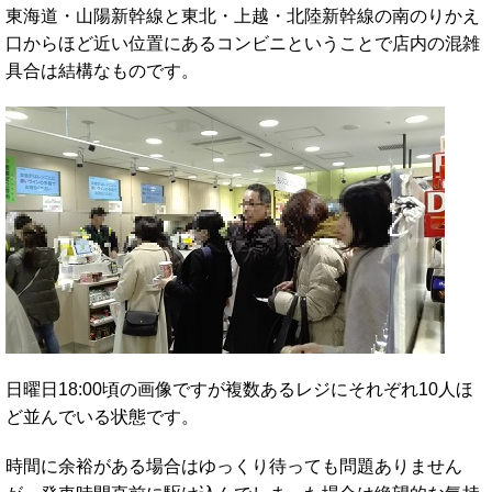
東海道・山陽新幹線と東北・上越・北陸新幹線の南のりかえ
口からほど近い位置にあるコンビニということで店内の混雑
具合は結構なものです。
日曜日18:00頃の画像ですが複数あるレジにそれぞれ10人ほ
ど並んでいる状態です。
時間に余裕がある場合はゆっくり待っても問題ありません