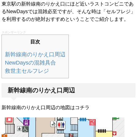
東京駅の新幹線南のりかえ口にほど近いラストコンビニであ
るNewDaysでは混雑必至ですが、そんな時は「セルフレジ」
を利用するのが絶対おすすめということでご紹介します。
スポンサーリンク
目次
新幹線南のりかえ口周辺
NewDaysの混雑具合
救世主セルフレジ
新幹線南のりかえ口周辺
新幹線南のりかえ口周辺の地図はコチラ