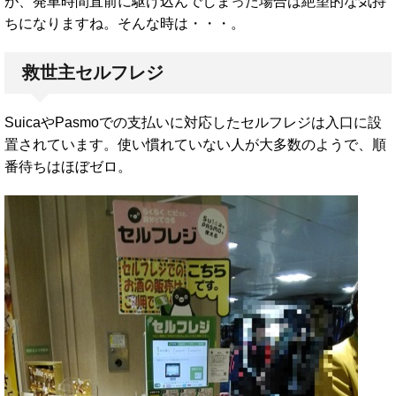
が、発車時間直前に駆け込んでしまった場合は絶望的な気持
ちになりますね。そんな時は・・・。
救世主セルフレジ
SuicaやPasmoでの支払いに対応したセルフレジは入口に設
置されています。使い慣れていない人が大多数のようで、順
番待ちはほぼゼロ。