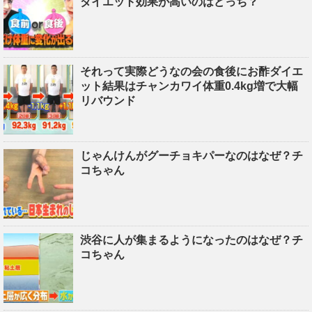
ダイエット効果が高いのはどっち？
それって実際どうなの会の食後にお酢ダイエ
ット結果はチャンカワイ体重0.4kg増で大幅
リバウンド
じゃんけんがグーチョキパーなのはなぜ？チ
コちゃん
渋谷に人が集まるようになったのはなぜ？チ
コちゃん