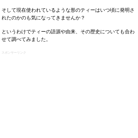
そして現在使われているような形のティーはいつ頃に発明さ
れたのかのも気になってきませんか？
というわけでティーの語源や由来、その歴史についても合わ
せて調べてみました。
スポンサーリンク