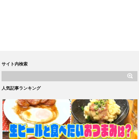
サイト内検索
人気記事ランキング