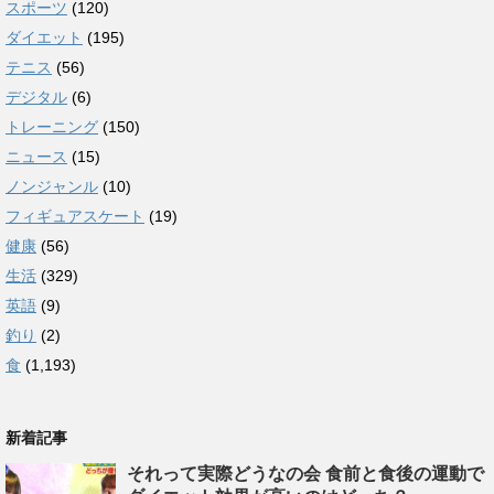
スポーツ
(120)
ダイエット
(195)
テニス
(56)
デジタル
(6)
トレーニング
(150)
ニュース
(15)
ノンジャンル
(10)
フィギュアスケート
(19)
健康
(56)
生活
(329)
英語
(9)
釣り
(2)
食
(1,193)
新着記事
それって実際どうなの会 食前と食後の運動で