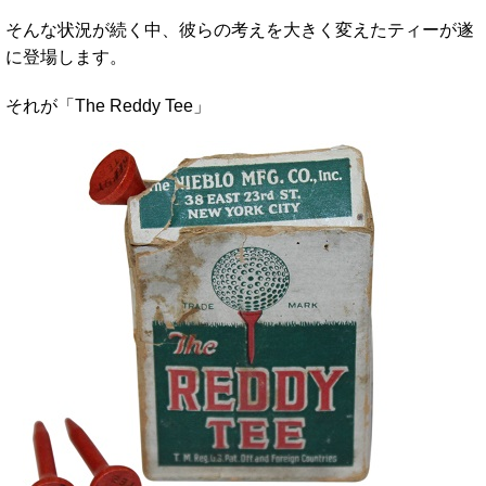
そんな状況が続く中、彼らの考えを大きく変えたティーが遂
に登場します。
それが「The Reddy Tee」