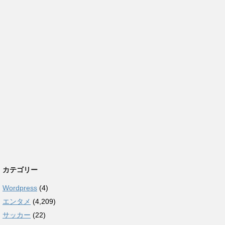
カテゴリー
Wordpress
(4)
エンタメ
(4,209)
サッカー
(22)