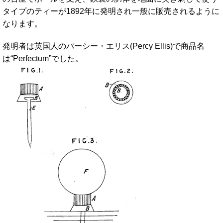
タイプのティーが1892年に発明され一般に販売されるように
なります。
発明者は英国人のパーシー・エリス(Percy Ellis)で商品名
は“Perfectum”でした。