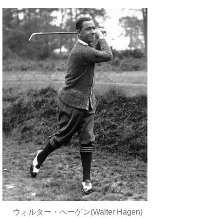
ウォルター・ヘーゲン(Walter Hagen)