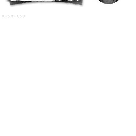
スポンサーリンク