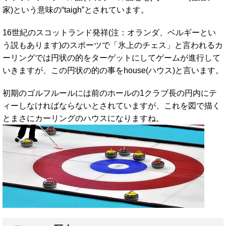
家)という意味の“taigh”とされています。
16世紀のスコットランド発祥(注：オランダ、ベルギーとい
う説もあります)のスポーツで「氷上のチェス」と言われるカ
ーリングでは円状の的をターゲットにしてゲームが進行して
いきますが、この円状の的の事をhouse(ハウス)と言います。
初期のゴルフルールには前のホールの1クラブ長の円内にテ
ィーしなければならないとされていますが、これを図で描く
とまさにカーリングのハウスになりますね。