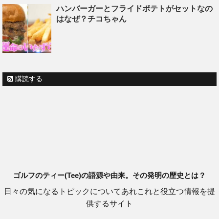
ハンバーガーとフライドポテトがセットなの
はなぜ？チコちゃん
購読する
ゴルフのティー(Tee)の語源や由来。その発明の歴史とは？
日々の気になるトピックについてあれこれと役立つ情報を提
供するサイト