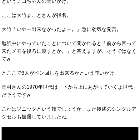
というチコちゃんの問いかけ。
ここは大竹まことさんが指名。
大竹「いや～出来なかったよ～。」急に弱気な発言。
勉強中にやっていたことについて聞かれると「前から回って
来たメモを後ろに渡すとか。」と答えますが、そうではなく
てw
とここで3人がペン回しを出来るかという問いかけ。
岡村さんの1970年世代は「下から上にあがっていくよ世代」
だそうですw
これはソニックという技でしょうか。また後述のシングルア
クセルも披露していましたね。