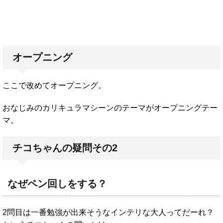
オープニング
ここで改めてオープニング。
おなじみのカリキュラマシーンのテーマがオープニングテー
マ。
チコちゃんの疑問その2
なぜペン回しをする？
2問目は一番勉強が出来そうなインテリな大人ってだーれ？