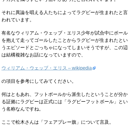
それに異論を唱える人たちによってラグビーが生まれたと言
われています。
有名なウィリアム・ウェッブ・エリス少年が試合中にボール
を抱えて走ってゴールしたことからラグビーが生まれたとい
うエピソードとごっちゃになってしまいそうですが、この辺
は結構複雑なお話になっていますので、
ウィリアム・ウェッブ・エリス – wikipedia
の項目を参考にしてみてください。
何はともあれ、フットボールから派生したということが分か
る証拠にラグビーは正式には「ラグビーフットボール」とい
う名称なんですね。
ここで松木さんは「フェアプレー旗」について言及。