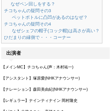
なぜペン回しをする？
チコちゃんの疑問その3
ペットボトルに凸凹があるのはなぜ？
チコちゃんの疑問その4
なぜシェフの帽子(コック帽)は高さが高い？
ひだまりの縁側で・・・コーナー
出演者
【メインMC】チコちゃん(声：木村祐一)
【アシスタント】塚原愛(NHKアナウンサー)
【ナレーション】森田美由紀(NHKアナウンサー)
【レギュラー】ナインティナイン 岡村隆史