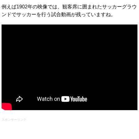
例えば1902年の映像では、観客席に囲まれたサッカーグラウ
ンドでサッカーを行う試合動画が残っていますね。
スポンサーリンク