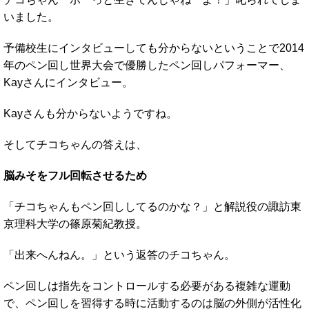
いました。
予備校生にインタビューしても分からないということで2014
年のペン回し世界大会で優勝したペン回しパフォーマー、
Kayさんにインタビュー。
Kayさんも分からないようですね。
そしてチコちゃんの答えは、
脳みそをフル回転させるため
「チコちゃんもペン回ししてるのかな？」と解説役の諏訪東
京理科大学の篠原菊紀教授。
「出来へんねん。」という返答のチコちゃん。
ペン回しは指先をコントロールする必要がある複雑な運動
で、ペン回しを習得する時に活動するのは脳の外側が活性化