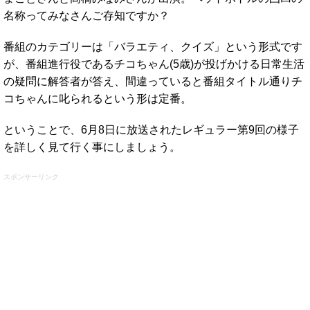
名称ってみなさんご存知ですか？
番組のカテゴリーは「バラエティ、クイズ」という形式です
が、番組進行役であるチコちゃん(5歳)が投げかける日常生活
の疑問に解答者が答え、間違っていると番組タイトル通りチ
コちゃんに叱られるという形は定番。
ということで、6月8日に放送されたレギュラー第9回の様子
を詳しく見て行く事にしましょう。
スポンサーリンク