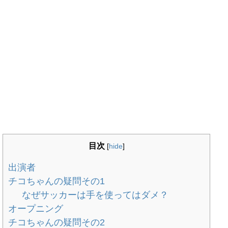
目次
[
hide
]
出演者
チコちゃんの疑問その1
なぜサッカーは手を使ってはダメ？
オープニング
チコちゃんの疑問その2