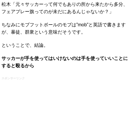
松木「元々サッカーって何でもありの所から来たから多分、
フェアプレー旗ってのが未だにあるんじゃないか？」
ちなみにモブフットボールのモブは”mob”と英語で書きます
が、暴徒、群衆という意味だそうです。
ということで、結論。
サッカーが手を使ってはいけないのは手を使っていいことに
すると殴るから
スポンサーリンク