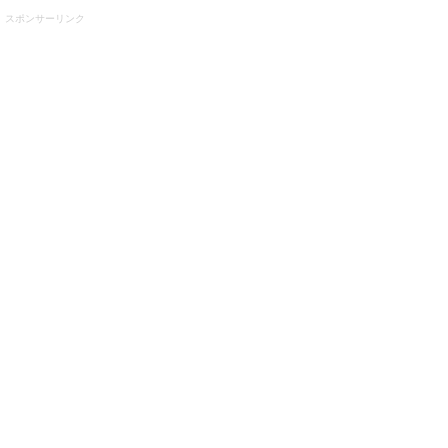
スポンサーリンク