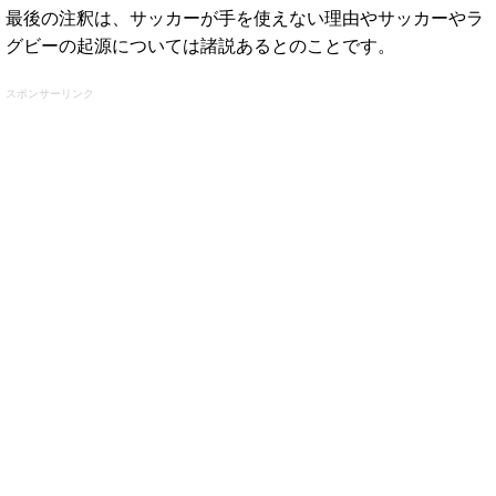
最後の注釈は、サッカーが手を使えない理由やサッカーやラ
グビーの起源については諸説あるとのことです。
スポンサーリンク