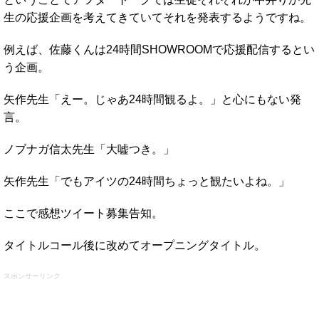
生の応援企画を考えてきていてそれを発表するようですね。
例えば、佐藤くんは24時間SHOWROOMで応援配信するとい
う企画。
矢作先生「えー。じゃあ24時間観るよ。」と心にもない発
言。
ノブナガ信太先生「大嘘つき。」
矢作先生「でもアイツの24時間ちょっと観たいよね。」
ここで感想ツイート募集告知。
タイトルコール後に改めてオープニングタイトル。
スポンサーリンク