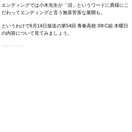
エンディングでは小木先生が「沼」というワードに異様にこ
だわってエンディングと言う無茶苦茶な展開も。
というわけで6月14日放送の第54回 青春高校 3年C組 木曜日
の内容について見てみましょう。
スポンサーリンク