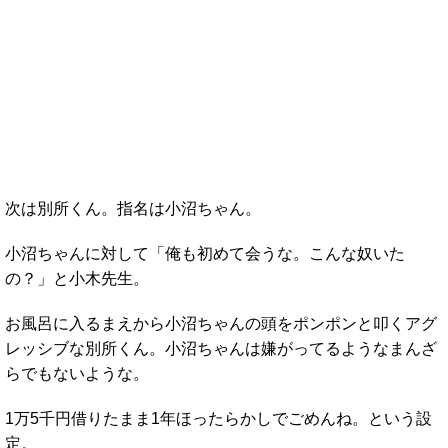
次は別所くん。指名は小沼ちゃん。
小沼ちゃんに対して「俺も初めて会うな。こんな奴いた
の？」と小木先生。
お風呂に入るまえから小沼ちゃんの頭をポンポンと叩くアグ
レッシブな別所くん。小沼ちゃんは嫌がってるようなまんざ
らでもないような。
1万5千円借りたまま1年ほったらかしでごめんね。という設
定。