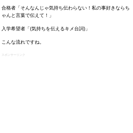
合格者「そんなんじゃ気持ち伝わらない！私の事好きならち
ゃんと言葉で伝えて！」
入学希望者「(気持ちを伝えるキメ台詞)」
こんな流れですね。
スポンサーリンク