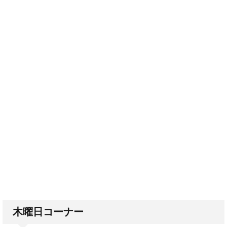
木曜日コーナー