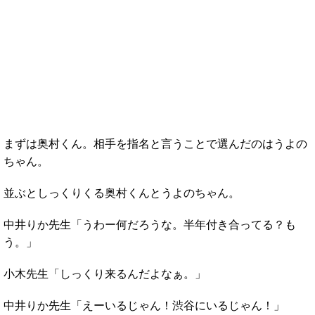
まずは奥村くん。相手を指名と言うことで選んだのはうよの
ちゃん。
並ぶとしっくりくる奥村くんとうよのちゃん。
中井りか先生「うわー何だろうな。半年付き合ってる？も
う。」
小木先生「しっくり来るんだよなぁ。」
中井りか先生「えーいるじゃん！渋谷にいるじゃん！」