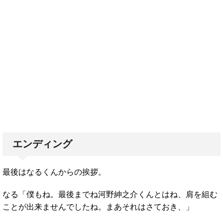
エンディング
最後はなるくんからの挨拶。
なる「僕もね。最後までね河野紳之介くんとはね、肩を組む
ことが出来ませんでしたね。まあそれはさておき、」