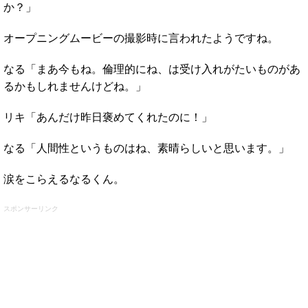
か？」
オープニングムービーの撮影時に言われたようですね。
なる「まあ今もね。倫理的にね、は受け入れがたいものがあ
るかもしれませんけどね。」
リキ「あんだけ昨日褒めてくれたのに！」
なる「人間性というものはね、素晴らしいと思います。」
涙をこらえるなるくん。
スポンサーリンク