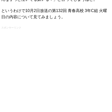
というわけで10月2日放送の第132回 青春高校 3年C組 火曜
日の内容について見てみましょう。
スポンサーリンク