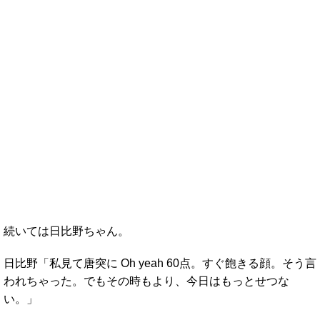
続いては日比野ちゃん。
日比野「私見て唐突に Oh yeah 60点。すぐ飽きる顔。そう言
われちゃった。でもその時もより、今日はもっとせつな
い。」