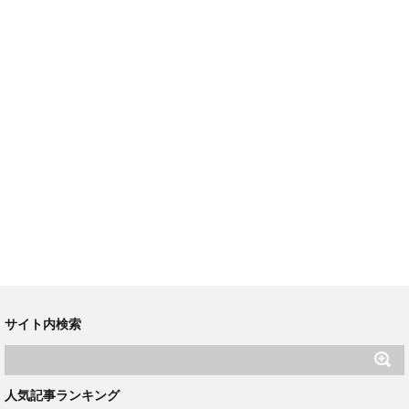
サイト内検索
人気記事ランキング