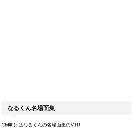
なるくん名場面集
CM明けはなるくんの名場面集のVTR。