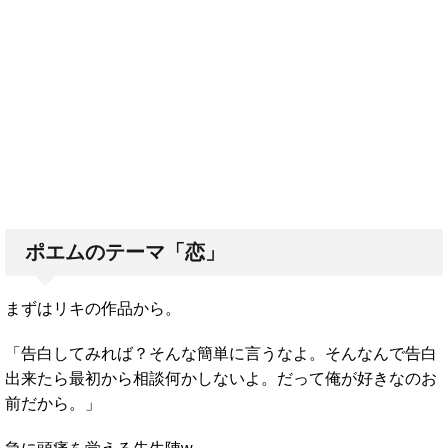
ポエムのテーマ「恋」
まずはリキの作品から。
「告白してみれば？そんな簡単に言うなよ。そんなんで告白
出来たら最初から相談何かしないよ。だって俺が好きなのお
前だから。」