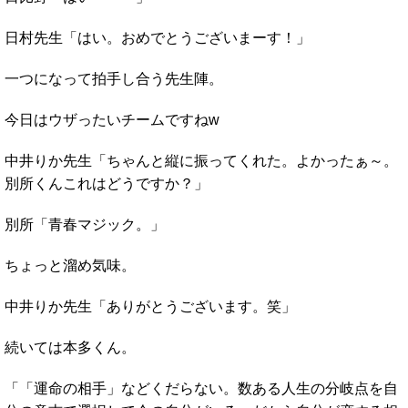
日村先生「はい。おめでとうございまーす！」
一つになって拍手し合う先生陣。
今日はウザったいチームですねw
中井りか先生「ちゃんと縦に振ってくれた。よかったぁ～。
別所くんこれはどうですか？」
別所「青春マジック。」
ちょっと溜め気味。
中井りか先生「ありがとうございます。笑」
続いては本多くん。
「「運命の相手」などくだらない。数ある人生の分岐点を自