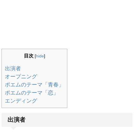
目次
[
hide
]
出演者
オープニング
ポエムのテーマ「青春」
ポエムのテーマ「恋」
エンディング
出演者