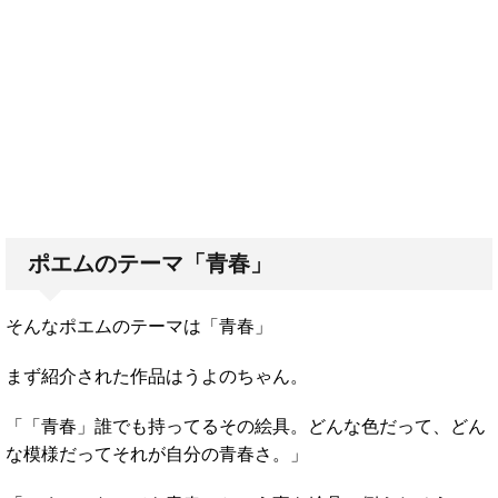
ポエムのテーマ「青春」
そんなポエムのテーマは「青春」
まず紹介された作品はうよのちゃん。
「「青春」誰でも持ってるその絵具。どんな色だって、どん
な模様だってそれが自分の青春さ。」