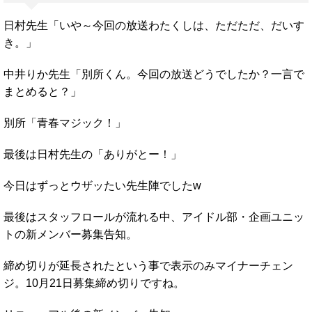
日村先生「いや～今回の放送わたくしは、ただただ、だいす
き。」
中井りか先生「別所くん。今回の放送どうでしたか？一言で
まとめると？」
別所「青春マジック！」
最後は日村先生の「ありがとー！」
今日はずっとウザッたい先生陣でしたw
最後はスタッフロールが流れる中、アイドル部・企画ユニッ
トの新メンバー募集告知。
締め切りが延長されたという事で表示のみマイナーチェン
ジ。10月21日募集締め切りですね。