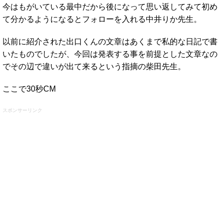
今はもがいている最中だから後になって思い返してみて初め
て分かるようになるとフォローを入れる中井りか先生。
以前に紹介された出口くんの文章はあくまで私的な日記で書
いたものでしたが、今回は発表する事を前提とした文章なの
でその辺で違いが出て来るという指摘の柴田先生。
ここで30秒CM
スポンサーリンク