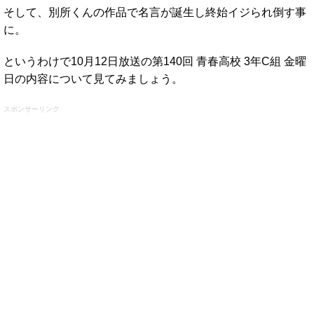
そして、別所くんの作品で名言が誕生し終始イジられ倒す事
に。
というわけで10月12日放送の第140回 青春高校 3年C組 金曜
日の内容について見てみましょう。
スポンサーリンク