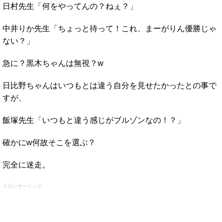
日村先生「何をやってんの？ねぇ？」
中井りか先生「ちょっと待って！これ、まーがりん優勝じゃ
ない？」
急に？黒木ちゃんは無視？w
日比野ちゃんはいつもとは違う自分を見せたかったとの事で
すが、
飯塚先生「いつもと違う感じがブルゾンなの！？」
確かにw何故そこを選ぶ？
完全に迷走。
スポンサーリンク