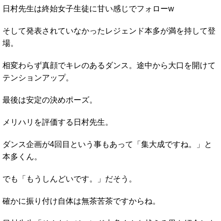
日村先生は終始女子生徒に甘い感じでフォローw
そして発表されていなかったレジェンド本多が満を持して登
場。
相変わらず真顔でキレのあるダンス。途中から大口を開けて
テンションアップ。
最後は安定の決めポーズ。
メリハリを評価する日村先生。
ダンス企画が4回目という事もあって「集大成ですね。」と
本多くん。
でも「もうしんどいです。」だそう。
確かに振り付け自体は無茶苦茶ですからね。