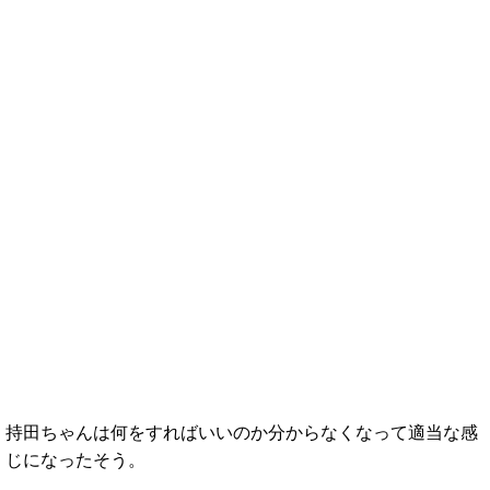
持田ちゃんは何をすればいいのか分からなくなって適当な感
じになったそう。