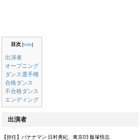
目次
[
hide
]
出演者
オープニング
ダンス選手権
合格ダンス
不合格ダンス
エンディング
出演者
【担任】バナナマン 日村勇紀、東京03 飯塚悟志