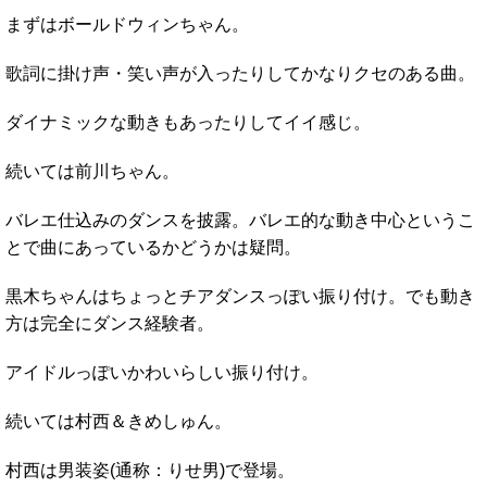
まずはボールドウィンちゃん。
歌詞に掛け声・笑い声が入ったりしてかなりクセのある曲。
ダイナミックな動きもあったりしてイイ感じ。
続いては前川ちゃん。
バレエ仕込みのダンスを披露。バレエ的な動き中心というこ
とで曲にあっているかどうかは疑問。
黒木ちゃんはちょっとチアダンスっぽい振り付け。でも動き
方は完全にダンス経験者。
アイドルっぽいかわいらしい振り付け。
続いては村西＆きめしゅん。
村西は男装姿(通称：りせ男)で登場。