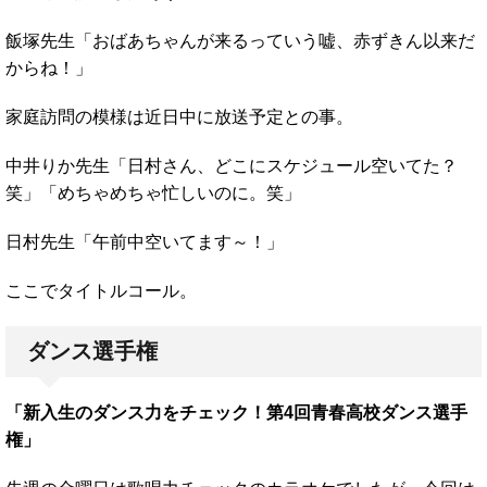
飯塚先生「おばあちゃんが来るっていう嘘、赤ずきん以来だ
からね！」
家庭訪問の模様は近日中に放送予定との事。
中井りか先生「日村さん、どこにスケジュール空いてた？
笑」「めちゃめちゃ忙しいのに。笑」
日村先生「午前中空いてます～！」
ここでタイトルコール。
ダンス選手権
「新入生のダンス力をチェック！第4回青春高校ダンス選手
権」