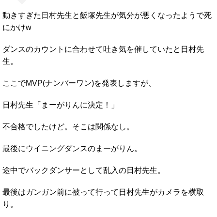
動きすぎた日村先生と飯塚先生が気分が悪くなったようで死
にかけw
ダンスのカウントに合わせて吐き気を催していたと日村先
生。
ここでMVP(ナンバーワン)を発表しますが、
日村先生「まーがりんに決定！」
不合格でしたけど。そこは関係なし。
最後にウイニングダンスのまーがりん。
途中でバックダンサーとして乱入の日村先生。
最後はガンガン前に被って行って日村先生がカメラを横取
り。