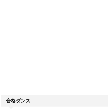
合格ダンス