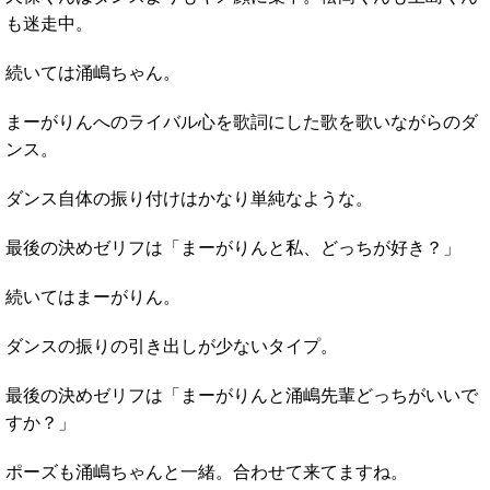
も迷走中。
続いては涌嶋ちゃん。
まーがりんへのライバル心を歌詞にした歌を歌いながらのダ
ンス。
ダンス自体の振り付けはかなり単純なような。
最後の決めゼリフは「まーがりんと私、どっちが好き？」
続いてはまーがりん。
ダンスの振りの引き出しが少ないタイプ。
最後の決めゼリフは「まーがりんと涌嶋先輩どっちがいいで
すか？」
ポーズも涌嶋ちゃんと一緒。合わせて来てますね。