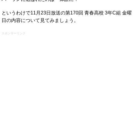
というわけで11月23日放送の第170回 青春高校 3年C組 金曜
日の内容について見てみましょう。
スポンサーリンク