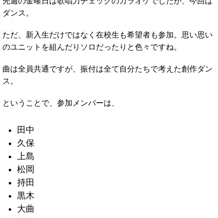
先週の金曜日は歌唱力チェックのカラオケでしたが、今回は
ダンス。
ただ、新入生だけではなく在校生も希望者も参加。思い思い
のユニットを組んだりソロだったりと色々ですね。
曲は全員共通ですが、振付は全て自分たちで考えた創作ダン
ス。
ということで、参加メンバーは、
田中
久保
上島
松岡
持田
黒木
大曲