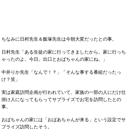
ちなみに日村先生＆飯塚先生は今朝大変だったとの事。
日村先生「ある生徒の家に行ってきましたから。家に行っち
ゃったのよ。今日。出口とおばちゃんの家にね。」
中井りか先生「なんで！？」「そんな事する番組だったっ
け？笑」
実は家庭訪問企画が行われていて、家族の一部の人にだけ仕
掛け人になってもらってサプライズでお宅を訪問したとの
事。
おばちゃんの家には「おばあちゃんが来る」という設定でサ
プライズ訪問したそう。