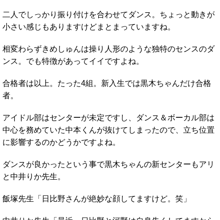
二人でしっかり振り付けを合わせてダンス。ちょっと動きが
小さい感じもありますけどまとまっていますね。
相変わらずきめしゅんは操り人形のような独特のセンスのダ
ンス。でも特徴があってイイですよね。
合格者は以上。たった4組。新入生では黒木ちゃんだけ合格
者。
アイドル部はセンターが未定ですし、ダンス＆ボーカル部は
中心を務めていた中本くんが抜けてしまったので、立ち位置
に影響するのかどうかですよね。
ダンスが良かったという事で黒木ちゃんの新センターもアリ
と中井りか先生。
飯塚先生「日比野さんが絶妙な顔してますけど。笑」