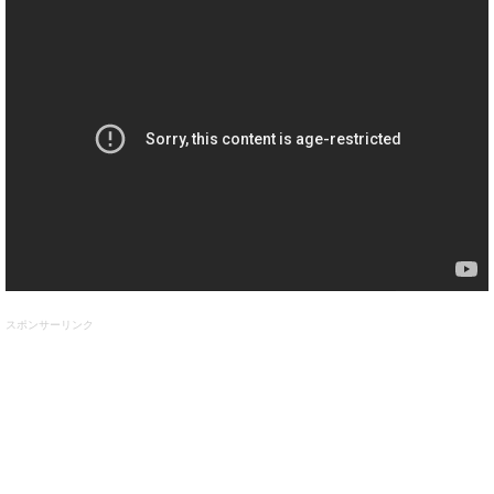
スポンサーリンク