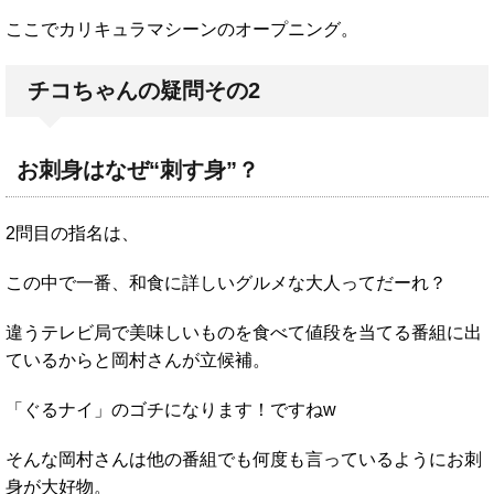
ここでカリキュラマシーンのオープニング。
チコちゃんの疑問その2
お刺身はなぜ“刺す身”？
2問目の指名は、
この中で一番、和食に詳しいグルメな大人ってだーれ？
違うテレビ局で美味しいものを食べて値段を当てる番組に出
ているからと岡村さんが立候補。
「ぐるナイ」のゴチになります！ですねw
そんな岡村さんは他の番組でも何度も言っているようにお刺
身が大好物。