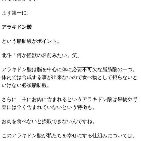
まず第一に、
アラキドン酸
という脂肪酸がポイント。
北斗「何か怪獣の名前みたい。笑」
アラキドン酸は脳を中心に体に必要不可欠な脂肪酸の一つ。
体内では合成する事が出来ないので食べ物として摂らないと
いけない必須脂肪酸。
さらに、主にお肉に含まれるというアラキドン酸は果物や野
菜には全く含まれていないという特徴も。
お肉を食べないと摂取できないんですね。
このアラキドン酸が私たちを幸せにする仕組みについては、