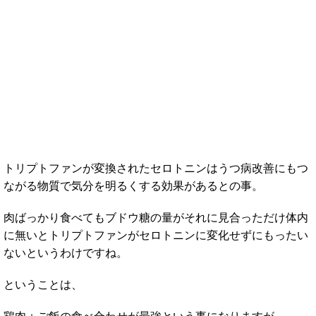
トリプトファンが変換されたセロトニンはうつ病改善にもつ
ながる物質で気分を明るくする効果があるとの事。
肉ばっかり食べてもブドウ糖の量がそれに見合っただけ体内
に無いとトリプトファンがセロトニンに変化せずにもったい
ないというわけですね。
ということは、