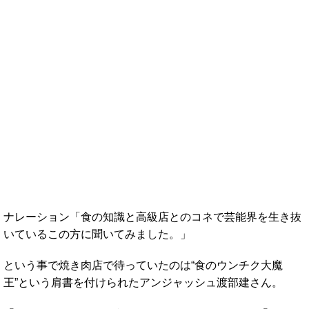
ナレーション「食の知識と高級店とのコネで芸能界を生き抜
いているこの方に聞いてみました。」
という事で焼き肉店で待っていたのは“食のウンチク大魔
王”という肩書を付けられたアンジャッシュ渡部建さん。