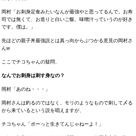
岡村「お刺身定食みたいなんが最強やと思ってるんで。お寿
司では無くて、お造りと白いご飯、味噌汁っていうのが好き
です。僕は。」
先ほどの親子丼最強説とは真っ向からぶつかる意見の岡村さ
んw
ここでチコちゃんの疑問、
なんでお刺身は刺す身なの？
岡村「あのね・・・」
岡村さんは釣るのではなく、モリのようなもので刺して〆る
から来ているという説を唱えますが、
チコちゃん「ボーっと生きてんじゃねーよ！」