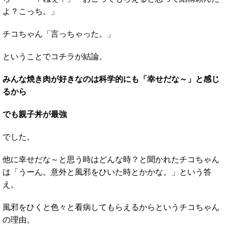
よ？こっち。」
チコちゃん「言っちゃった。」
ということでコチラが結論。
みんな焼き肉が好きなのは科学的にも「幸せだな～」と感じ
るから
でも親子丼が最強
でした。
他に幸せだな～と思う時はどんな時？と聞かれたチコちゃん
は「うーん。意外と風邪をひいた時とかかな。」という答
え。
風邪をひくと色々と看病してもらえるからというチコちゃん
の理由。