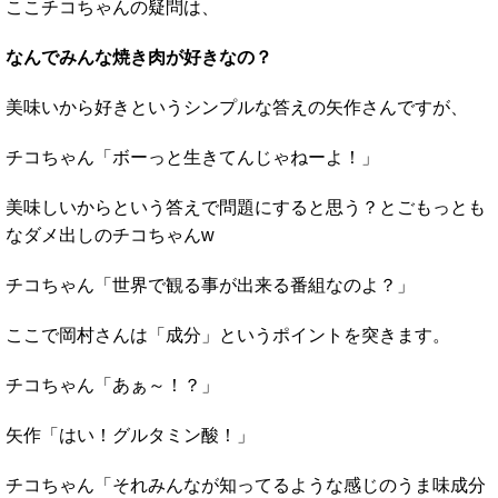
ここチコちゃんの疑問は、
なんでみんな焼き肉が好きなの？
美味いから好きというシンプルな答えの矢作さんですが、
チコちゃん「ボーっと生きてんじゃねーよ！」
美味しいからという答えで問題にすると思う？とごもっとも
なダメ出しのチコちゃんw
チコちゃん「世界で観る事が出来る番組なのよ？」
ここで岡村さんは「成分」というポイントを突きます。
チコちゃん「あぁ～！？」
矢作「はい！グルタミン酸！」
チコちゃん「それみんなが知ってるような感じのうま味成分