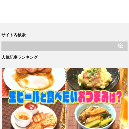
サイト内検索
人気記事ランキング