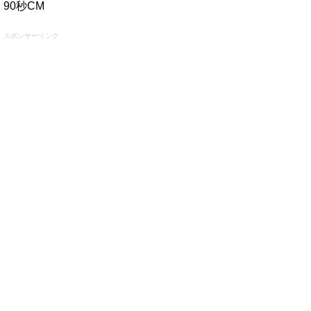
90秒CM
スポンサーリンク