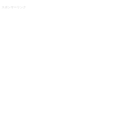
スポンサーリンク