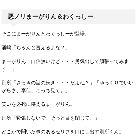
悪ノリまーがりん＆わくっしー
そこにまーがりんとわくっしーが登場。
涌嶋「ちゃんと言えるよな？」
まーがりん「自信無いけど・・・勇気出して頑張ってみま
す。」
別所「さっきの話の続き・・・だよね？」「ゆっくりでいい
からさ、李佳、こっち見て。」
笑いを必死に堪えるまーがりん。
別所「緊張しないで。そっと目を閉じて。」
どこかで聞いた事のあるセリフを口にし出す別所くん。