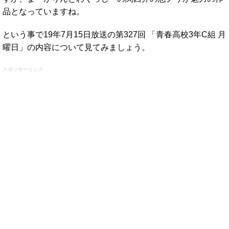
品となっていますね。
という事で19年7月15日放送の第327回 「青春高校3年C組 月
曜日」の内容について見てみましょう。
スポンサーリンク