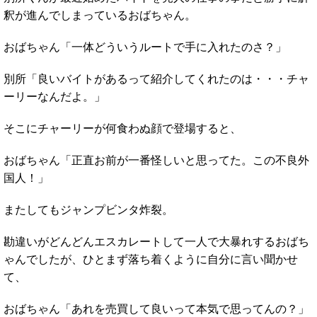
釈が進んでしまっているおばちゃん。
おばちゃん「一体どういうルートで手に入れたのさ？」
別所「良いバイトがあるって紹介してくれたのは・・・チャ
ーリーなんだよ。」
そこにチャーリーが何食わぬ顔で登場すると、
おばちゃん「正直お前が一番怪しいと思ってた。この不良外
国人！」
またしてもジャンプビンタ炸裂。
勘違いがどんどんエスカレートして一人で大暴れするおばち
ゃんでしたが、ひとまず落ち着くように自分に言い聞かせ
て、
おばちゃん「あれを売買して良いって本気で思ってんの？」