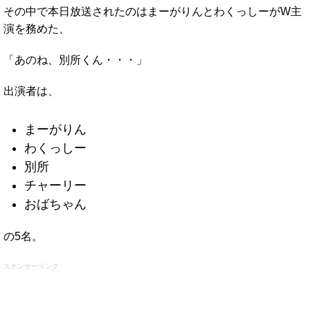
その中で本日放送されたのはまーがりんとわくっしーがW主
演を務めた、
「あのね、別所くん・・・」
出演者は、
まーがりん
わくっしー
別所
チャーリー
おばちゃん
の5名。
スポンサーリンク