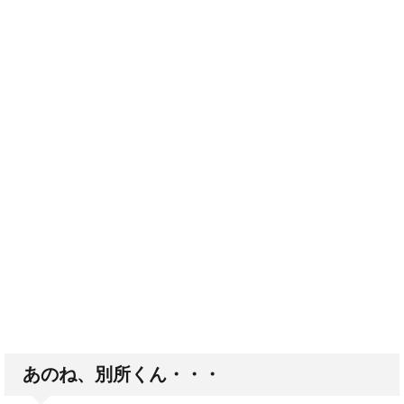
あのね、別所くん・・・