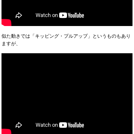
似た動きでは「キッピング・プルアップ」というものもあり
ますが、