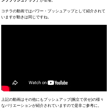
ンププッシュアップ」
が登場。
コチラの動画ではパワー・プッシュアップとして紹介されて
いますが動きは同じですね。
上記の動画はその他にもプッシュアップ(腕立て伏せ)の様々
なバリエーションが紹介されていますので是非ご参考に。