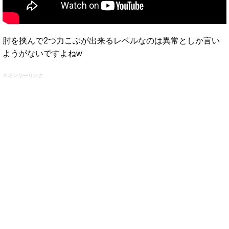
肘を挟んで2つ力こぶが出来るレベルなのは異常としか言い
ようがないですよねw
スポンサーリンク