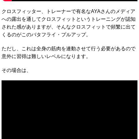
クロスフィッター、トレーナーで有名なAYAさんのメディア
への露出を通してクロスフィットというトレーニングが認知
された感がありますが、そんなクロスフィットで頻繁に出て
くるのがこのバタフライ・プルアップ。
ただし、これは全身の筋肉を連動させて行う必要があるので
意外に習得は難しいレベルになります。
その場合は、