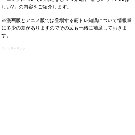
しい?」の内容をご紹介します。
※漫画版とアニメ版では登場する筋トレ知識について情報量
に多少の差がありますのでその辺も一緒に補足しておきま
す。
スポンサーリンク