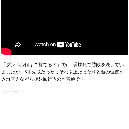
「ダンベル何キロ持てる？」では1発勝負で勝敗を決してい
ましたが、3本先取だったりそれ以上だったりと台の位置を
入れ替えながら複数回行うのが普通です。
スポンサーリンク