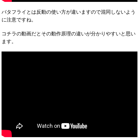
バタフライとは反動の使い方が違いますので混同しないよう
に注意ですね。
コチラの動画だとその動作原理の違いが分かりやすいと思い
ます。