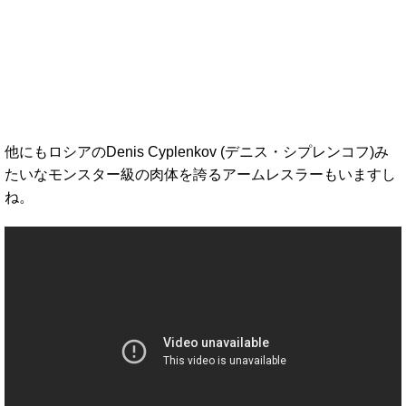
他にもロシアのDenis Cyplenkov (デニス・シプレンコフ)み
たいなモンスター級の肉体を誇るアームレスラーもいますし
ね。