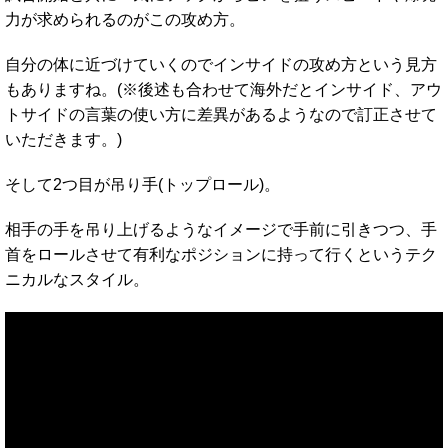
力が求められるのがこの攻め方。
自分の体に近づけていくのでインサイドの攻め方という見方
もありますね。(※後述も合わせて海外だとインサイド、アウ
トサイドの言葉の使い方に差異があるようなので訂正させて
いただきます。)
そして2つ目が吊り手(トップロール)。
相手の手を吊り上げるようなイメージで手前に引きつつ、手
首をロールさせて有利なポジションに持って行くというテク
ニカルなスタイル。