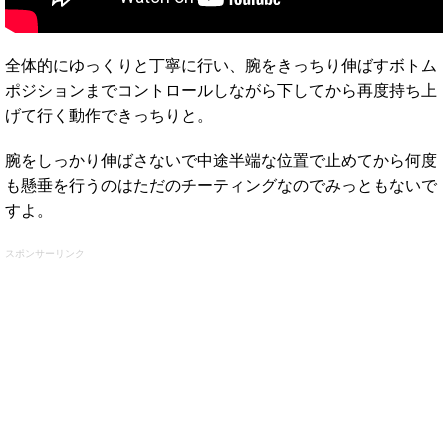
全体的にゆっくりと丁寧に行い、腕をきっちり伸ばすボトム
ポジションまでコントロールしながら下してから再度持ち上
げて行く動作できっちりと。
腕をしっかり伸ばさないで中途半端な位置で止めてから何度
も懸垂を行うのはただのチーティングなのでみっともないで
すよ。
スポンサーリンク