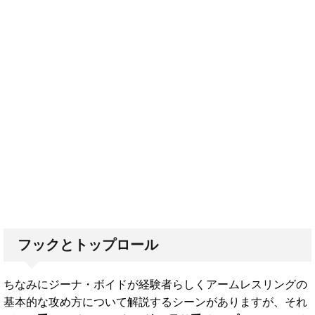
フックとトップロール
ちなみにジーナ・ボイドが経験者らしくアームレスリングの
基本的な攻め方について解説するシーンがありますが、それ