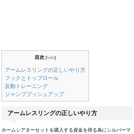
目次
[
hide
]
アームレスリングの正しいやり方
フックとトップロール
反動トレーニング
ジャンププッシュアップ
アームレスリングの正しいやり方
ホームシアターセットを購入する資金を得る為にシルバーマ