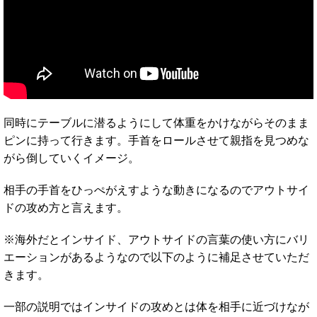
同時にテーブルに潜るようにして体重をかけながらそのまま
ピンに持って行きます。手首をロールさせて親指を見つめな
がら倒していくイメージ。
相手の手首をひっぺがえすような動きになるのでアウトサイ
ドの攻め方と言えます。
※海外だとインサイド、アウトサイドの言葉の使い方にバリ
エーションがあるようなので以下のように補足させていただ
きます。
一部の説明ではインサイドの攻めとは体を相手に近づけなが