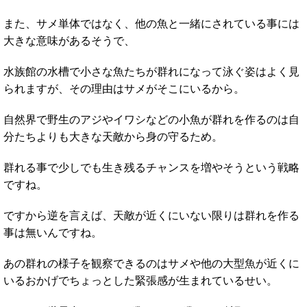
また、サメ単体ではなく、他の魚と一緒にされている事には
大きな意味があるそうで、
水族館の水槽で小さな魚たちが群れになって泳ぐ姿はよく見
られますが、その理由はサメがそこにいるから。
自然界で野生のアジやイワシなどの小魚が群れを作るのは自
分たちよりも大きな天敵から身の守るため。
群れる事で少しでも生き残るチャンスを増やそうという戦略
ですね。
ですから逆を言えば、天敵が近くにいない限りは群れを作る
事は無いんですね。
あの群れの様子を観察できるのはサメや他の大型魚が近くに
いるおかげでちょっとした緊張感が生まれているせい。