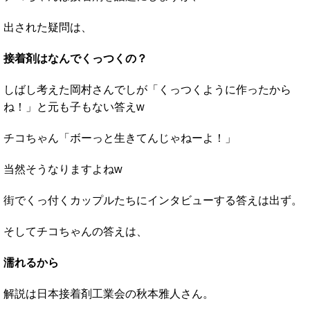
出された疑問は、
接着剤はなんでくっつくの？
しばし考えた岡村さんでしが「くっつくように作ったから
ね！」と元も子もない答えw
チコちゃん「ボーっと生きてんじゃねーよ！」
当然そうなりますよねw
街でくっ付くカップルたちにインタビューする答えは出ず。
そしてチコちゃんの答えは、
濡れるから
解説は日本接着剤工業会の秋本雅人さん。