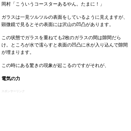
岡村「こういうコースターあるやん。たまに！」
ガラスは一見ツルツルの表面をしているように見えますが、
顕微鏡で見るとその表面には沢山の凹凸があります。
この状態でガラスを重ねても2枚のガラスの間は隙間だら
け。ところが水で濡らすと表面の凹凸に水が入り込んで隙間
が埋まります。
この時にある驚きの現象が起こるのですがそれが、
電気の力
スポンサーリンク