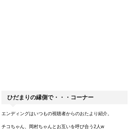
ひだまりの縁側で・・・コーナー
エンディングはいつもの視聴者からのおたより紹介。
チコちゃん、岡村ちゃんとお互いを呼び合う2人w