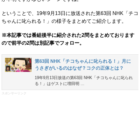
ということで、19年9月13日に放送された第63回 NHK「チコ
ちゃんに叱られる！」の様子をまとめてご紹介します。
※本記事では番組後半に紹介された2問をまとめております
ので前半の2問は別記事でフォロー。
第63回 NHK「チコちゃんに叱られる！」月に
うさぎがいるのはなぜ？コクの正体とは？
19年9月13日放送の第63回 NHK「チコちゃんに叱られ
る！」はゲストに増田明 ...
スポンサーリンク