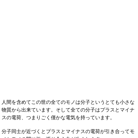
人間を含めてこの世の全てのモノは分子というとても小さな
物質から出来ています。そして全ての分子はプラスとマイナ
スの電荷、つまりごく僅かな電気を持っています。
分子同士が近づくとプラスとマイナスの電荷が引き合ってモ