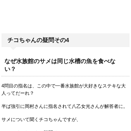
チコちゃんの疑問その4
なぜ水族館のサメは同じ水槽の魚を食べな
い？
4問目の指名は、この中で一番水族館が大好きなステキな大
人ってだーれ？
半ば強引に岡村さんに指名されて八乙女光さんが解答者に。
サメについて聞くチコちゃんですが、