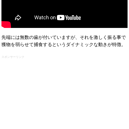
先端には無数の歯が付いていますが、それを激しく振る事で
獲物を弱らせて捕食するというダイナミックな動きが特徴。
スポンサーリンク