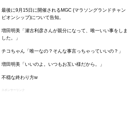
最後に9月15日に開催されるMGC (マラソングランドチャン
ピオンシップ)について告知。
増田明美「瀬古利彦さんが親分になって、唯一いい事をしま
した。」
チコちゃん「唯一なの？そんな事言っちゃっていいの？」
増田明美「いいのよ。いつもお互い様だから。」
不穏な終わり方w
スポンサーリンク