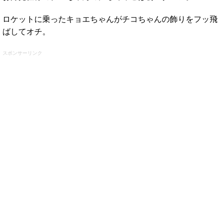
ロケットに乗ったキョエちゃんがチコちゃんの飾りをフッ飛
ばしてオチ。
スポンサーリンク