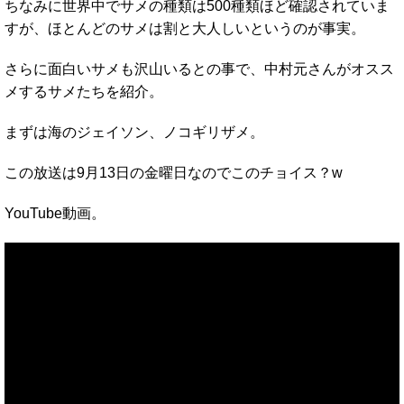
ちなみに世界中でサメの種類は500種類ほど確認されていま
すが、ほとんどのサメは割と大人しいというのが事実。
さらに面白いサメも沢山いるとの事で、中村元さんがオスス
メするサメたちを紹介。
まずは海のジェイソン、ノコギリザメ。
この放送は9月13日の金曜日なのでこのチョイス？w
YouTube動画。