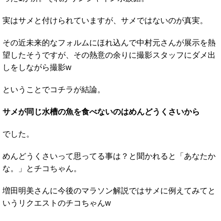
実はサメと付けられていますが、サメではないのが真実。
その近未来的なフォルムにほれ込んで中村元さんが展示を熱
望したそうですが、その熱意の余りに撮影スタッフにダメ出
しをしながら撮影w
ということでコチラが結論。
サメが同じ水槽の魚を食べないのはめんどうくさいから
でした。
めんどうくさいって思ってる事は？と聞かれると「あなたか
な。」とチコちゃん。
増田明美さんに今後のマラソン解説ではサメに例えてみてと
いうリクエストのチコちゃんw