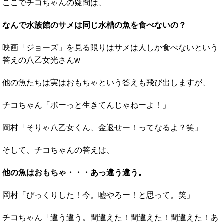
ここでチコちゃんの疑問は、
なんで水族館のサメは同じ水槽の魚を食べないの？
映画「ジョーズ」を見る限りはサメは人しか食べないという
答えの八乙女光さんw
他の魚たちは実はおもちゃという答えも飛び出しますが、
チコちゃん「ボーっと生きてんじゃねーよ！」
岡村「そりゃ八乙女くん、金返せー！ってなるよ？笑」
そして、チコちゃんの答えは、
他の魚はおもちゃ・・・あっ違う違う。
岡村「びっくりした！今。嘘やろー！と思って。笑」
チコちゃん「違う違う。間違えた！間違えた！間違えた！あ