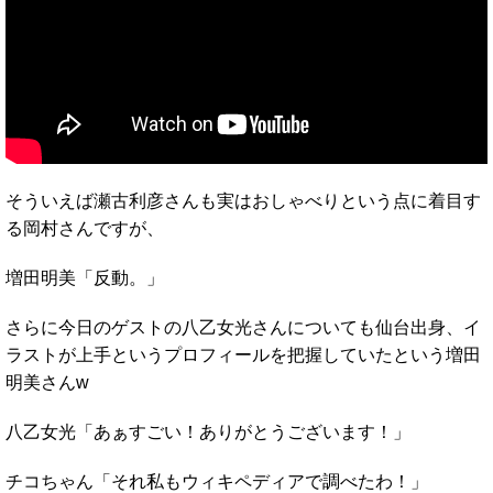
そういえば瀬古利彦さんも実はおしゃべりという点に着目す
る岡村さんですが、
増田明美「反動。」
さらに今日のゲストの八乙女光さんについても仙台出身、イ
ラストが上手というプロフィールを把握していたという増田
明美さんw
八乙女光「あぁすごい！ありがとうございます！」
チコちゃん「それ私もウィキペディアで調べたわ！」