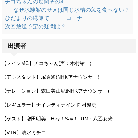
チコちゃんの疑問その4
なぜ水族館のサメは同じ水槽の魚を食べない？
ひだまりの縁側で・・・コーナー
次回放送予定の疑問は？
出演者
【メインMC】チコちゃん(声：木村祐一)
【アシスタント】塚原愛(NHKアナウンサー)
【ナレーション】森田美由紀(NHKアナウンサー)
【レギュラー】ナインティナイン 岡村隆史
【ゲスト】増田明美、Hey！Say！JUMP 八乙女光
【VTR】清水ミチコ