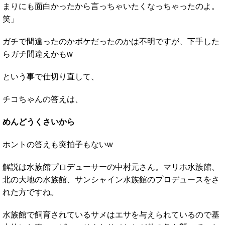
まりにも面白かったから言っちゃいたくなっちゃったのよ。
笑」
ガチで間違ったのかボケだったのかは不明ですが、下手した
らガチ間違えかもw
という事で仕切り直して、
チコちゃんの答えは、
めんどうくさいから
ホントの答えも突拍子もないw
解説は水族館プロデューサーの中村元さん。マリホ水族館、
北の大地の水族館、サンシャイン水族館のプロデュースをさ
れた方ですね。
水族館で飼育されているサメはエサを与えられているので基