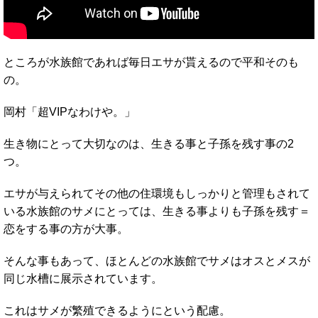
ところが水族館であれば毎日エサが貰えるので平和そのも
の。
岡村「超VIPなわけや。」
生き物にとって大切なのは、生きる事と子孫を残す事の2
つ。
エサが与えられてその他の住環境もしっかりと管理もされて
いる水族館のサメにとっては、生きる事よりも子孫を残す＝
恋をする事の方が大事。
そんな事もあって、ほとんどの水族館でサメはオスとメスが
同じ水槽に展示されています。
これはサメが繁殖できるようにという配慮。