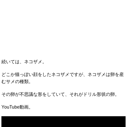
続いては、ネコザメ。
どこか猫っぽい顔をしたネコザメですが、ネコザメは卵を産
むサメの種類。
その卵が不思議な形をしていて、それがドリル形状の卵。
YouTube動画。