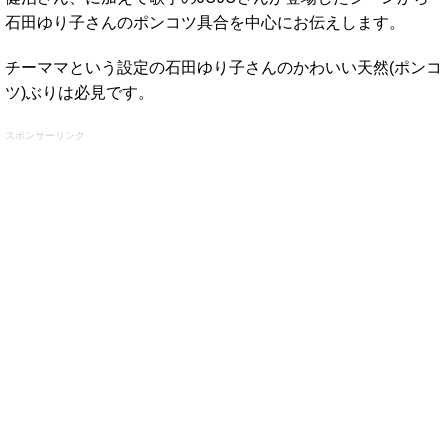
石田ゆり子さんのポンコツ具合を中心にお伝えします。
チーママという設定の石田ゆり子さんのかわいい天然(ポンコ
ツ)ぶりは必見です。
スポンサーリンク