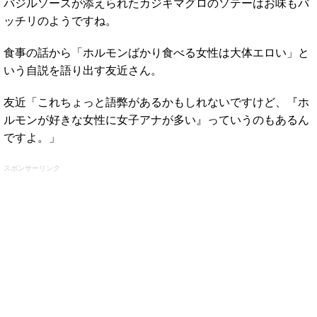
バジルソースが添えられたカジキマグロのソテーはお味もバ
ッチリのようですね。
食事の話から「ホルモンばかり食べる女性は大体エロい」と
いう自説を語り出す友近さん。
友近「これちょっと語弊があるかもしれないですけど、『ホ
ルモンが好きな女性に女子アナが多い』っていうのもあるん
ですよ。」
スポンサーリンク