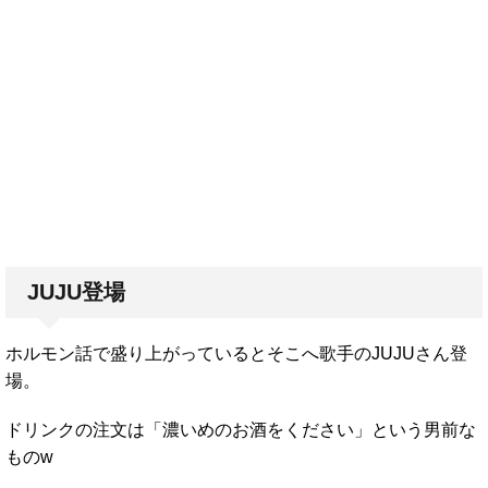
JUJU登場
ホルモン話で盛り上がっているとそこへ歌手のJUJUさん登
場。
ドリンクの注文は「濃いめのお酒をください」という男前な
ものw