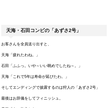
天海・石田コンビの「あずさ2号」
お客さんを全員送り出すと、
天海「疲れたわね。」
石田「ふふっ。いや～いい眺めでしたね～。」
天海「これで5年は寿命が延びたわ。」
そしてエンディングで披露するのは狩人の「あずさ2号」
最後はお辞儀をしてフィニッシュ。