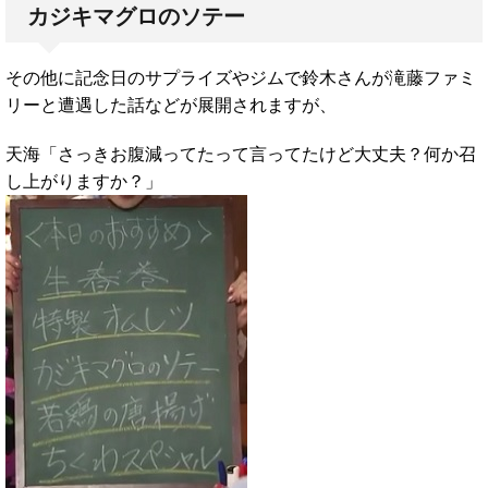
カジキマグロのソテー
その他に記念日のサプライズやジムで鈴木さんが滝藤ファミ
リーと遭遇した話などが展開されますが、
天海「さっきお腹減ってたって言ってたけど大丈夫？何か召
し上がりますか？」