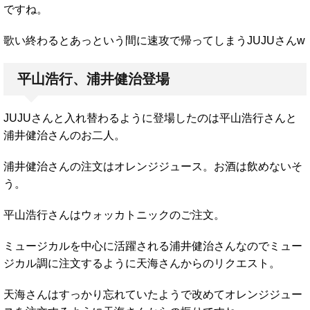
ですね。
歌い終わるとあっという間に速攻で帰ってしまうJUJUさんw
平山浩行、浦井健治登場
JUJUさんと入れ替わるように登場したのは平山浩行さんと
浦井健治さんのお二人。
浦井健治さんの注文はオレンジジュース。お酒は飲めないそ
う。
平山浩行さんはウォッカトニックのご注文。
ミュージカルを中心に活躍される浦井健治さんなのでミュー
ジカル調に注文するように天海さんからのリクエスト。
天海さんはすっかり忘れていたようで改めてオレンジジュー