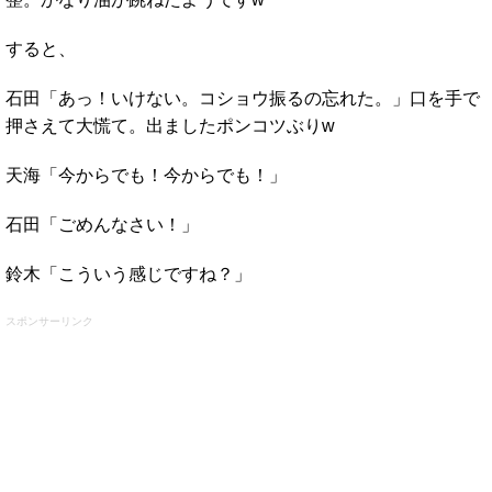
すると、
石田「あっ！いけない。コショウ振るの忘れた。」口を手で
押さえて大慌て。出ましたポンコツぶりw
天海「今からでも！今からでも！」
石田「ごめんなさい！」
鈴木「こういう感じですね？」
スポンサーリンク