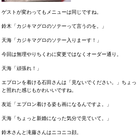
ゲストが変わってもメニューは同じですね。
鈴木「カジキマグロのソテーって言うのを。」
天海「カジキマグロのソテー入りまーす！」
今回は無理やりちくわに変更ではなくオーダー通り。
天海「頑張れ！」
エプロンを着ける石田さんは「見ないでください。」ちょっ
と照れた感じもかわいいですね。
友近「エプロン着ける姿も画になるんですよ。」
天海「ちょっと新婚になった気分で見ていて。」
鈴木さんと滝藤さんはニコニコ顔。