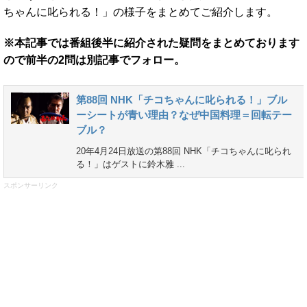
ちゃんに叱られる！」の様子をまとめてご紹介します。
※本記事では番組後半に紹介された疑問をまとめております
ので前半の2問は別記事でフォロー。
第88回 NHK「チコちゃんに叱られる！」ブル
ーシートが青い理由？なぜ中国料理＝回転テー
ブル？
20年4月24日放送の第88回 NHK「チコちゃんに叱られ
る！」はゲストに鈴木雅 ...
スポンサーリンク