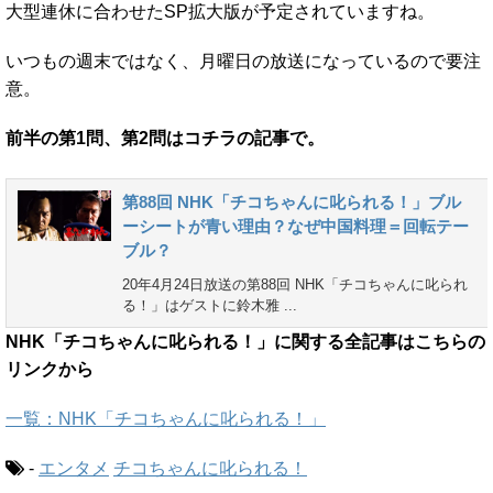
大型連休に合わせたSP拡大版が予定されていますね。
いつもの週末ではなく、月曜日の放送になっているので要注
意。
前半の第1問、第2問はコチラの記事で。
第88回 NHK「チコちゃんに叱られる！」ブル
ーシートが青い理由？なぜ中国料理＝回転テー
ブル？
20年4月24日放送の第88回 NHK「チコちゃんに叱られ
る！」はゲストに鈴木雅 ...
NHK「チコちゃんに叱られる！」に関する全記事はこちらの
リンクから
一覧：NHK「チコちゃんに叱られる！」
-
エンタメ
チコちゃんに叱られる！