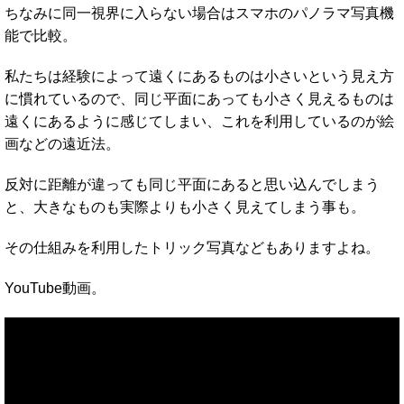
ちなみに同一視界に入らない場合はスマホのパノラマ写真機
能で比較。
私たちは経験によって遠くにあるものは小さいという見え方
に慣れているので、同じ平面にあっても小さく見えるものは
遠くにあるように感じてしまい、これを利用しているのが絵
画などの遠近法。
反対に距離が違っても同じ平面にあると思い込んでしまう
と、大きなものも実際よりも小さく見えてしまう事も。
その仕組みを利用したトリック写真などもありますよね。
YouTube動画。