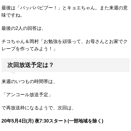
最後は「バッババビブー！」とキョエちゃん。また来週の意
味ですね。
最後の2人の回答は、
チコちゃん＆岡村「お勉強を頑張って、お母さんとお家でク
レープを作ってみよう！」
次回放送予定は？
来週のいつもの時間帯は、
「アンコール放送予定」
で再放送枠になるようで、次回は、
20年5月4日(月) 夜7:30スタート(一部地域を除く)