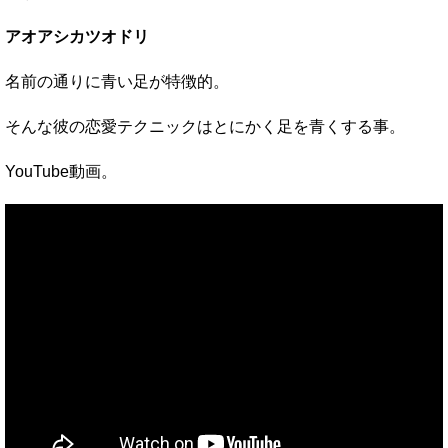
アオアシカツオドリ
名前の通りに青い足が特徴的。
そんな彼の恋愛テクニックはとにかく足を青くする事。
YouTube動画。