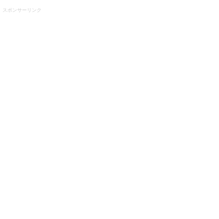
スポンサーリンク