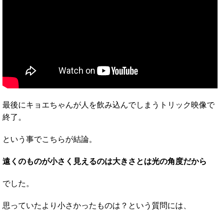
最後にキョエちゃんが人を飲み込んでしまうトリック映像で
終了。
という事でこちらが結論。
遠くのものが小さく見えるのは大きさとは光の角度だから
でした。
思っていたより小さかったものは？という質問には、