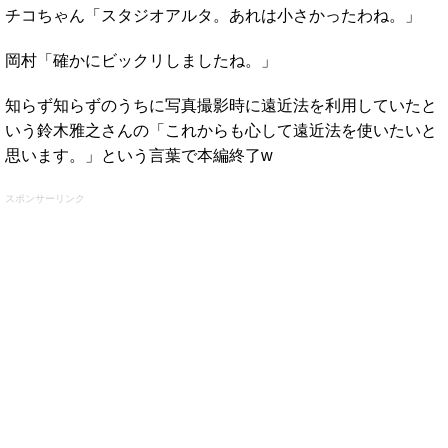
チコちゃん「スタジオアルタ。あれは小さかったわね。」
岡村「確かにビックリしましたね。」
知らず知らずのうちに写真撮影時に遠近法を利用していたと
いう鈴木雅之さんの「これからも心して遠近法を使いたいと
思います。」という言葉で本編終了w
スポンサーリンク