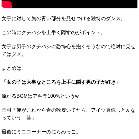
女子に対して胸の青い部分を見せつける独特のダンス。
この時にクチバシを上手く隠すのがポイント。
女子は男子のクチバシに恐怖心を抱くそうなので絶対に見せ
てはダメ。
まとめは、
「女の子は大事なところを上手に隠す男の子が好き」
流れるBGMはアキラ100%というw
岡村「俺がこれから青の靴履いてたら、アイツ真似しとんな
っていう。笑」
最後にミニコーナーのにらめっこ。