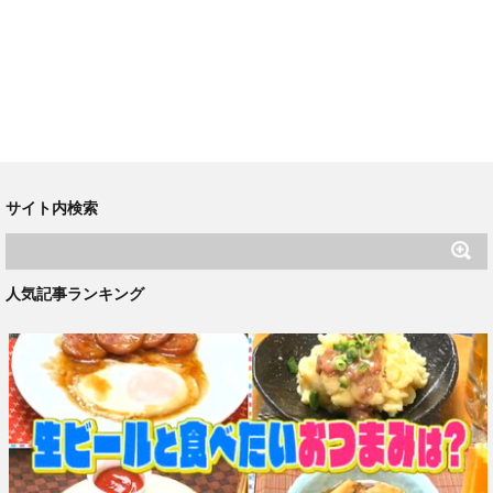
サイト内検索
人気記事ランキング