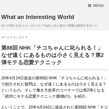
MENU
What an Interesting World
日々の気になるトピックについてあれこれと役立つ情報を提供するサイト
ホーム
>
エンタメ
>
第88回 NHK「チコちゃんに叱られる！」
なぜ遠くにあるものは小さく見える？第2
弾モテる恋愛テクニック
20年4月24日放送の第88回 NHK「チコちゃんに叱られる！」
で紹介された疑問は、なぜ遠くにあるものは小さく見える？
というもの。そして働き方改革のコーナーでは第2弾となる
「絶対にモテる恋愛テクニック(動物の)」を紹介。
ということで、20年4月24日に放送された第88回 NHK「チコ