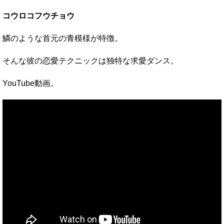
コウロコフウチョウ
鱗のような首元の青模様が特徴。
そんな彼の恋愛テクニックは独特な求愛ダンス。
YouTube動画。