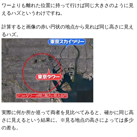
ワーよりも離れた位置に持って行けば同じ大きさのように見
えるハズというわけですね。
計算すると画像の赤い円状の地点から見れば同じ高さに見え
るハズ。
実際に何か所か巡って両者を見比べてみると、確かに同じ高
さに見えるという結果に。※見る地点の高さによっては多少
の差も。