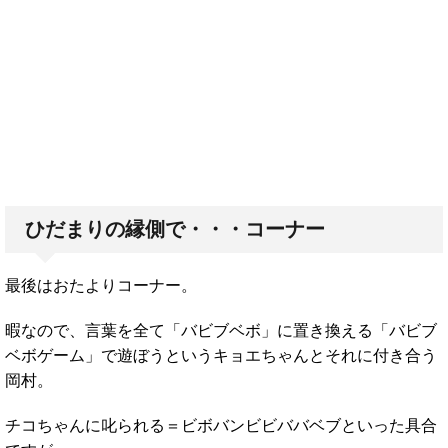
ひだまりの縁側で・・・コーナー
最後はおたよりコーナー。
暇なので、言葉を全て「バビブベボ」に置き換える「バビブ
ベボゲーム」で遊ぼうというキョエちゃんとそれに付き合う
岡村。
チコちゃんに叱られる＝ビボバンビビババベブといった具合