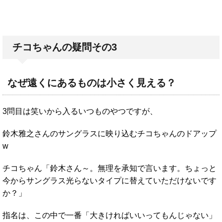
チコちゃんの疑問その3
なぜ遠くにあるものは小さく見える？
3問目は笑いから入るいつものやつですが、
鈴木雅之さんのサングラスに映り込むチコちゃんのドアップ
w
チコちゃん「鈴木さん～。無理を承知で言います。ちょっと
今からサングラス光らないタイプに替えていただけないです
か？」
指名は、この中で一番「大きければいいってもんじゃない」