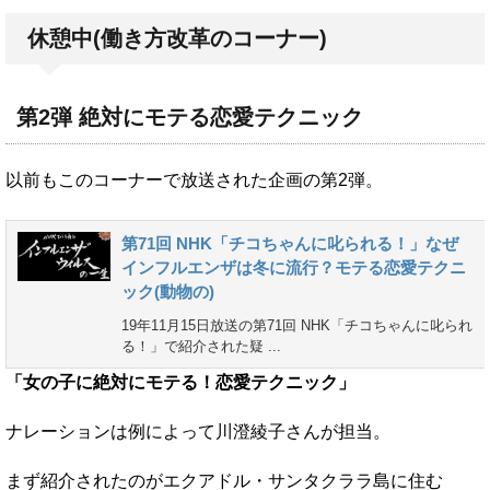
休憩中(働き方改革のコーナー)
第2弾 絶対にモテる恋愛テクニック
以前もこのコーナーで放送された企画の第2弾。
第71回 NHK「チコちゃんに叱られる！」なぜ
インフルエンザは冬に流行？モテる恋愛テクニ
ック(動物の)
19年11月15日放送の第71回 NHK「チコちゃんに叱られ
る！」で紹介された疑 ...
「女の子に絶対にモテる！恋愛テクニック」
ナレーションは例によって川澄綾子さんが担当。
まず紹介されたのがエクアドル・サンタクララ島に住む