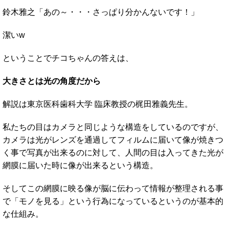
鈴木雅之「あの～・・・さっぱり分かんないです！」
潔いw
ということでチコちゃんの答えは、
大きさとは光の角度だから
解説は東京医科歯科大学 臨床教授の梶田雅義先生。
私たちの目はカメラと同じような構造をしているのですが、
カメラは光がレンズを通過してフィルムに届いて像が焼きつ
く事で写真が出来るのに対して、人間の目は入ってきた光が
網膜に届いた時に像が出来るという構造。
そしてこの網膜に映る像が脳に伝わって情報が整理される事
で「モノを見る」という行為になっているというのが基本的
な仕組み。