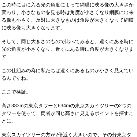
この時に目に入る光の角度によって網膜に映る像の大きさが
変わり、小さなものを見る時は角度が小さくなり網膜に出来
る像も小さく、反対に大きなものは角度が大きくなって網膜
に映る像も大きくなります。
そして、同じ大きさのもので比べてみると、遠くにある時に
光の角度が小さくなり、近くにある時に角度が大きくなりま
す。
この仕組みの為に私たちは遠くにあるものが小さく見えてい
るんですね。
ここで検証。
高さ333mの東京タワーと634mの東京スカイツリーの2つの
タワーを使って、両者が同じ高さに見えるポイントを探すこ
とに。
東京スカイツリーの方が2倍近く大きいので、その分東京タ