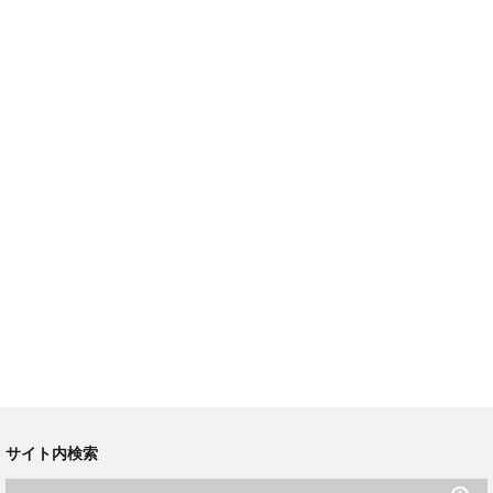
サイト内検索