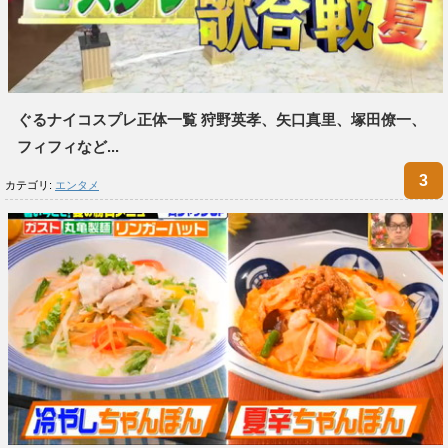
ぐるナイコスプレ正体一覧 狩野英孝、矢口真里、塚田僚一、
フィフィなど...
カテゴリ:
エンタメ