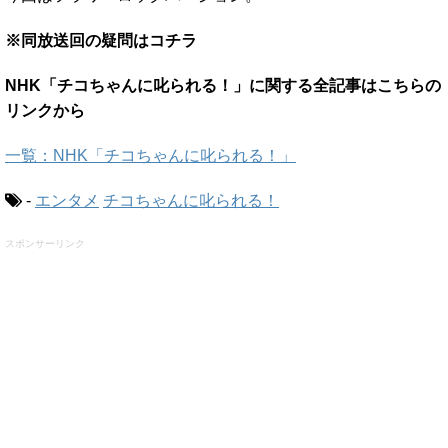
※同放送回の疑問はコチラ
NHK「チコちゃんに叱られる！」に関する全記事はこちらの
リンクから
一覧：NHK「チコちゃんに叱られる！」
-
エンタメ
チコちゃんに叱られる！
スポンサーリンク