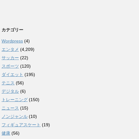
カテゴリー
Wordpress
(4)
エンタメ
(4,209)
サッカー
(22)
スポーツ
(120)
ダイエット
(195)
テニス
(56)
デジタル
(6)
トレーニング
(150)
ニュース
(15)
ノンジャンル
(10)
フィギュアスケート
(19)
健康
(56)