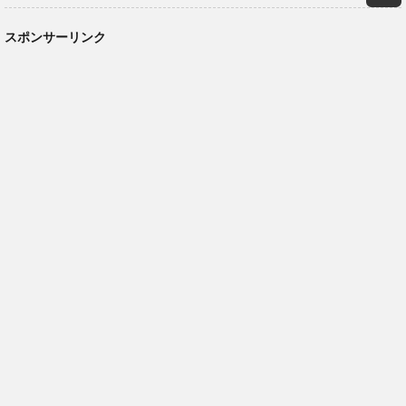
スポンサーリンク