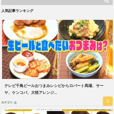
人気記事ランキング
テレビ千鳥ビールおつまみレシピからロバート馬場、サー
ヤ、ケンコバ、大悟アレンジ...
カテゴリ:
食