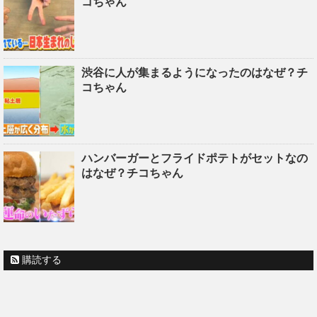
コちゃん
渋谷に人が集まるようになったのはなぜ？チ
コちゃん
ハンバーガーとフライドポテトがセットなの
はなぜ？チコちゃん
購読する