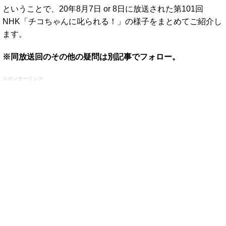
ということで、20年8月7日 or 8日に放送された第101回
NHK「チコちゃんに叱られる！」の様子をまとめてご紹介し
ます。
※同放送回のその他の疑問は別記事でフォロー。
スポンサーリンク