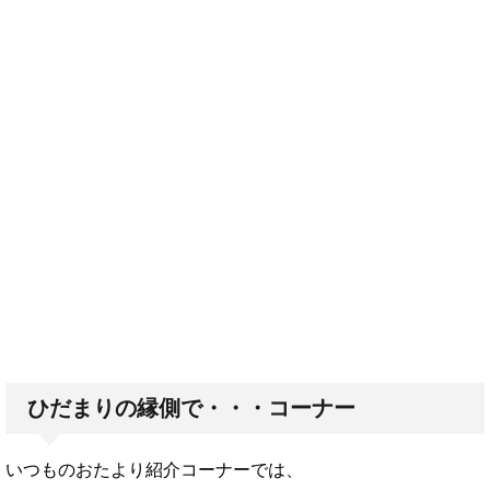
ひだまりの縁側で・・・コーナー
いつものおたより紹介コーナーでは、