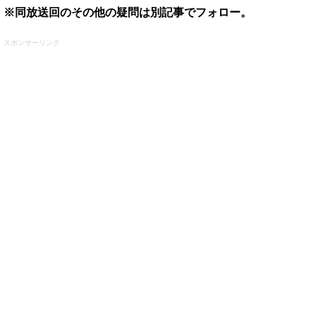
※同放送回のその他の疑問は別記事でフォロー。
スポンサーリンク