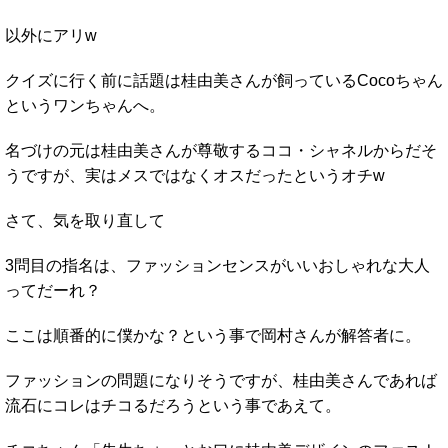
以外にアリw
クイズに行く前に話題は桂由美さんが飼っているCocoちゃん
というワンちゃんへ。
名づけの元は桂由美さんが尊敬するココ・シャネルからだそ
うですが、実はメスではなくオスだったというオチw
さて、気を取り直して
3問目の指名は、ファッションセンスがいいおしゃれな大人
ってだーれ？
ここは順番的に僕かな？という事で岡村さんが解答者に。
ファッションの問題になりそうですが、桂由美さんであれば
流石にコレはチコるだろうという事であえて。