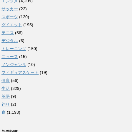
エンタメ
(4,209)
サッカー
(22)
スポーツ
(120)
ダイエット
(195)
テニス
(56)
デジタル
(6)
トレーニング
(150)
ニュース
(15)
ノンジャンル
(10)
フィギュアスケート
(19)
健康
(56)
生活
(329)
英語
(9)
釣り
(2)
食
(1,193)
新着記事