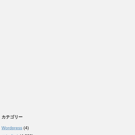
カテゴリー
Wordpress
(4)