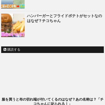
ハンバーガーとフライドポテトがセットなの
はなぜ？チコちゃん
購読する
服を買うと布の切れ端が付いてくるのはなぜ？あの名称は？「チ
コちゃんに叱られる！」