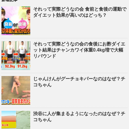
それって実際どうなの会 食前と食後の運動で
ダイエット効果が高いのはどっち？
それって実際どうなの会の食後にお酢ダイエ
ット結果はチャンカワイ体重0.4kg増で大幅
リバウンド
じゃんけんがグーチョキパーなのはなぜ？チ
コちゃん
渋谷に人が集まるようになったのはなぜ？チ
コちゃん