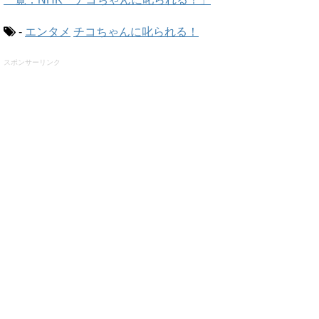
-
エンタメ
チコちゃんに叱られる！
スポンサーリンク