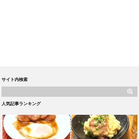
サイト内検索
人気記事ランキング