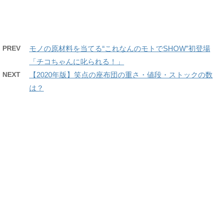
PREV
モノの原材料を当てる“これなんのモトでSHOW”初登場
「チコちゃんに叱られる！」
NEXT
【2020年版】笑点の座布団の重さ・値段・ストックの数
は？