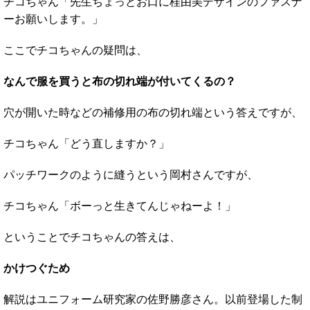
チコちゃん「先生ちょっとお口に桂由美デザインのファスナ
ーお願いします。」
ここでチコちゃんの疑問は、
なんで服を買うと布の切れ端が付いてくるの？
穴が開いた時などの補修用の布の切れ端という答えですが、
チコちゃん「どう直しますか？」
パッチワークのように縫うという岡村さんですが、
チコちゃん「ボーっと生きてんじゃねーよ！」
ということでチコちゃんの答えは、
かけつぐため
解説はユニフォーム研究家の佐野勝彦さん。以前登場した制