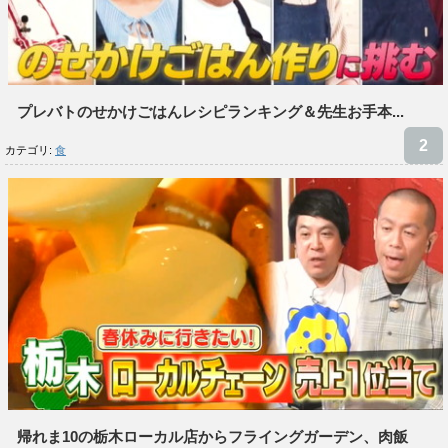
プレバトのせかけごはんレシピランキング＆先生お手本...
カテゴリ:
食
帰れま10の栃木ローカル店からフライングガーデン、肉飯