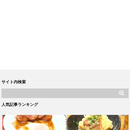
サイト内検索
人気記事ランキング