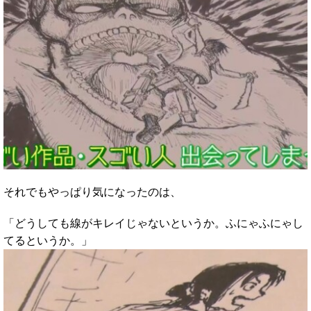
それでもやっぱり気になったのは、
「どうしても線がキレイじゃないというか。ふにゃふにゃし
てるというか。」