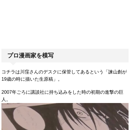
プロ漫画家を模写
コチラは川窪さんのデスクに保管してあるという「諫山創が
19歳の時に描いた生原稿」。
2007年ごろに講談社に持ち込みをした時の初期の進撃の巨
人。