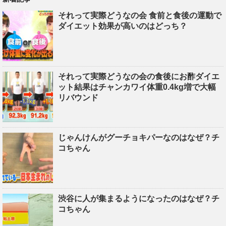
それって実際どうなの会 食前と食後の運動で
ダイエット効果が高いのはどっち？
それって実際どうなの会の食後にお酢ダイエ
ット結果はチャンカワイ体重0.4kg増で大幅
リバウンド
じゃんけんがグーチョキパーなのはなぜ？チ
コちゃん
渋谷に人が集まるようになったのはなぜ？チ
コちゃん