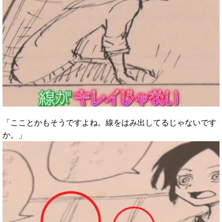
「こことかもそうですよね。線をはみ出してるじゃないです
か。」