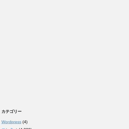
カテゴリー
Wordpress
(4)