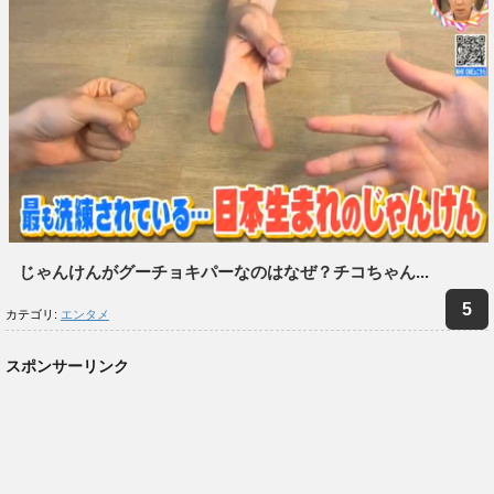
じゃんけんがグーチョキパーなのはなぜ？チコちゃん...
カテゴリ:
エンタメ
スポンサーリンク