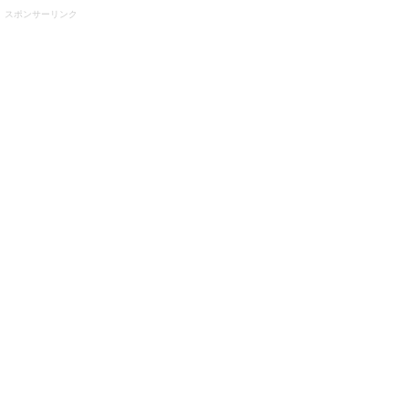
スポンサーリンク