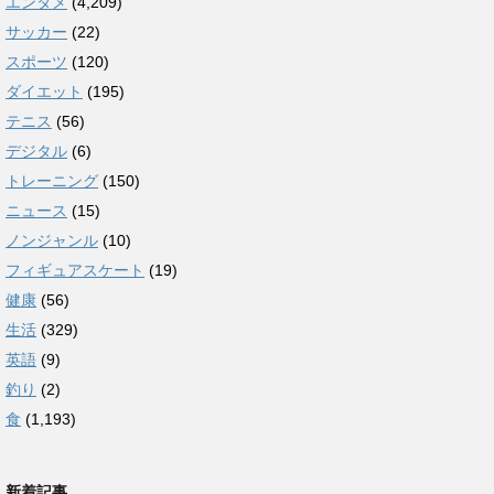
エンタメ
(4,209)
サッカー
(22)
スポーツ
(120)
ダイエット
(195)
テニス
(56)
デジタル
(6)
トレーニング
(150)
ニュース
(15)
ノンジャンル
(10)
フィギュアスケート
(19)
健康
(56)
生活
(329)
英語
(9)
釣り
(2)
食
(1,193)
新着記事