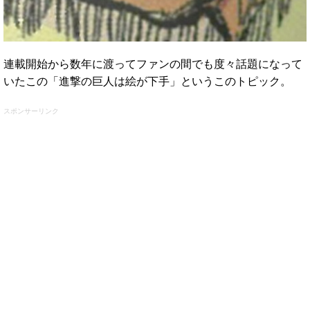
連載開始から数年に渡ってファンの間でも度々話題になって
いたこの「進撃の巨人は絵が下手」というこのトピック。
スポンサーリンク