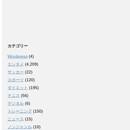
カテゴリー
Wordpress
(4)
エンタメ
(4,209)
サッカー
(22)
スポーツ
(120)
ダイエット
(195)
テニス
(56)
デジタル
(6)
トレーニング
(150)
ニュース
(15)
ノンジャンル
(10)