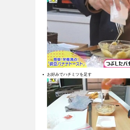
お好みでハチミツを足す