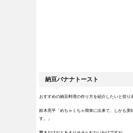
納豆バナナトースト
おすすめの納豆料理の作り方を紹介したいと切り
鈴木亮平「めちゃくちゃ簡単に出来て、しかも美
す。」
響きだけだとあまりそそられないわけですが、