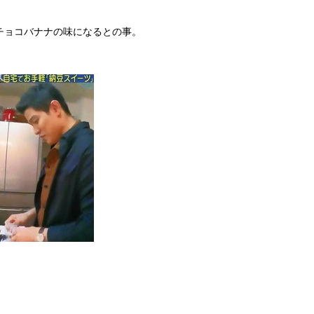
チョコバナナの味になるとの事。