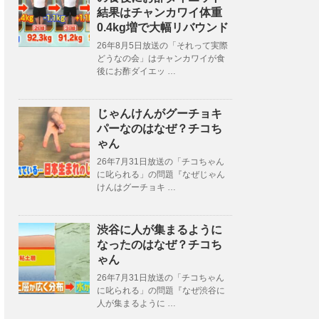
結果はチャンカワイ体重
0.4kg増で大幅リバウンド
26年8月5日放送の「それって実際
どうなの会」はチャンカワイが食
後にお酢ダイエッ …
じゃんけんがグーチョキ
パーなのはなぜ？チコち
ゃん
26年7月31日放送の「チコちゃん
に叱られる」の問題『なぜじゃん
けんはグーチョキ …
渋谷に人が集まるように
なったのはなぜ？チコち
ゃん
26年7月31日放送の「チコちゃん
に叱られる」の問題『なぜ渋谷に
人が集まるように …