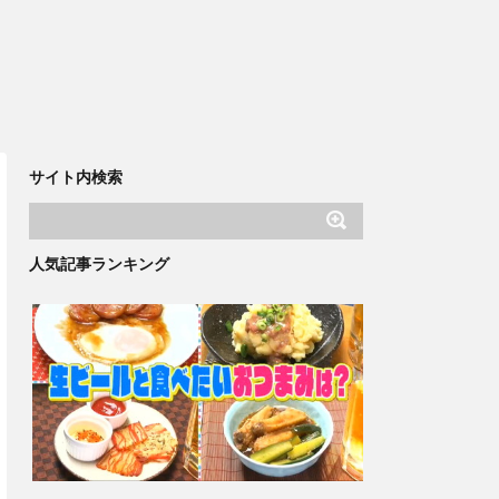
サイト内検索
人気記事ランキング