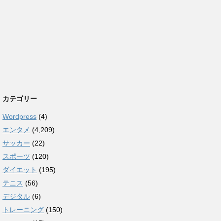
カテゴリー
Wordpress
(4)
エンタメ
(4,209)
サッカー
(22)
スポーツ
(120)
ダイエット
(195)
テニス
(56)
デジタル
(6)
トレーニング
(150)