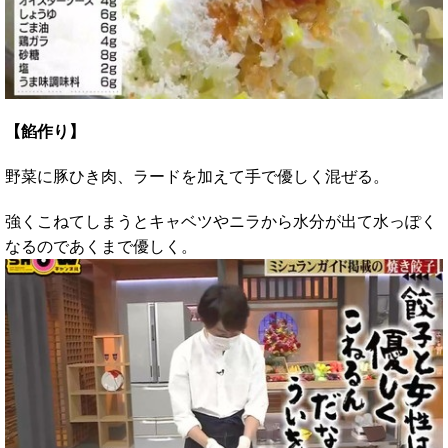
【餡作り】
野菜に豚ひき肉、ラードを加えて手で優しく混ぜる。
強くこねてしまうとキャベツやニラから水分が出て水っぽく
なるのであくまで優しく。