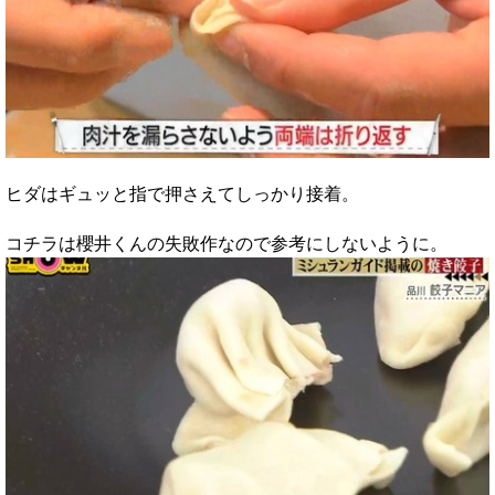
ヒダはギュッと指で押さえてしっかり接着。
コチラは櫻井くんの失敗作なので参考にしないように。