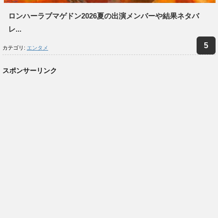
ロンハーラブマゲドン2026夏の出演メンバーや結果ネタバ
レ...
カテゴリ:
エンタメ
スポンサーリンク