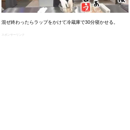
混ぜ終わったらラップをかけて冷蔵庫で30分寝かせる。
スポンサーリンク