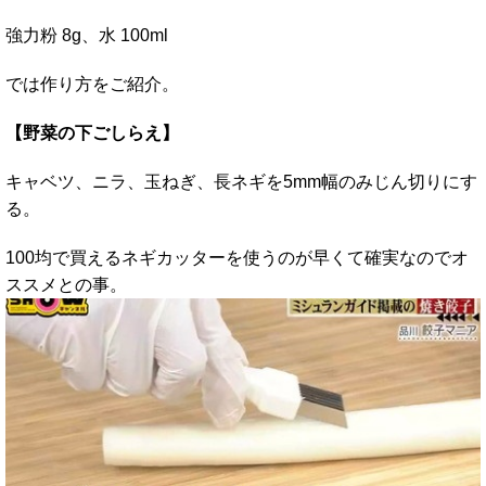
強力粉 8g、水 100ml
では作り方をご紹介。
【野菜の下ごしらえ】
キャベツ、ニラ、玉ねぎ、長ネギを5mm幅のみじん切りにす
る。
100均で買えるネギカッターを使うのが早くて確実なのでオ
ススメとの事。