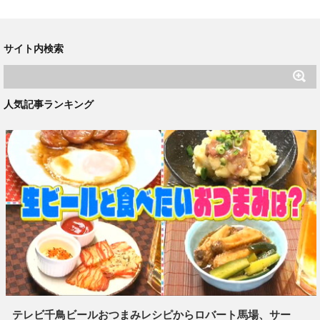
サイト内検索
人気記事ランキング
テレビ千鳥ビールおつまみレシピからロバート馬場、サー