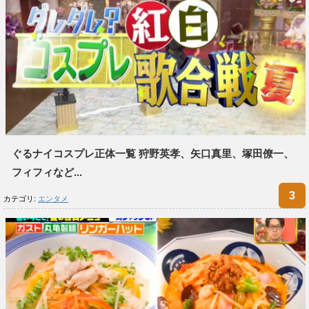
ぐるナイコスプレ正体一覧 狩野英孝、矢口真里、塚田僚一、
フィフィなど...
カテゴリ:
エンタメ