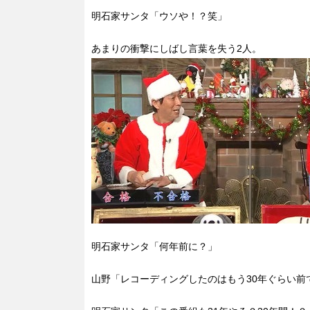
明石家サンタ「ウソや！？笑」
あまりの衝撃にしばし言葉を失う2人。
明石家サンタ「何年前に？」
山野「レコーディングしたのはもう30年ぐらい前