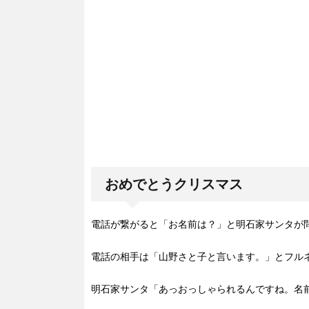
おめでとうクリスマス
電話が繋がると「お名前は？」と明石家サンタが
電話の相手は「山野さと子と言います。」とフル
明石家サンタ「あっおっしゃられるんですね。名