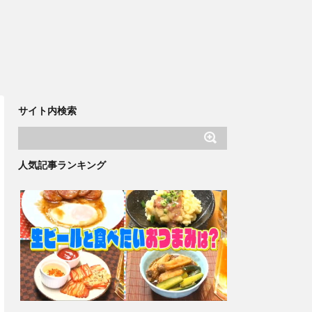
サイト内検索
人気記事ランキング