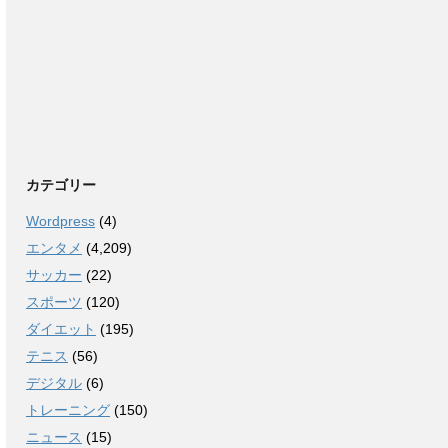
カテゴリー
Wordpress
(4)
エンタメ
(4,209)
サッカー
(22)
スポーツ
(120)
ダイエット
(195)
テニス
(56)
デジタル
(6)
トレーニング
(150)
ニュース
(15)