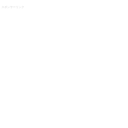
スポンサーリンク