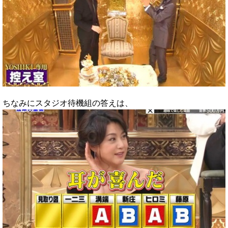
ちなみにスタジオ待機組の答えは、