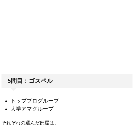
5問目：ゴスペル
トッププログループ
大学アマグループ
それぞれの選んだ部屋は、