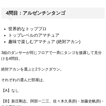
4問目：アルゼンチンタンゴ
世界的なトッププロ
トップレベルのアマチュア
趣味で楽しむアマチュア (絶対アカン)
3組のダンサーが同じフロアで一斉にタンゴを披露して見分
ける4問目。
絶対アカンを選ぶと2ランクダウン。
それぞれの選んだ部屋は、
【A】なし
【B】新庄剛志、阿部一二三、佐々木久美(B)・加藤史帆(B)・