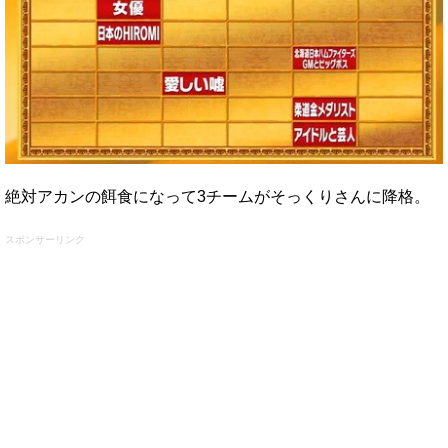
絶対アカンの餌食になって3チームがそっくりさんに降格。
スポンサーリンク