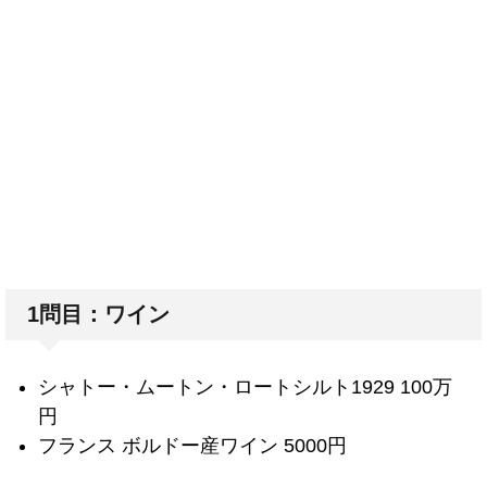
1問目：ワイン
シャトー・ムートン・ロートシルト1929 100万
円
フランス ボルドー産ワイン 5000円