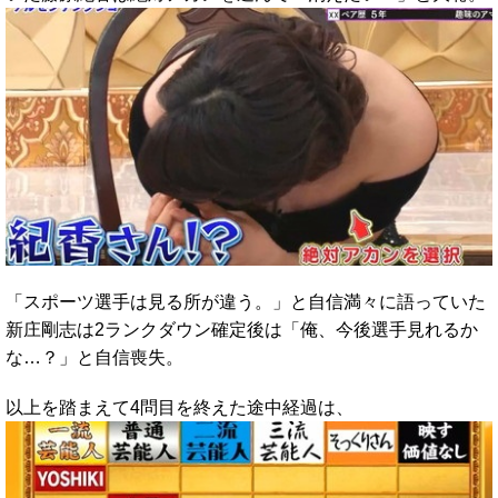
「スポーツ選手は見る所が違う。」と自信満々に語っていた
新庄剛志は2ランクダウン確定後は「俺、今後選手見れるか
な…？」と自信喪失。
以上を踏まえて4問目を終えた途中経過は、