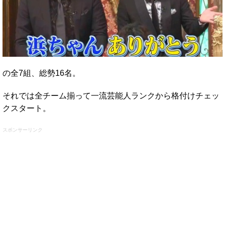
の全7組、総勢16名。
それでは全チーム揃って一流芸能人ランクから格付けチェッ
クスタート。
スポンサーリンク