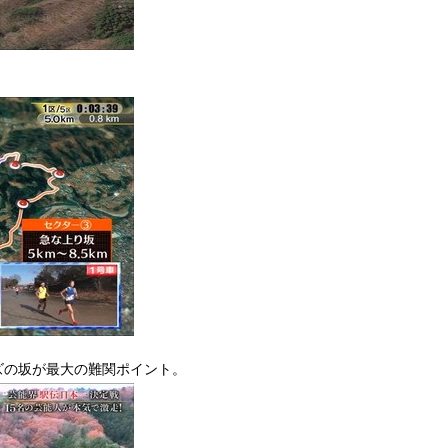
ーズの坂が最大の難関ポイント。