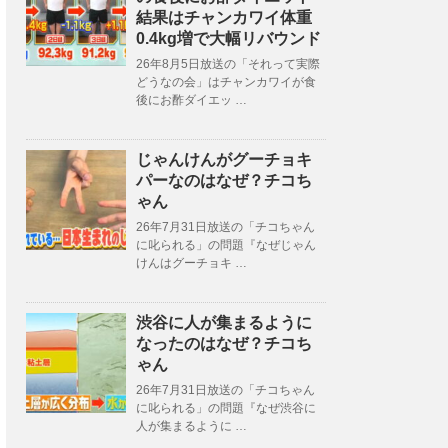
結果はチャンカワイ体重
0.4kg増で大幅リバウンド
26年8月5日放送の「それって実際
どうなの会」はチャンカワイが食
後にお酢ダイエッ …
じゃんけんがグーチョキ
パーなのはなぜ？チコち
ゃん
26年7月31日放送の「チコちゃん
に叱られる」の問題『なぜじゃん
けんはグーチョキ …
渋谷に人が集まるように
なったのはなぜ？チコち
ゃん
26年7月31日放送の「チコちゃん
に叱られる」の問題『なぜ渋谷に
人が集まるように …