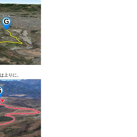
後は上りに。