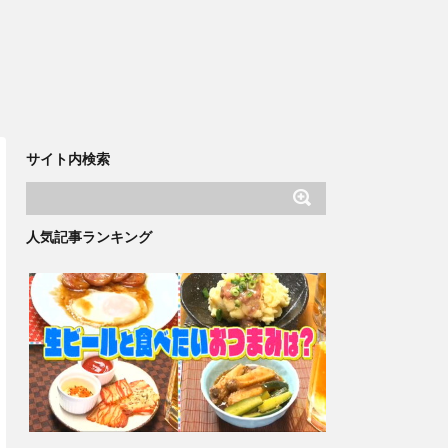
サイト内検索
人気記事ランキング