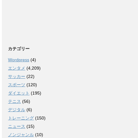
カテゴリー
Wordpress
(4)
エンタメ
(4,209)
サッカー
(22)
スポーツ
(120)
ダイエット
(195)
テニス
(56)
デジタル
(6)
トレーニング
(150)
ニュース
(15)
ノンジャンル
(10)