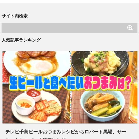
サイト内検索
人気記事ランキング
テレビ千鳥ビールおつまみレシピからロバート馬場、サー