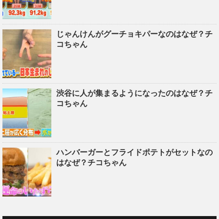
じゃんけんがグーチョキパーなのはなぜ？チ
コちゃん
渋谷に人が集まるようになったのはなぜ？チ
コちゃん
ハンバーガーとフライドポテトがセットなの
はなぜ？チコちゃん