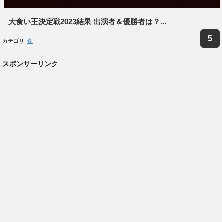
大食い王決定戦2023結果 出演者＆優勝者は？...
カテゴリ:
食
スポンサーリンク