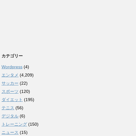
カテゴリー
Wordpress
(4)
エンタメ
(4,209)
サッカー
(22)
スポーツ
(120)
ダイエット
(195)
テニス
(56)
デジタル
(6)
トレーニング
(150)
ニュース
(15)