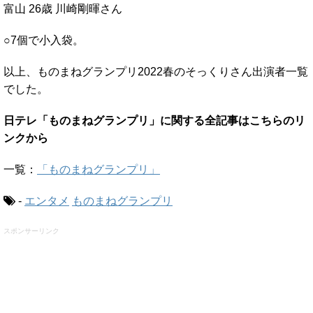
富山 26歳 川崎剛暉さん
○7個で小入袋。
以上、ものまねグランプリ2022春のそっくりさん出演者一覧
でした。
日テレ「ものまねグランプリ」に関する全記事はこちらのリ
ンクから
一覧：
「ものまねグランプリ」
-
エンタメ
ものまねグランプリ
スポンサーリンク