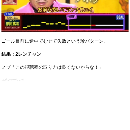
ゴール目前に途中でむせて失敗という珍パターン。
結果：2レンチャン
ノブ「この視聴率の取り方は良くないからな！」
スポンサーリンク