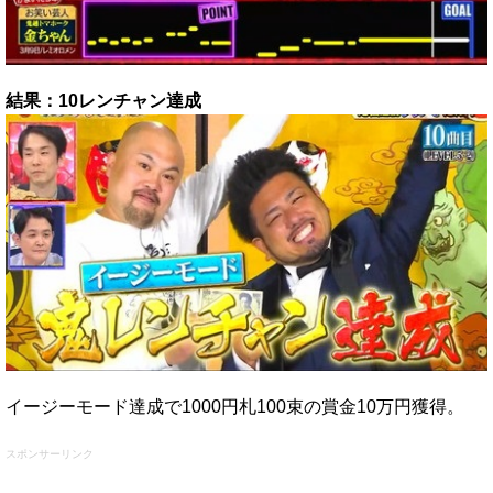
結果：10レンチャン達成
イージーモード達成で1000円札100束の賞金10万円獲得。
スポンサーリンク