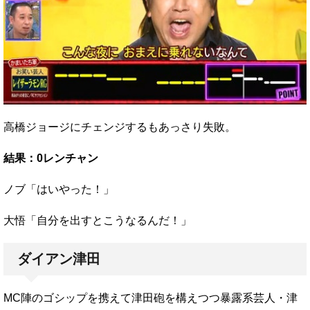
高橋ジョージにチェンジするもあっさり失敗。
結果：0レンチャン
ノブ「はいやった！」
大悟「自分を出すとこうなるんだ！」
ダイアン津田
MC陣のゴシップを携えて津田砲を構えつつ暴露系芸人・津