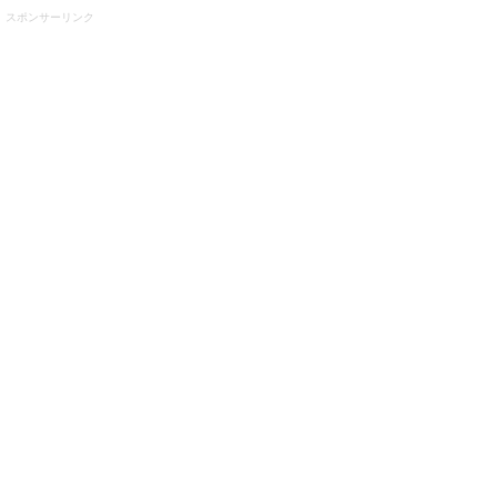
スポンサーリンク