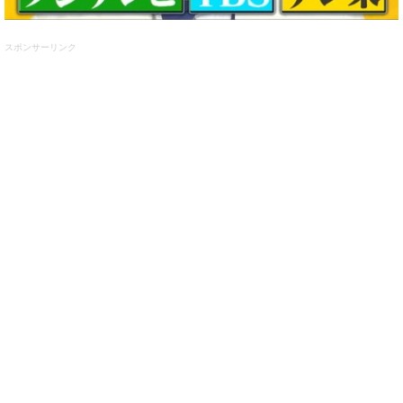
スポンサーリンク