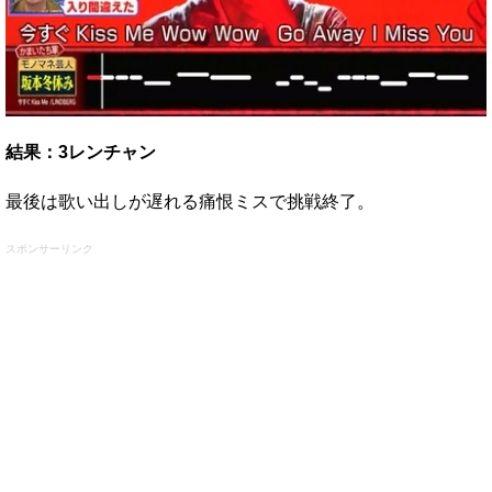
結果：3レンチャン
最後は歌い出しが遅れる痛恨ミスで挑戦終了。
スポンサーリンク