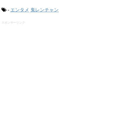
-
エンタメ
鬼レンチャン
スポンサーリンク