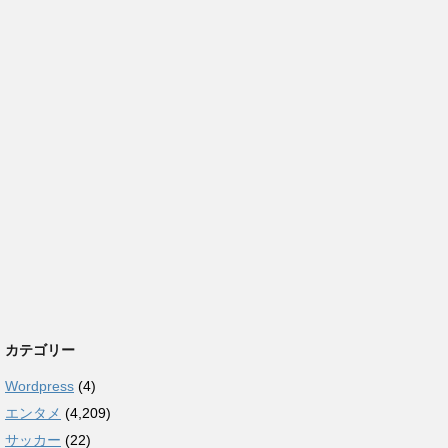
カテゴリー
Wordpress
(4)
エンタメ
(4,209)
サッカー
(22)