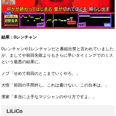
結果：0レンチャン
0レンチャンや1レンチャンだと番組出禁と言われていました
が、ましてや前回失敗よりもさらに早いタイミングでのミス
という最悪の結果に。
ノブ「せめて前回のとこまでいくやろ。」
大悟「前回の手間外し。これは書けない。この台本は。」
濱家「本当に上手なマジシャンのやり方ですよ。」
LiLiCo