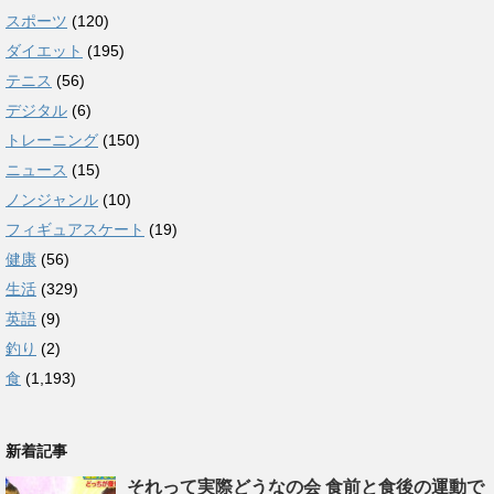
スポーツ
(120)
ダイエット
(195)
テニス
(56)
デジタル
(6)
トレーニング
(150)
ニュース
(15)
ノンジャンル
(10)
フィギュアスケート
(19)
健康
(56)
生活
(329)
英語
(9)
釣り
(2)
食
(1,193)
新着記事
それって実際どうなの会 食前と食後の運動で