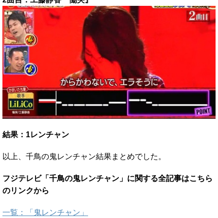
結果：1レンチャン
以上、千鳥の鬼レンチャン結果まとめでした。
フジテレビ「千鳥の鬼レンチャン」に関する全記事はこちら
のリンクから
一覧：「鬼レンチャン」