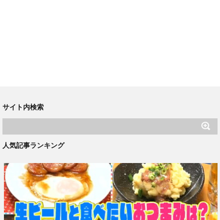
サイト内検索
人気記事ランキング