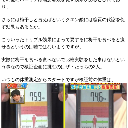
り、
さらには梅干しと言えばというクエン酸には糖質の代謝を促
す効果もあるとか。
こういったトリプル効果によって要するに梅干を食べると痩
せるというのは嘘ではないようですが、
実際に梅干を食べる食べないで比較実験をした事はないとい
う事なので検証企画に挑むのはザ・たっちの2人。
いつもの体重測定からスタートですが検証前の体重は、