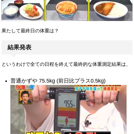
果たして最終日の体重は？
結果発表
というわけで全ての日程を終えて最終的な体重測定結果は、
普通かずや 75.5kg (前日比プラス0.5kg)