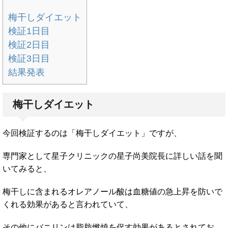
梅干しダイエット
検証1日目
検証2日目
検証3日目
結果発表
梅干しダイエット
今回検証するのは「梅干しダイエット」ですが、
専門家として星子クリニックの星子尚美院長に詳しい話を聞
いてみると、
梅干しに含まれるオレアノール酸は血糖値の急上昇を防いで
くれる効果があると言われていて、
その他にバニリンは脂肪燃焼を促す効果があるとされてお