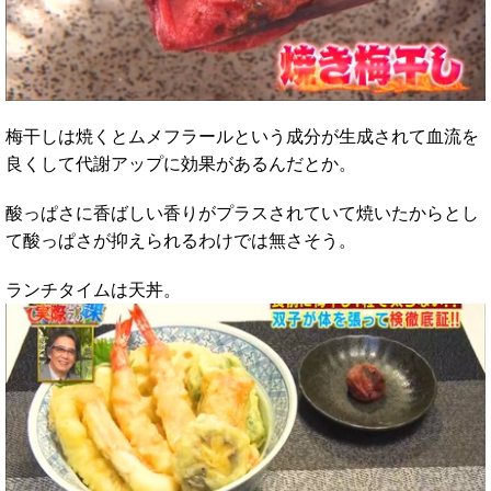
梅干しは焼くとムメフラールという成分が生成されて血流を
良くして代謝アップに効果があるんだとか。
酸っぱさに香ばしい香りがプラスされていて焼いたからとし
て酸っぱさが抑えられるわけでは無さそう。
ランチタイムは天丼。