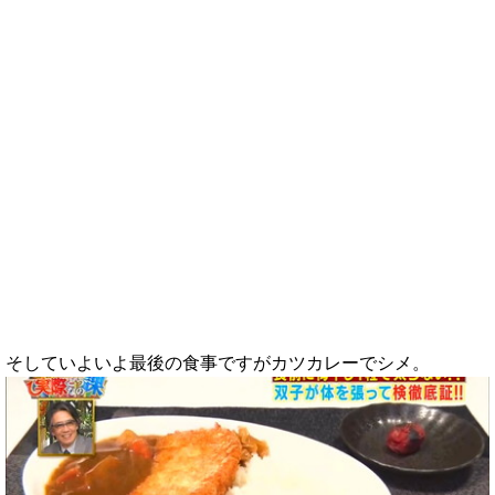
そしていよいよ最後の食事ですがカツカレーでシメ。