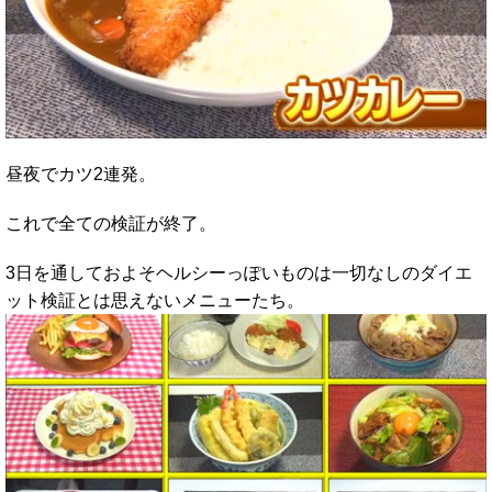
昼夜でカツ2連発。
これで全ての検証が終了。
3日を通しておよそヘルシーっぽいものは一切なしのダイエ
ット検証とは思えないメニューたち。