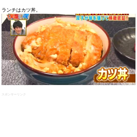
ランチはカツ丼。
スポンサーリンク