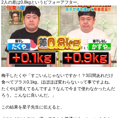
2人の差は0.8kgというビフォーアフター。
梅干したくや「すごいんじゃないですか！？3日間あれだけ
食べてプラス0.1kg。ほぼほぼ変わらないって事ですよね。
たくやは増えてるんですよ？なんで今まで使わなかったんだ
ろう。こんなに良いんだ。」
この結果を星子先生に伝えると、