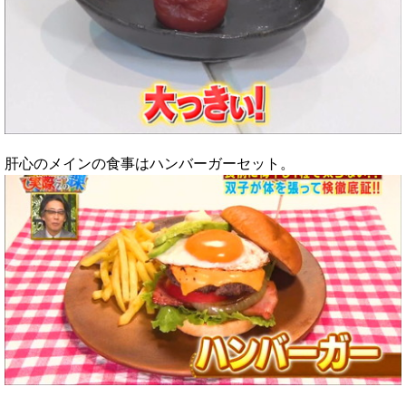
肝心のメインの食事はハンバーガーセット。