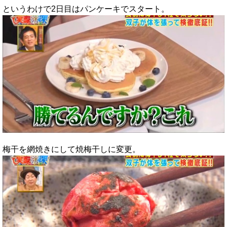
というわけで2日目はパンケーキでスタート。
梅干を網焼きにして焼梅干しに変更。