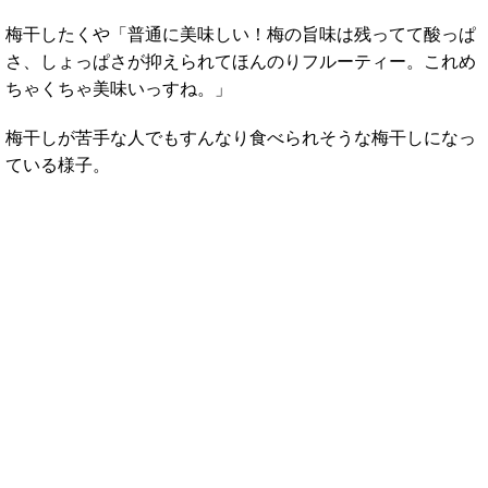
梅干したくや「普通に美味しい！梅の旨味は残ってて酸っぱ
さ、しょっぱさが抑えられてほんのりフルーティー。これめ
ちゃくちゃ美味いっすね。」
梅干しが苦手な人でもすんなり食べられそうな梅干しになっ
ている様子。