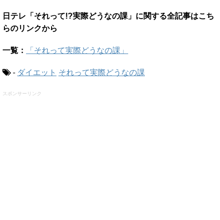
日テレ「それって!?実際どうなの課」に関する全記事はこち
らのリンクから
一覧：
「それって実際どうなの課」
-
ダイエット
それって実際どうなの課
スポンサーリンク