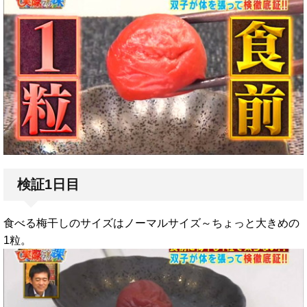
検証1日目
食べる梅干しのサイズはノーマルサイズ～ちょっと大きめの
1粒。