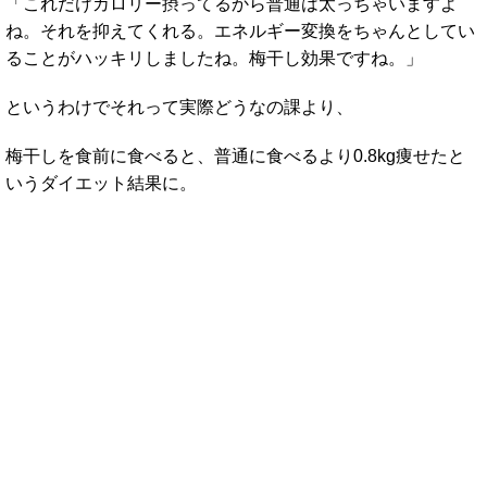
「これだけカロリー摂ってるから普通は太っちゃいますよ
ね。それを抑えてくれる。エネルギー変換をちゃんとしてい
ることがハッキリしましたね。梅干し効果ですね。」
というわけでそれって実際どうなの課より、
梅干しを食前に食べると、普通に食べるより0.8kg痩せたと
いうダイエット結果に。