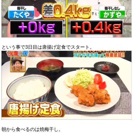
という事で3日目は唐揚げ定食でスタート。
朝から食べるのは焼梅干し。