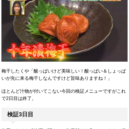
梅干したくや「酸っぱいけど美味しい！酸っぱい＆しょっぱ
いが先に来る梅干しなんですけど旨味ありますね！」
ほとんど汁物が付いてこない今回の検証メニューですがこれ
で2日目は終了。
検証3日目