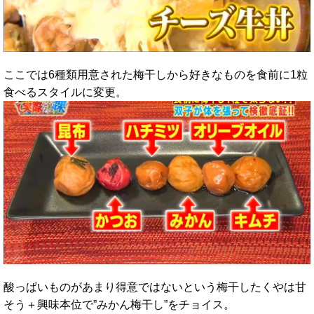
ここでは6種類用意された梅干しから好きなものを食前に1粒
食べるスタイルに変更。
酸っぱいものがあまり得意ではないという梅干したくやは甘
そう＋興味本位で”みかん梅干し”をチョイス。