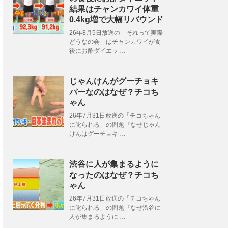
結果はチャンカワイ体重
0.4kg増で大幅リバウンド
26年8月5日放送の「それって実際
どうなの会」はチャンカワイが食
後にお酢ダイエッ …
じゃんけんがグーチョキ
パーなのはなぜ？チコち
ゃん
26年7月31日放送の「チコちゃん
に叱られる」の問題『なぜじゃん
けんはグーチョキ …
渋谷に人が集まるように
なったのはなぜ？チコち
ゃん
26年7月31日放送の「チコちゃん
に叱られる」の問題『なぜ渋谷に
人が集まるように …