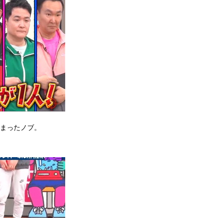
しまったノブ。