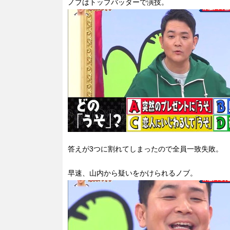
ノブはトップバッターで演技。
答えが3つに割れてしまったので全員一致失敗。
早速、山内から疑いをかけられるノブ。