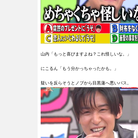
山内「もっと喜びますよね？これ怪しいな。」
にこるん「もう分かっちゃったかも。」
疑いを反らそうとノブから目黒蓮へ悪いパス。