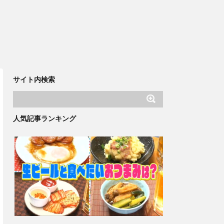
サイト内検索
人気記事ランキング