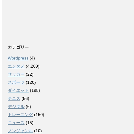
カテゴリー
Wordpress
(4)
エンタメ
(4,209)
サッカー
(22)
スポーツ
(120)
ダイエット
(195)
テニス
(56)
デジタル
(6)
トレーニング
(150)
ニュース
(15)
ノンジャンル
(10)