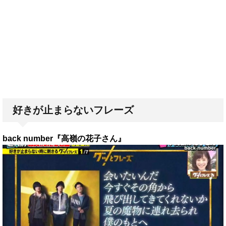
好きが止まらないフレーズ
back number『高嶺の花子さん』