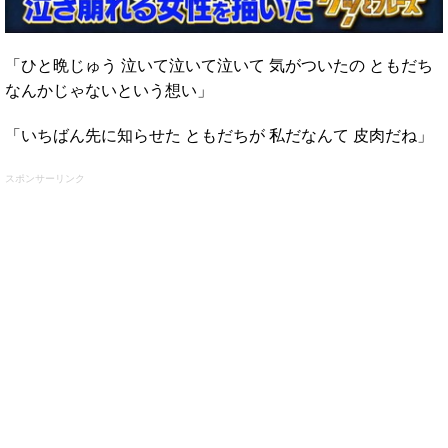
「ひと晩じゅう 泣いて泣いて泣いて 気がついたの ともだち
なんかじゃないという想い」
「いちばん先に知らせた ともだちが 私だなんて 皮肉だね」
スポンサーリンク