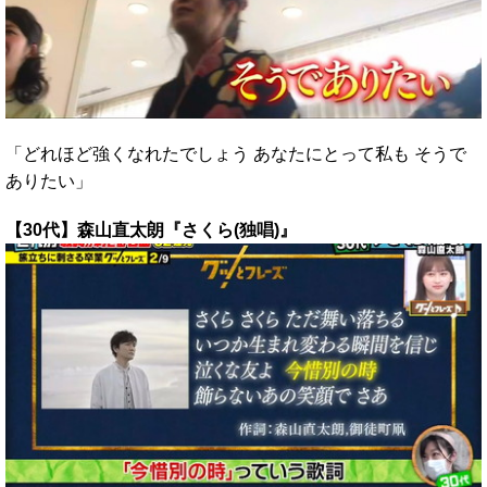
「どれほど強くなれたでしょう あなたにとって私も そうで
ありたい」
【30代】森山直太朗『さくら(独唱)』