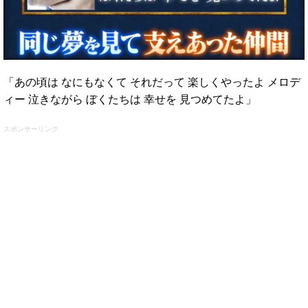
「あの頃は なにもなくて それだって 楽しくやったよ メロデ
ィー 泣きながら ぼくたちは 幸せを 見つめてたよ」
スポンサーリンク