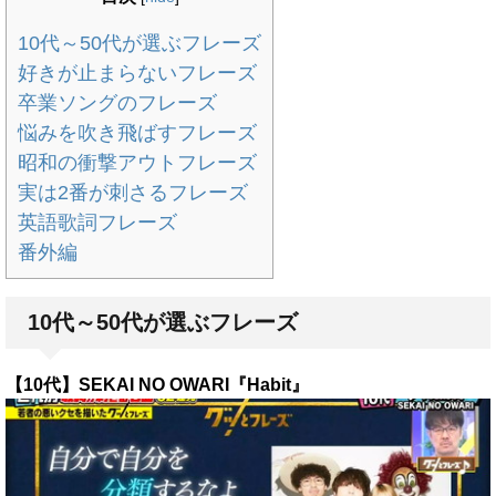
10代～50代が選ぶフレーズ
好きが止まらないフレーズ
卒業ソングのフレーズ
悩みを吹き飛ばすフレーズ
昭和の衝撃アウトフレーズ
実は2番が刺さるフレーズ
英語歌詞フレーズ
番外編
10代～50代が選ぶフレーズ
【10代】SEKAI NO OWARI『Habit』