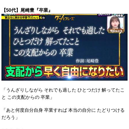
【50代】尾崎豊『卒業』
「うんざりしながら それでも過した ひとつだけ 解ってたこ
と この支配からの 卒業」
「あと何度自分自身 卒業すれば 本当の自分に たどりつける
だろう」