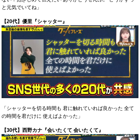
と元気でいてね」
【20代】優里『シャッター』
「シャッターを切る時間も 君に触れていれば良かった 全て
の時間を君だけに 使えばよかった」
【30代】西野カナ『会いたくて 会いたくて』