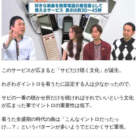
このサービスが広まると「サビだけ聴く文化」が誕生。
わざわざイントロを着うたに設定する人は少なかったので、
サビの一番の聴かせ所だけを聴ければそれでいいという文化
が広まった事でイントロの重要性は低下。
着うた全盛期の時代の曲は「こんなイントロだったっ
け…？」というパターンが多いようでとにかくサビ重視。