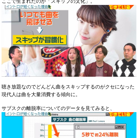
ここで生まれたのが「スキップの文化」。
聴き放題なのでどんどん曲をスキップするのがクセになった
現代人は曲を大量消費する傾向に。
サブスクの離脱率についてのデータを見てみると、