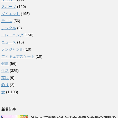
スポーツ
(120)
ダイエット
(195)
テニス
(56)
デジタル
(6)
トレーニング
(150)
ニュース
(15)
ノンジャンル
(10)
フィギュアスケート
(19)
健康
(56)
生活
(329)
英語
(9)
釣り
(2)
食
(1,193)
新着記事
それって実際どうなの会 食前と食後の運動で