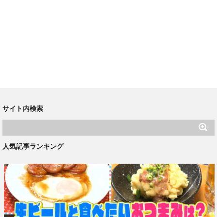
サイト内検索
人気記事ランキング