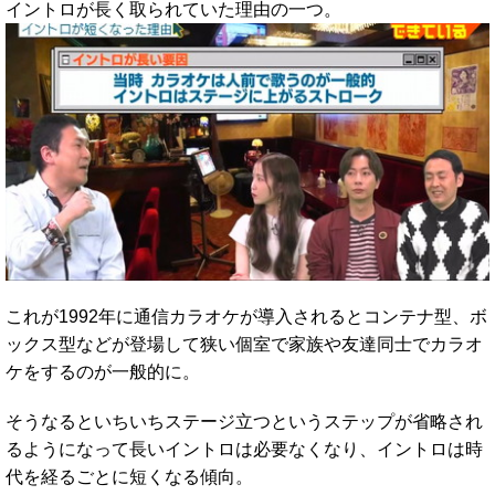
イントロが長く取られていた理由の一つ。
これが1992年に通信カラオケが導入されるとコンテナ型、ボ
ックス型などが登場して狭い個室で家族や友達同士でカラオ
ケをするのが一般的に。
そうなるといちいちステージ立つというステップが省略され
るようになって長いイントロは必要なくなり、イントロは時
代を経るごとに短くなる傾向。