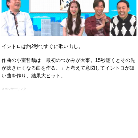
イントロは約2秒ですぐに歌い出し。
作曲の小室哲哉は「最初のつかみが大事。15秒聴くとその先
が聴きたくなる曲を作る。」と考えて意図してイントロが短
い曲を作り、結果大ヒット。
スポンサーリンク