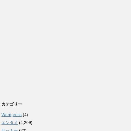
カテゴリー
Wordpress
(4)
エンタメ
(4,209)
サッカー
(22)