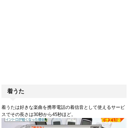
着うた
着うたは好きな楽曲を携帯電話の着信音として使えるサービ
スでその長さは30秒から45秒ほど。