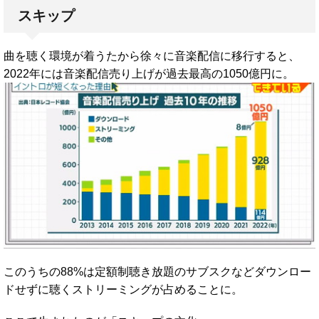
スキップ
曲を聴く環境が着うたから徐々に音楽配信に移行すると、
2022年には音楽配信売り上げが過去最高の1050億円に。
このうちの88%は定額制聴き放題のサブスクなどダウンロー
ドせずに聴くストリーミングが占めることに。