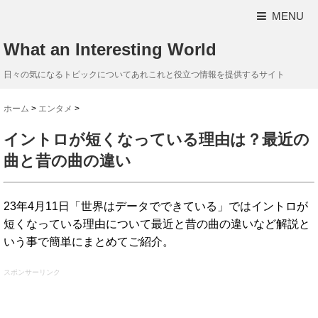
MENU
What an Interesting World
日々の気になるトピックについてあれこれと役立つ情報を提供するサイト
ホーム
>
エンタメ
>
イントロが短くなっている理由は？最近の
曲と昔の曲の違い
23年4月11日「世界はデータでできている」ではイントロが
短くなっている理由について最近と昔の曲の違いなど解説と
いう事で簡単にまとめてご紹介。
スポンサーリンク