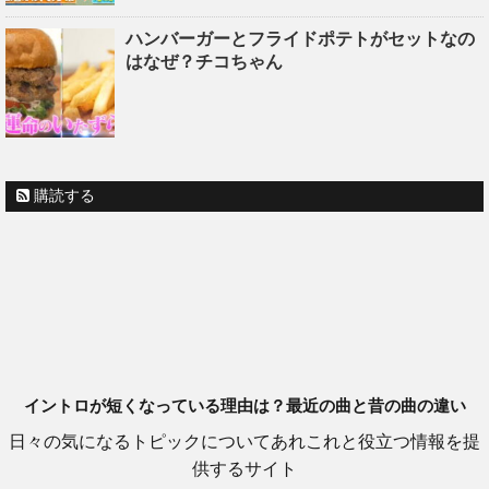
ハンバーガーとフライドポテトがセットなの
はなぜ？チコちゃん
購読する
イントロが短くなっている理由は？最近の曲と昔の曲の違い
日々の気になるトピックについてあれこれと役立つ情報を提
供するサイト