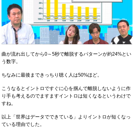
曲が流れ出してから0～5秒で離脱するパターンが約24%とい
う数字。
ちなみに最後まできっちり聴く人は50%ほど。
こうなるとイントロですぐに心を掴んで離脱しないように作
り手も考えるのでますますイントロは短くなるというわけで
すね。
以上「世界はデータでできている」よりイントロが短くなっ
ている理由でした。