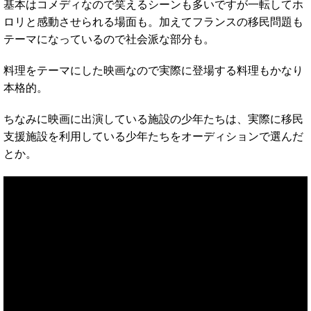
基本はコメディなので笑えるシーンも多いですが一転してホ
ロリと感動させられる場面も。加えてフランスの移民問題も
テーマになっているので社会派な部分も。
料理をテーマにした映画なので実際に登場する料理もかなり
本格的。
ちなみに映画に出演している施設の少年たちは、実際に移民
支援施設を利用している少年たちをオーディションで選んだ
とか。