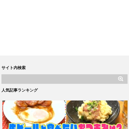
サイト内検索
人気記事ランキング