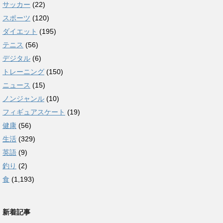
サッカー
(22)
スポーツ
(120)
ダイエット
(195)
テニス
(56)
デジタル
(6)
トレーニング
(150)
ニュース
(15)
ノンジャンル
(10)
フィギュアスケート
(19)
健康
(56)
生活
(329)
英語
(9)
釣り
(2)
食
(1,193)
新着記事