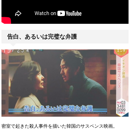
告白、あるいは完璧な弁護
密室で起きた殺人事件を描いた韓国のサスペンス映画。