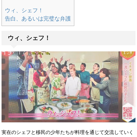
ウィ、シェフ！
告白、あるいは完璧な弁護
ウィ、シェフ！
実在のシェフと移民の少年たちが料理を通じて交流していく