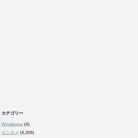
カテゴリー
Wordpress
(4)
エンタメ
(4,209)