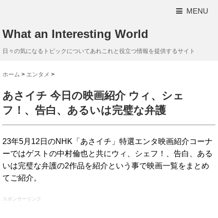
MENU
What an Interesting World
日々の気になるトピックについてあれこれと役立つ情報を提供するサイト
ホーム
>
エンタメ
>
あさイチ 今日の映画紹介 ウィ、シェ
フ！、告白、あるいは完璧な弁護
23年5月12日のNHK「あさイチ」特選エンタ映画紹介コーナ
ーではゲストの中村倫也と共にウィ、シェフ！、告白、ある
いは完璧な弁護の2作品を紹介という事で映画一覧をまとめ
てご紹介。
スポンサーリンク