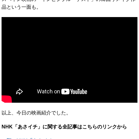
品という一面も。
以上、今日の映画紹介でした。
NHK「あさイチ」に関する全記事はこちらのリンクから