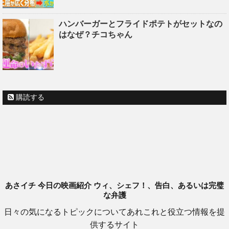
ハンバーガーとフライドポテトがセットなの
はなぜ？チコちゃん
購読する
あさイチ 今日の映画紹介 ウィ、シェフ！、告白、あるいは完璧
な弁護
日々の気になるトピックについてあれこれと役立つ情報を提
供するサイト