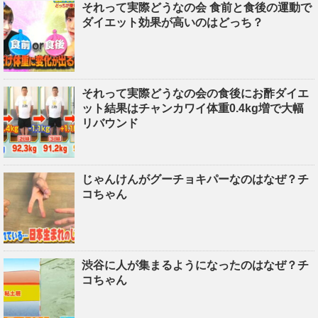
それって実際どうなの会 食前と食後の運動で
ダイエット効果が高いのはどっち？
それって実際どうなの会の食後にお酢ダイエ
ット結果はチャンカワイ体重0.4kg増で大幅
リバウンド
じゃんけんがグーチョキパーなのはなぜ？チ
コちゃん
渋谷に人が集まるようになったのはなぜ？チ
コちゃん