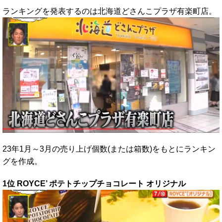
ランキングを発表するのは北海道どさんこプラザ有楽町店。
23年1月～3月の売り上げ個数(または箱数)をもとにランキン
グを作成。
1位 ROYCE’ ポテトチップチョコレート オリジナル