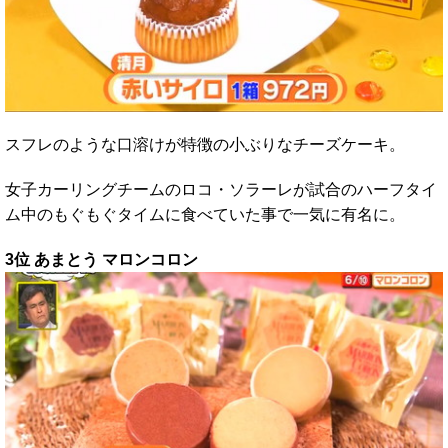
スフレのような口溶けが特徴の小ぶりなチーズケーキ。
女子カーリングチームのロコ・ソラーレが試合のハーフタイ
ム中のもぐもぐタイムに食べていた事で一気に有名に。
3位 あまとう マロンコロン