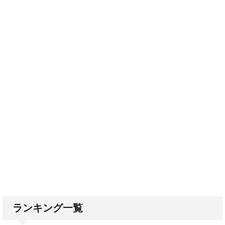
ランキング一覧