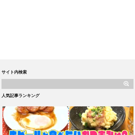
サイト内検索
人気記事ランキング