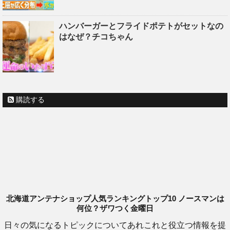
ハンバーガーとフライドポテトがセットなの
はなぜ？チコちゃん
購読する
北海道アンテナショップ人気ランキングトップ10 ノースマンは
何位？ザワつく金曜日
日々の気になるトピックについてあれこれと役立つ情報を提