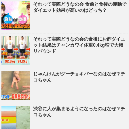
それって実際どうなの会 食前と食後の運動で
ダイエット効果が高いのはどっち？
それって実際どうなの会の食後にお酢ダイエ
ット結果はチャンカワイ体重0.4kg増で大幅
リバウンド
じゃんけんがグーチョキパーなのはなぜ？チ
コちゃん
渋谷に人が集まるようになったのはなぜ？チ
コちゃん