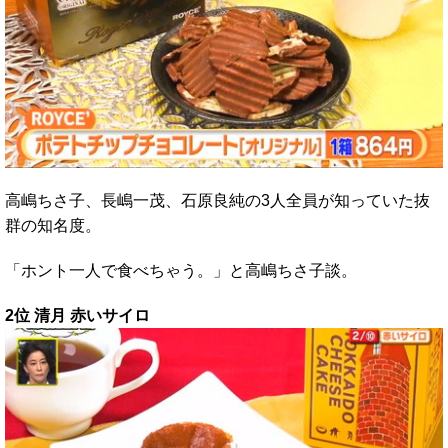
高嶋ちさ子、長嶋一茂、石原良純の3人全員が知っていた抜
群の知名度。
「ホント一人で食べちゃう。」と高嶋ちさ子談。
2位 清月 赤いサイロ