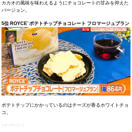
カカオの風味を味わえるようにチョコレートの甘みを抑えた
バージョン。
5位 ROYCE’ ポテトチップチョコレート フロマージュブラン
ポテトチップにかかっているのはチーズが香るホワイトチョ
コ。
スポンサーリンク