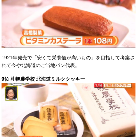
1921年発売で「安くて栄養価が高いもの」を目指して考案さ
れて今や北海道のご当地パン代表。
9位 札幌農学校 北海道ミルククッキー