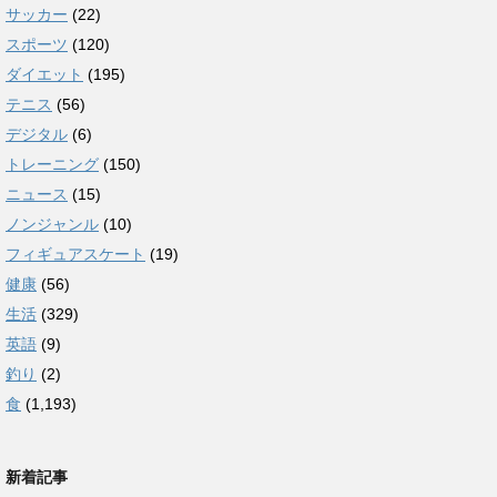
サッカー
(22)
スポーツ
(120)
ダイエット
(195)
テニス
(56)
デジタル
(6)
トレーニング
(150)
ニュース
(15)
ノンジャンル
(10)
フィギュアスケート
(19)
健康
(56)
生活
(329)
英語
(9)
釣り
(2)
食
(1,193)
新着記事