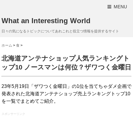
MENU
What an Interesting World
日々の気になるトピックについてあれこれと役立つ情報を提供するサイト
ホーム
>
食
>
北海道アンテナショップ人気ランキングト
ップ10 ノースマンは何位？ザワつく金曜日
23年5月19日「ザワつく金曜日」の1位を当てちゃダメ企画で
発表された北海道アンテナショップ売上ランキングトップ10
を一覧でまとめてご紹介。
スポンサーリンク