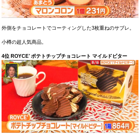
外側をチョコレートでコーティングした3枚重ねのサブレ。
小樽の超人気商品。
4位 ROYCE’ ポテトチップチョコレート マイルドビター