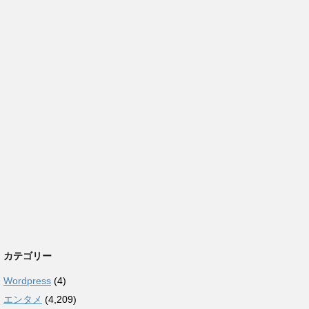
カテゴリー
Wordpress
(4)
エンタメ
(4,209)