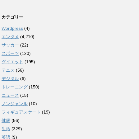
カテゴリー
Wordpress
(4)
エンタメ
(4,210)
サッカー
(22)
スポーツ
(120)
ダイエット
(195)
テニス
(56)
デジタル
(6)
トレーニング
(150)
ニュース
(15)
ノンジャンル
(10)
フィギュアスケート
(19)
健康
(56)
生活
(329)
英語
(9)