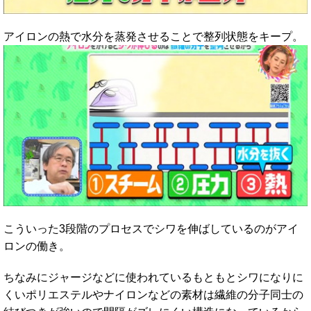
アイロンの熱で水分を蒸発させることで整列状態をキープ。
こういった3段階のプロセスでシワを伸ばしているのがアイ
ロンの働き。
ちなみにジャージなどに使われているもともとシワになりに
くいポリエステルやナイロンなどの素材は繊維の分子同士の