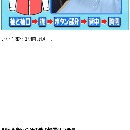
という事で3問目は以上。
※同放送回のその他の疑問はコチラ