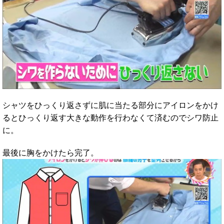
シャツをひっくり返さずに肌に当たる部分にアイロンをかけ
るとひっくり返す大きな動作を行わなくて済むのでシワ防止
に。
最後に胸をかけたら完了。