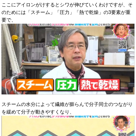
ここにアイロンがけするとシワが伸びていくわけですが、そ
のためには「スチーム」「圧力」「熱で乾燥」の3要素が重
要で、
スチームの水分によって繊維が膨らんで分子同士のつながり
を緩めて分子が動きやすくなり、