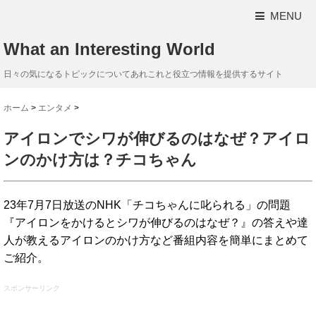
MENU
What an Interesting World
日々の気になるトピックについてあれこれと役立つ情報を提供するサイト
ホーム
>
エンタメ
>
アイロンでシワが伸びるのはなぜ？アイロ
ンのかけ方は？チコちゃん
23年7月7日放送のNHK「チコちゃんに叱られる」の問題
『アイロンをかけるとシワが伸びるのはなぜ？』の答えや達
人が教えるアイロンのかけ方など番組内容を簡単にまとめて
ご紹介。
スポンサーリンク