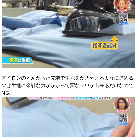
アイロンのとんがった先端で生地をかき分けるように進める
のは生地に余計な力がかかって変なシワが出来るだけなので
NG。