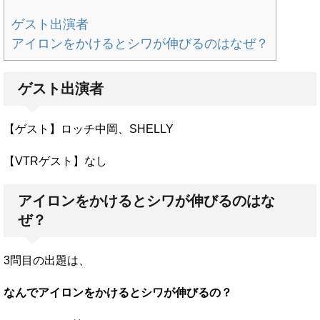
ゲスト出演者
アイロンをかけるとシワが伸びるのはなぜ？
ゲスト出演者
【ゲスト】ロッチ中岡、SHELLY
【VTRゲスト】なし
アイロンをかけるとシワが伸びるのはな
ぜ？
3問目の出題は、
なんでアイロンをかけるとシワが伸びるの？