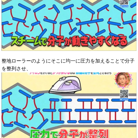
整地ローラーのようにそこに均一に圧力を加えることで分子
を整列させ、