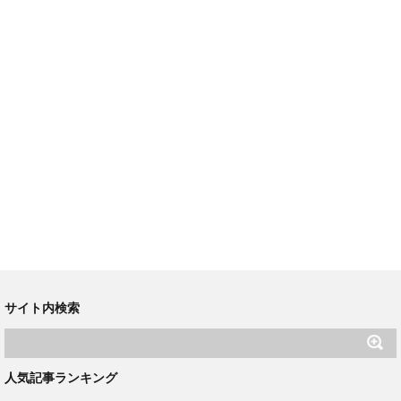
サイト内検索
人気記事ランキング