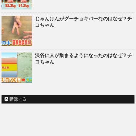
じゃんけんがグーチョキパーなのはなぜ？チ
コちゃん
渋谷に人が集まるようになったのはなぜ？チ
コちゃん
購読する