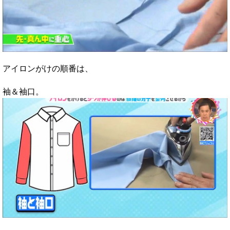
アイロンがけの順番は、
袖＆袖口。