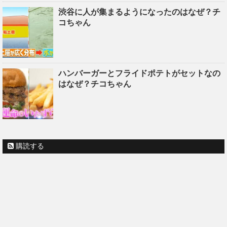
渋谷に人が集まるようになったのはなぜ？チ
コちゃん
ハンバーガーとフライドポテトがセットなの
はなぜ？チコちゃん
購読する