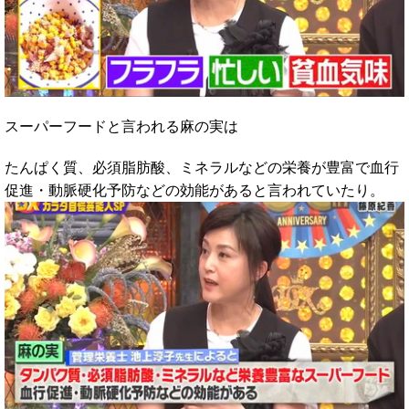
スーパーフードと言われる麻の実は
たんぱく質、必須脂肪酸、ミネラルなどの栄養が豊富で血行
促進・動脈硬化予防などの効能があると言われていたり。