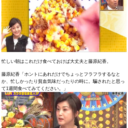
忙しい朝はこれだけ食べておけば大丈夫と藤原紀香。
藤原紀香「ホントにあれだけでちょっとフラフラするなと
か、忙しかったり貧血気味だったりの時に。騙されたと思っ
て1週間食べてみてください。」