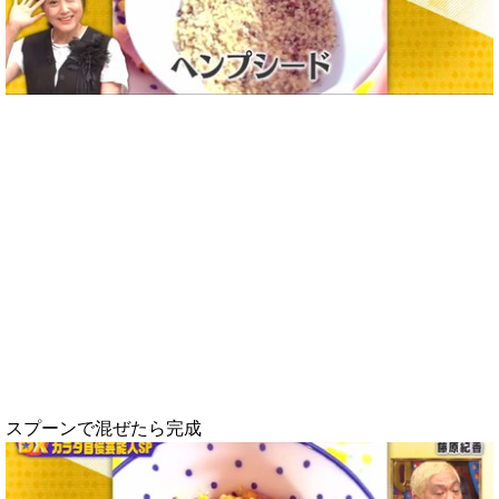
スプーンで混ぜたら完成