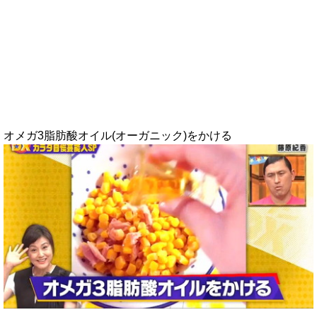
オメガ3脂肪酸オイル(オーガニック)をかける