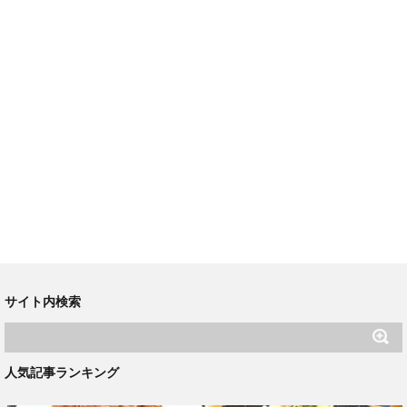
サイト内検索
人気記事ランキング