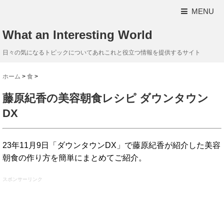
MENU
What an Interesting World
日々の気になるトピックについてあれこれと役立つ情報を提供するサイト
ホーム
>
食
>
藤原紀香の美容朝食レシピ ダウンタウン
DX
23年11月9日「ダウンタウンDX」で藤原紀香が紹介した美容
朝食の作り方を簡単にまとめてご紹介。
スポンサーリンク