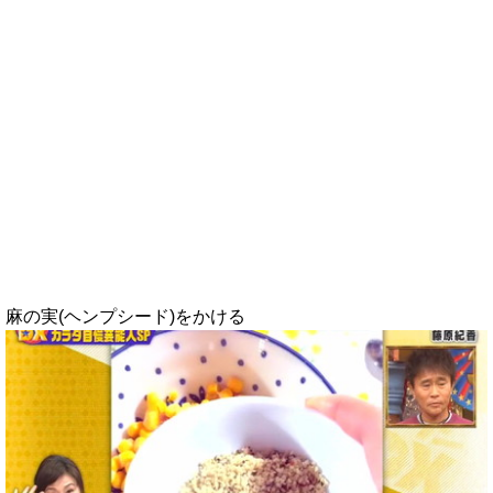
麻の実(ヘンプシード)をかける