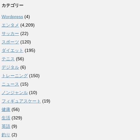
カテゴリー
Wordpress
(4)
エンタメ
(4,209)
サッカー
(22)
スポーツ
(120)
ダイエット
(195)
テニス
(56)
デジタル
(6)
トレーニング
(150)
ニュース
(15)
ノンジャンル
(10)
フィギュアスケート
(19)
健康
(56)
生活
(329)
英語
(9)
釣り
(2)