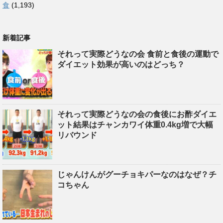
食
(1,193)
新着記事
それって実際どうなの会 食前と食後の運動で
ダイエット効果が高いのはどっち？
それって実際どうなの会の食後にお酢ダイエ
ット結果はチャンカワイ体重0.4kg増で大幅
リバウンド
じゃんけんがグーチョキパーなのはなぜ？チ
コちゃん