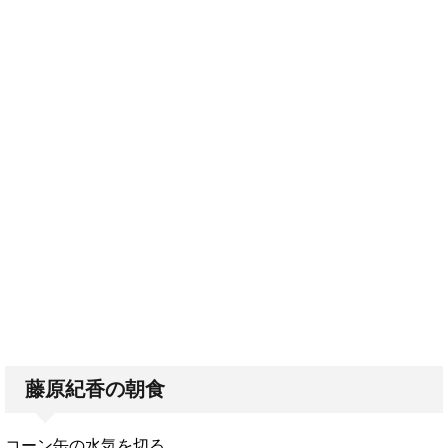
藤原紀香の朝食
コーン缶の水気を切る