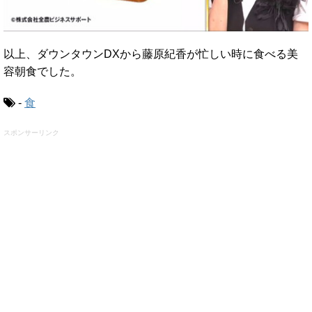
以上、ダウンタウンDXから藤原紀香が忙しい時に食べる美
容朝食でした。
-
食
スポンサーリンク