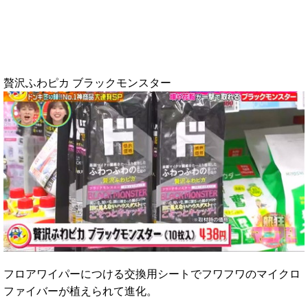
贅沢ふわピカ ブラックモンスター
フロアワイパーにつける交換用シートでフワフワのマイクロ
ファイバーが植えられて進化。