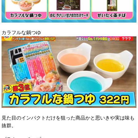
カラフルな鍋つゆ
見た目のインパクトだけを狙った商品かと思いきや実は味も
抜群。