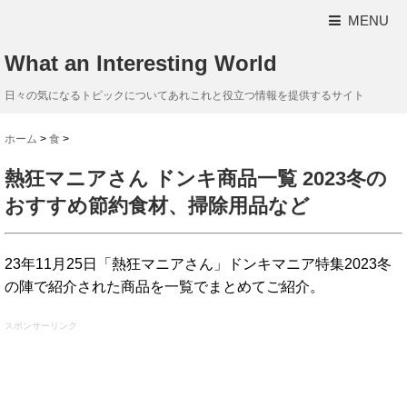
MENU
What an Interesting World
日々の気になるトピックについてあれこれと役立つ情報を提供するサイト
ホーム
>
食
>
熱狂マニアさん ドンキ商品一覧 2023冬の
おすすめ節約食材、掃除用品など
23年11月25日「熱狂マニアさん」ドンキマニア特集2023冬
の陣で紹介された商品を一覧でまとめてご紹介。
スポンサーリンク