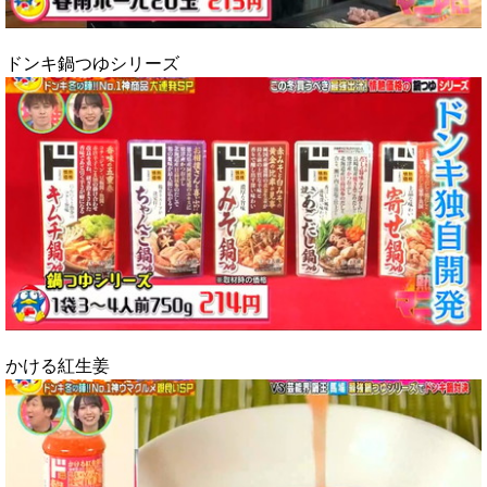
ドンキ鍋つゆシリーズ
かける紅生姜