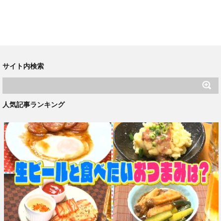
サイト内検索
人気記事ランキング