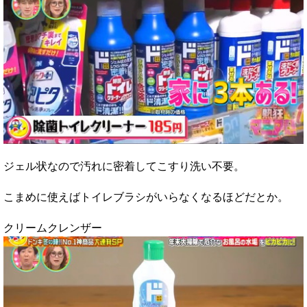
ジェル状なので汚れに密着してこすり洗い不要。
こまめに使えばトイレブラシがいらなくなるほどだとか。
クリームクレンザー