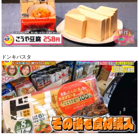
ドンキパスタ