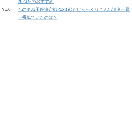
2023冬のおすすめ
NEXT
ものまね王座決定戦2023 顔だけそっくりさん出演者一覧
一番似ていたのは？