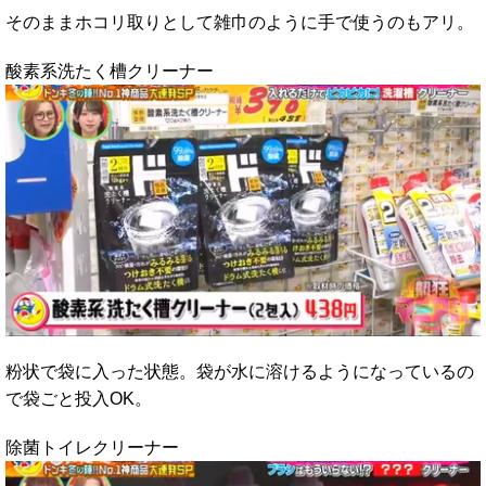
そのままホコリ取りとして雑巾のように手で使うのもアリ。
酸素系洗たく槽クリーナー
粉状で袋に入った状態。袋が水に溶けるようになっているの
で袋ごと投入OK。
除菌トイレクリーナー