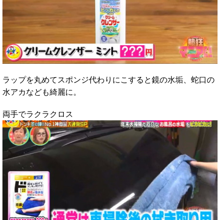
ラップを丸めてスポンジ代わりにこすると鏡の水垢、蛇口の
水アカなども綺麗に。
両手でラクラクロス