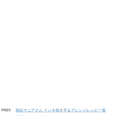
PREV
熱狂マニアさん ドンキ焼き芋＆アレンジレシピ一覧