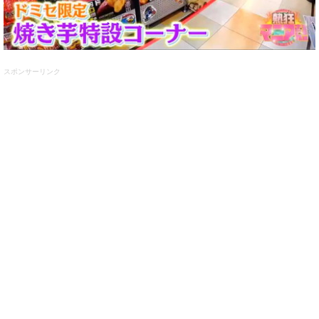
スポンサーリンク