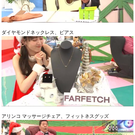
ダイヤモンドネックレス、ピアス
アリンコ マッサージチェア、フィットネスグッズ