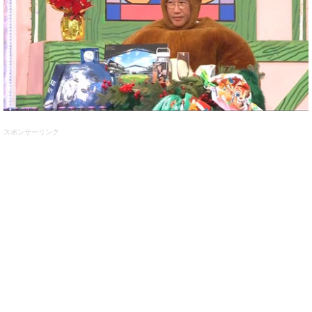
スポンサーリンク