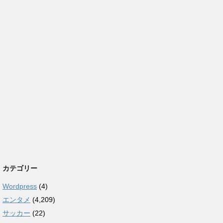
カテゴリー
Wordpress
(4)
エンタメ
(4,209)
サッカー
(22)