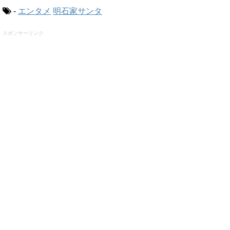
-
エンタメ
明石家サンタ
スポンサーリンク