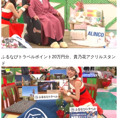
ふるなびトラベルポイント20万円分、貴乃花アクリルスタン
ド