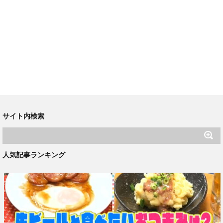
サイト内検索
人気記事ランキング