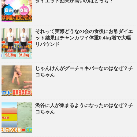
ダイエット効果が高いのはどっち？
それって実際どうなの会の食後にお酢ダイエ
ット結果はチャンカワイ体重0.4kg増で大幅
リバウンド
じゃんけんがグーチョキパーなのはなぜ？チ
コちゃん
渋谷に人が集まるようになったのはなぜ？チ
コちゃん