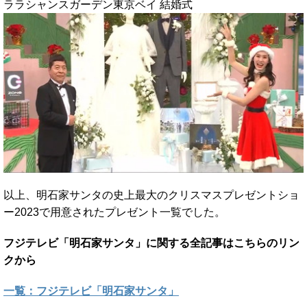
ララシャンスガーデン東京ベイ 結婚式
以上、明石家サンタの史上最大のクリスマスプレゼントショ
ー2023で用意されたプレゼント一覧でした。
フジテレビ「明石家サンタ」に関する全記事はこちらのリン
クから
一覧：フジテレビ「明石家サンタ」