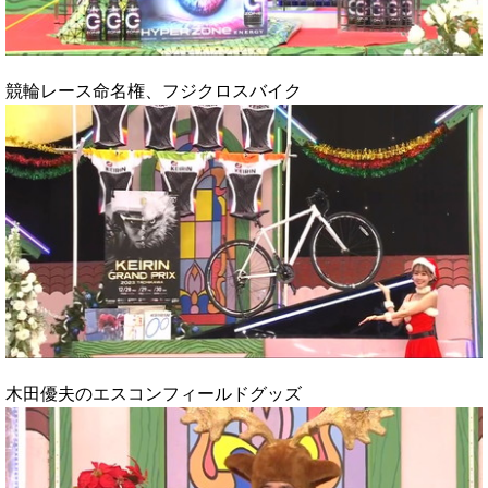
競輪レース命名権、フジクロスバイク
木田優夫のエスコンフィールドグッズ