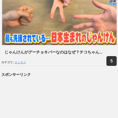
じゃんけんがグーチョキパーなのはなぜ？チコちゃん...
カテゴリ:
エンタメ
スポンサーリンク