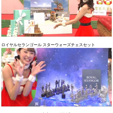
ロイヤルセランゴール スターウォーズチェスセット