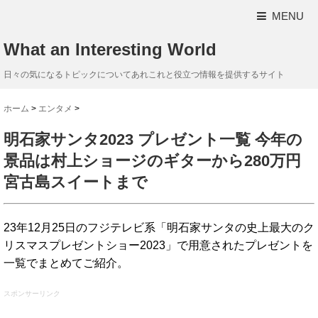
MENU
What an Interesting World
日々の気になるトピックについてあれこれと役立つ情報を提供するサイト
ホーム
>
エンタメ
>
明石家サンタ2023 プレゼント一覧 今年の
景品は村上ショージのギターから280万円
宮古島スイートまで
23年12月25日のフジテレビ系「明石家サンタの史上最大のク
リスマスプレゼントショー2023」で用意されたプレゼントを
一覧でまとめてご紹介。
スポンサーリンク