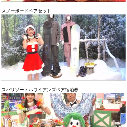
スノーボードペアセット
スパリゾートハワイアンズペア宿泊券