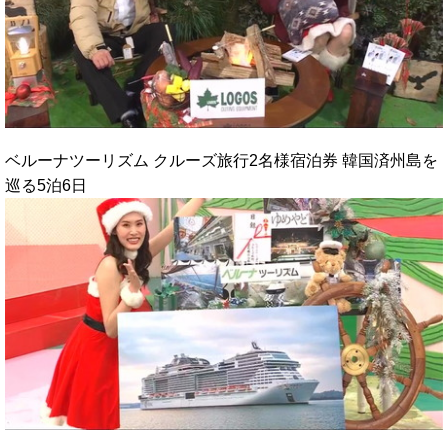
ベルーナツーリズム クルーズ旅行2名様宿泊券 韓国済州島を
巡る5泊6日