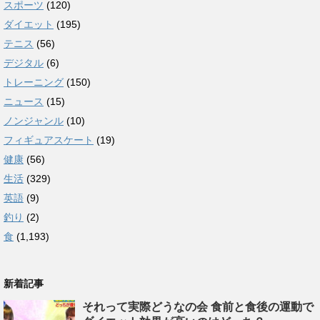
スポーツ
(120)
ダイエット
(195)
テニス
(56)
デジタル
(6)
トレーニング
(150)
ニュース
(15)
ノンジャンル
(10)
フィギュアスケート
(19)
健康
(56)
生活
(329)
英語
(9)
釣り
(2)
食
(1,193)
新着記事
それって実際どうなの会 食前と食後の運動で