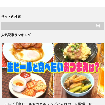
サイト内検索
人気記事ランキング
テレビ千鳥ビールおつまみレシピからロバート馬場、サー