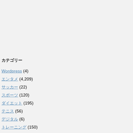
カテゴリー
Wordpress
(4)
エンタメ
(4,209)
サッカー
(22)
スポーツ
(120)
ダイエット
(195)
テニス
(56)
デジタル
(6)
トレーニング
(150)