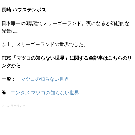
長崎 ハウステンボス
日本唯一の3階建てメリーゴーランド。夜になると幻想的な
光景に。
以上、メリーゴーランドの世界でした。
TBS「マツコの知らない世界」に関する全記事はこちらのリ
ンクから
一覧：
「マツコの知らない世界」
-
エンタメ
マツコの知らない世界
スポンサーリンク