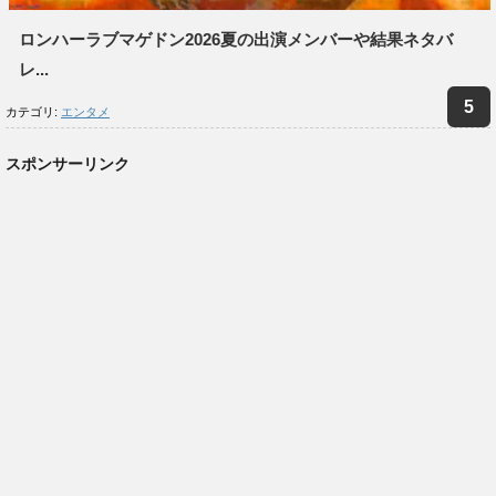
ロンハーラブマゲドン2026夏の出演メンバーや結果ネタバ
レ...
カテゴリ:
エンタメ
スポンサーリンク