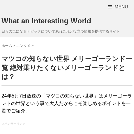
MENU
What an Interesting World
日々の気になるトピックについてあれこれと役立つ情報を提供するサイト
ホーム
>
エンタメ
>
マツコの知らない世界 メリーゴーランド一
覧 絶対乗りたくないメリーゴーランドと
は？
24年5月7日放送の「マツコの知らない世界」はメリーゴーラ
ンドの世界という事で大人だからこそ楽しめるポイントを一
覧でご紹介。
スポンサーリンク