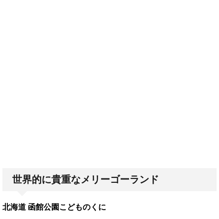
世界的に貴重なメリーゴーランド
北海道 函館公園こどものくに