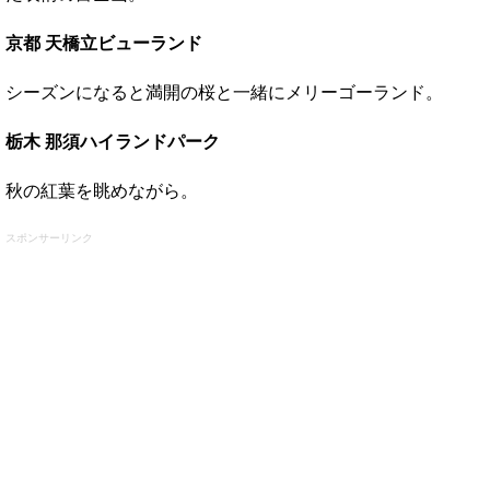
京都 天橋立ビューランド
シーズンになると満開の桜と一緒にメリーゴーランド。
栃木 那須ハイランドパーク
秋の紅葉を眺めながら。
スポンサーリンク