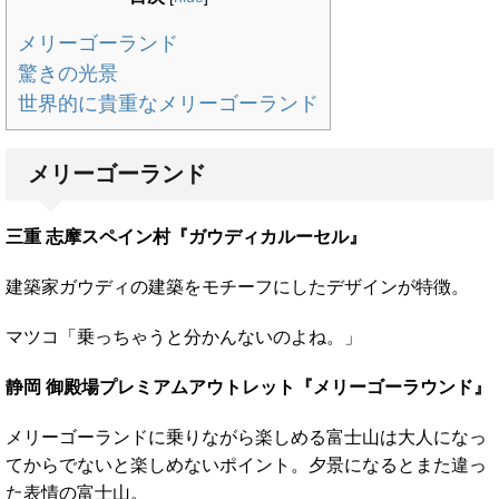
メリーゴーランド
驚きの光景
世界的に貴重なメリーゴーランド
メリーゴーランド
三重 志摩スペイン村『ガウディカルーセル』
建築家ガウディの建築をモチーフにしたデザインが特徴。
マツコ「乗っちゃうと分かんないのよね。」
静岡 御殿場プレミアムアウトレット『メリーゴーラウンド』
メリーゴーランドに乗りながら楽しめる富士山は大人になっ
てからでないと楽しめないポイント。夕景になるとまた違っ
た表情の富士山。