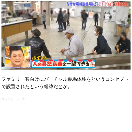
ファミリー客向けにバーチャル乗馬体験をというコンセプト
で設置されたという経緯だとか。
スポンサーリンク