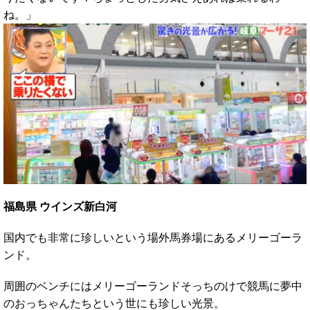
ね。」
福島県 ウインズ新白河
国内でも非常に珍しいという場外馬券場にあるメリーゴーラ
ンド。
周囲のベンチにはメリーゴーランドそっちのけで競馬に夢中
のおっちゃんたちという世にも珍しい光景。