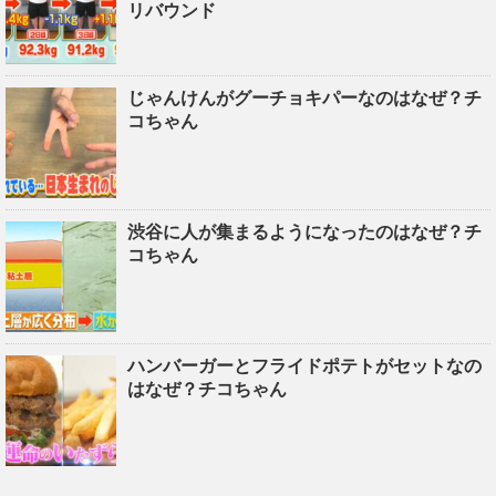
リバウンド
じゃんけんがグーチョキパーなのはなぜ？チ
コちゃん
渋谷に人が集まるようになったのはなぜ？チ
コちゃん
ハンバーガーとフライドポテトがセットなの
はなぜ？チコちゃん