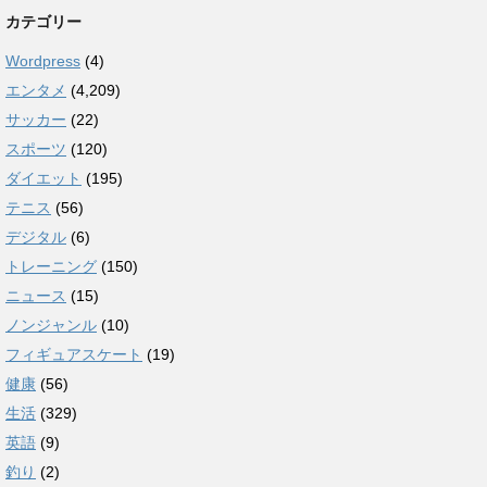
カテゴリー
Wordpress
(4)
エンタメ
(4,209)
サッカー
(22)
スポーツ
(120)
ダイエット
(195)
テニス
(56)
デジタル
(6)
トレーニング
(150)
ニュース
(15)
ノンジャンル
(10)
フィギュアスケート
(19)
健康
(56)
生活
(329)
英語
(9)
釣り
(2)