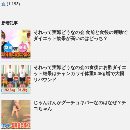
食
(1,193)
新着記事
それって実際どうなの会 食前と食後の運動で
ダイエット効果が高いのはどっち？
それって実際どうなの会の食後にお酢ダイエ
ット結果はチャンカワイ体重0.4kg増で大幅
リバウンド
じゃんけんがグーチョキパーなのはなぜ？チ
コちゃん