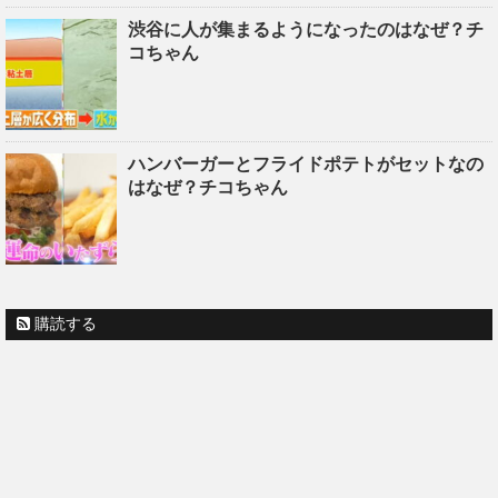
渋谷に人が集まるようになったのはなぜ？チ
コちゃん
ハンバーガーとフライドポテトがセットなの
はなぜ？チコちゃん
購読する