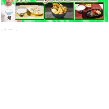
スポンサーリンク