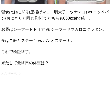
朝食はおにぎり(唐揚げマヨ、明太子、ツナマヨ) vs コッペパ
ン(おにぎりと同じ具材)でどちらも850kcalで統一。
お昼はシーフードドリア vs シーフードマカロニグラタン。
夜はご飯とステーキ vs パンとステーキ。
これで検証終了。
果たして最終日の体重は？
スポンサーリンク