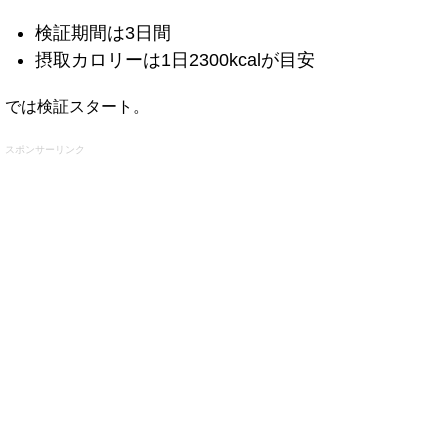
検証期間は3日間
摂取カロリーは1日2300kcalが目安
では検証スタート。
スポンサーリンク