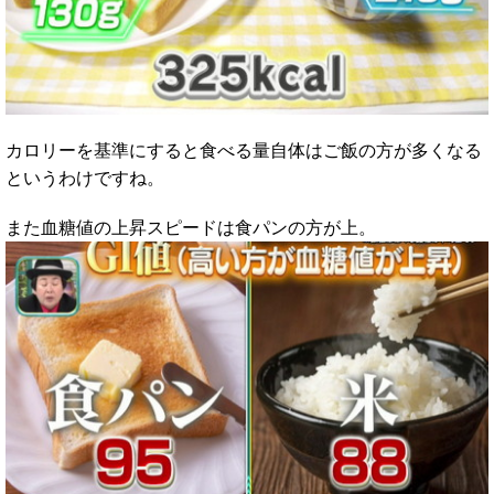
カロリーを基準にすると食べる量自体はご飯の方が多くなる
というわけですね。
また血糖値の上昇スピードは食パンの方が上。