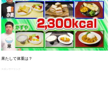
果たして体重は？
スポンサーリンク