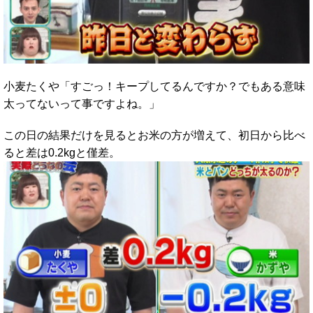
小麦たくや「すごっ！キープしてるんですか？でもある意味
太ってないって事ですよね。」
この日の結果だけを見るとお米の方が増えて、初日から比べ
ると差は0.2kgと僅差。