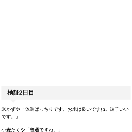
検証2日目
米かずや「体調ばっちりです。お米は良いですね。調子いい
です。」
小麦たくや「普通ですね。」