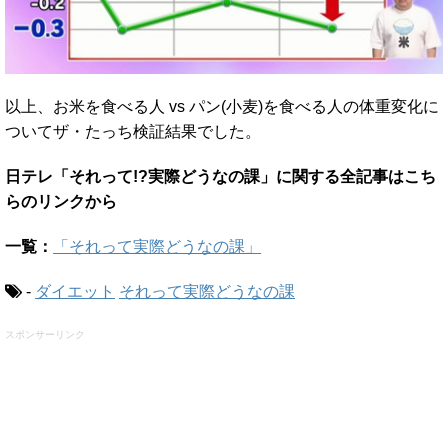
以上、お米を食べる人 vs パン(小麦)を食べる人の体重変化に
ついてザ・たっち検証結果でした。
日テレ「それって!?実際どうなの課」に関する全記事はこち
らのリンクから
一覧：
「それって実際どうなの課」
-
ダイエット
それって実際どうなの課
スポンサーリンク