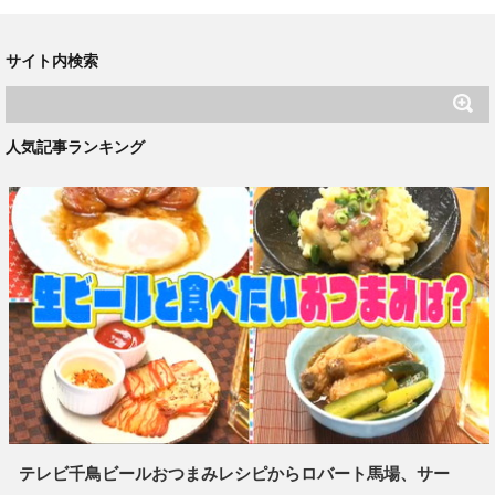
サイト内検索
人気記事ランキング
テレビ千鳥ビールおつまみレシピからロバート馬場、サー