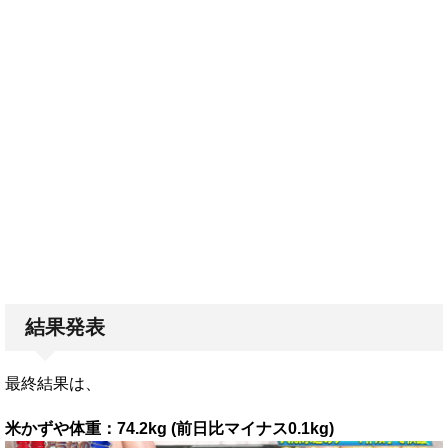
結果発表
最終結果は、
米かずや体重：74.2kg (前日比マイナス0.1kg)