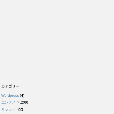
カテゴリー
Wordpress
(4)
エンタメ
(4,209)
サッカー
(22)