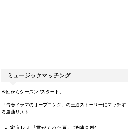
ミュージックマッチング
今回からシーズン2スタート。
「青春ドラマのオープニング」の王道ストーリーにマッチす
る選曲リスト
家入レオ『君がくれた夏』(後藤真希)