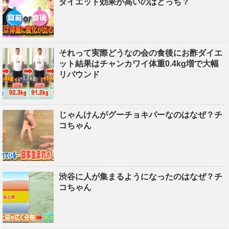
ダイエット効果が高いのはどっち？
それって実際どうなの会の食後にお酢ダイエ
ット結果はチャンカワイ体重0.4kg増で大幅
リバウンド
じゃんけんがグーチョキパーなのはなぜ？チ
コちゃん
渋谷に人が集まるようになったのはなぜ？チ
コちゃん