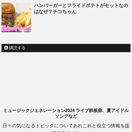
ハンバーガーとフライドポテトがセットなの
はなぜ？チコちゃん
購読する
ミュージックジェネレーション2024 ライブ鉄板曲、夏アイドル
ソングなど
日々の気になるトピックについてあれこれと役立つ情報を提