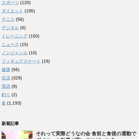
スポーツ
(120)
ダイエット
(195)
テニス
(56)
デジタル
(6)
トレーニング
(150)
ニュース
(15)
ノンジャンル
(10)
フィギュアスケート
(19)
健康
(56)
生活
(329)
英語
(9)
釣り
(2)
食
(1,193)
新着記事
それって実際どうなの会 食前と食後の運動で