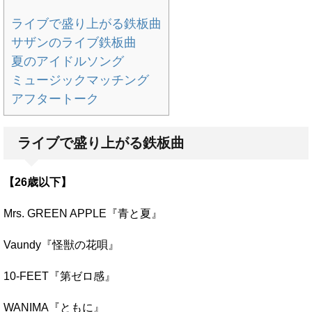
ライブで盛り上がる鉄板曲
サザンのライブ鉄板曲
夏のアイドルソング
ミュージックマッチング
アフタートーク
ライブで盛り上がる鉄板曲
【26歳以下】
Mrs. GREEN APPLE『青と夏』
Vaundy『怪獣の花唄』
10-FEET『第ゼロ感』
WANIMA『ともに』