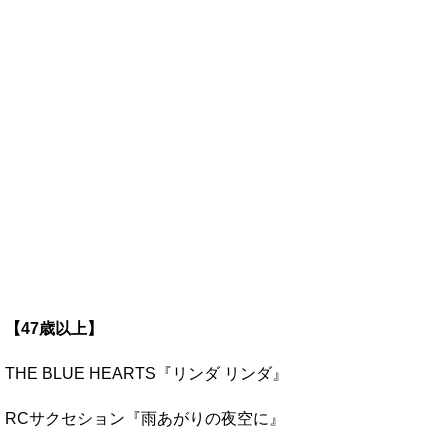
【47歳以上】
THE BLUE HEARTS『リンダ リンダ』
RCサクセション『雨あがりの夜空に』