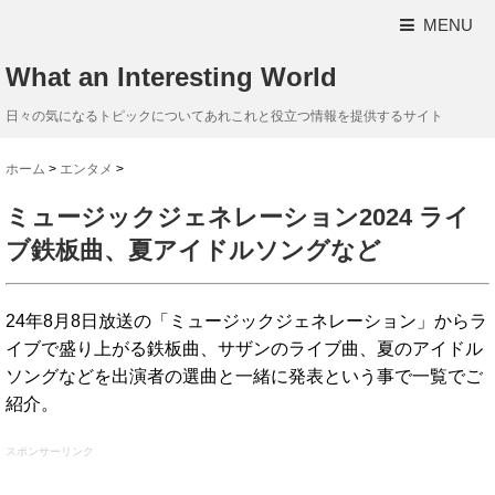
MENU
What an Interesting World
日々の気になるトピックについてあれこれと役立つ情報を提供するサイト
ホーム
>
エンタメ
>
ミュージックジェネレーション2024 ライ
ブ鉄板曲、夏アイドルソングなど
24年8月8日放送の「ミュージックジェネレーション」からラ
イブで盛り上がる鉄板曲、サザンのライブ曲、夏のアイドル
ソングなどを出演者の選曲と一緒に発表という事で一覧でご
紹介。
スポンサーリンク