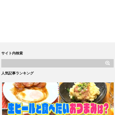
サイト内検索
人気記事ランキング