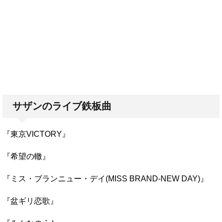
サザンのライブ鉄板曲
『東京VICTORY』
『希望の轍』
『ミス・ブランニュー・デイ(MISS BRAND-NEW DAY)』
『盆ギリ恋歌』