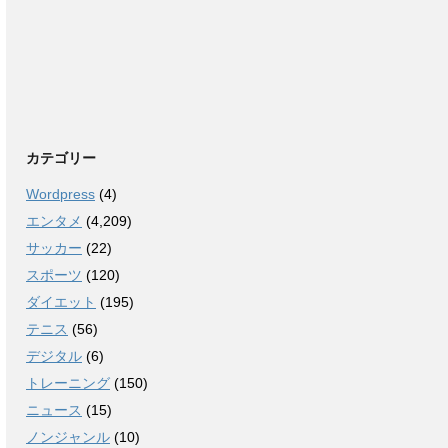
カテゴリー
Wordpress
(4)
エンタメ
(4,209)
サッカー
(22)
スポーツ
(120)
ダイエット
(195)
テニス
(56)
デジタル
(6)
トレーニング
(150)
ニュース
(15)
ノンジャンル
(10)