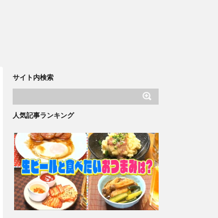
サイト内検索
人気記事ランキング