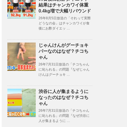
結果はチャンカワイ体重
0.4kg増で大幅リバウンド
26年8月5日放送の「それって実際
どうなの会」はチャンカワイが食
後にお酢ダイエッ …
じゃんけんがグーチョキ
パーなのはなぜ？チコち
ゃん
26年7月31日放送の「チコちゃん
に叱られる」の問題『なぜじゃん
けんはグーチョキ …
渋谷に人が集まるように
なったのはなぜ？チコち
ゃん
26年7月31日放送の「チコちゃん
に叱られる」の問題『なぜ渋谷に
人が集まるように …