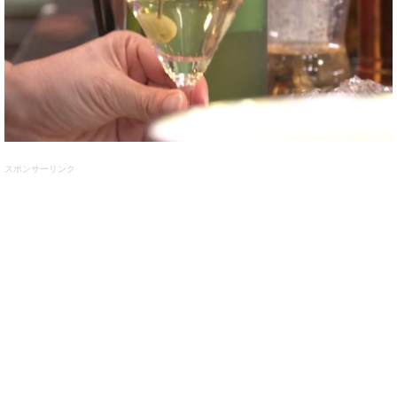
スポンサーリンク