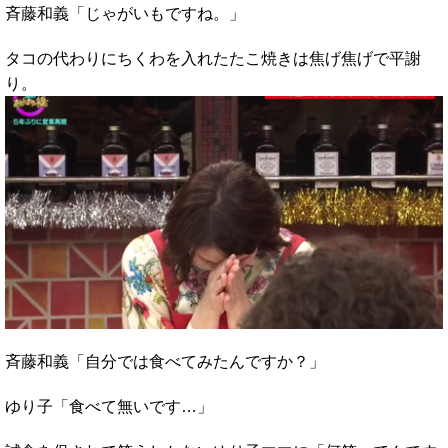
斉藤和義「じゃがいもですね。」
タコの代わりにちくわを入れたたこ焼きは焦げ焦げで平謝
り。
斉藤和義「自分では食べてみたんですか？」
ゆり子「食べて無いです…」