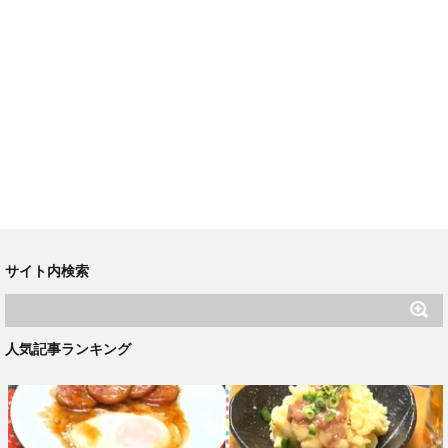
サイト内検索
人気記事ランキング