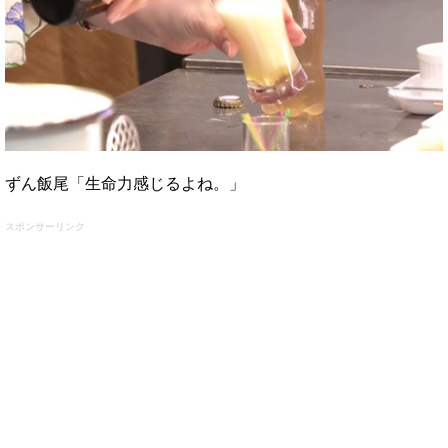
ずん飯尾「生命力感じるよね。」
スポンサーリンク