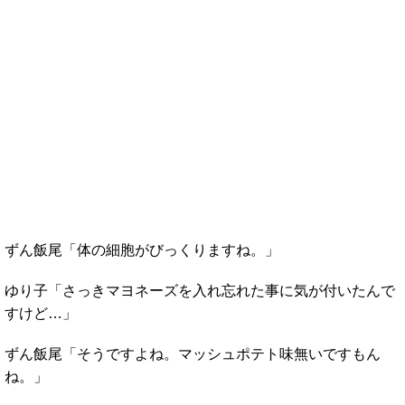
ずん飯尾「体の細胞がびっくりますね。」
ゆり子「さっきマヨネーズを入れ忘れた事に気が付いたんで
すけど…」
ずん飯尾「そうですよね。マッシュポテト味無いですもん
ね。」