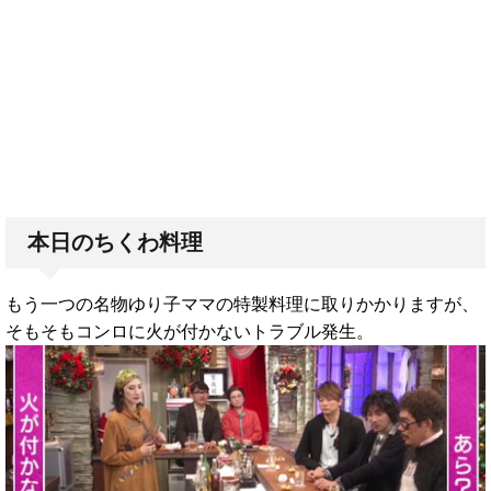
本日のちくわ料理
もう一つの名物ゆり子ママの特製料理に取りかかりますが、
そもそもコンロに火が付かないトラブル発生。