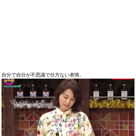
自分で自分が不思議で仕方ない表情。