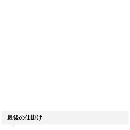
最後の仕掛け