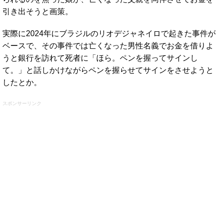
引き出そうと画策。
実際に2024年にブラジルのリオデジャネイロで起きた事件が
ベースで、その事件では亡くなった男性名義でお金を借りよ
うと銀行を訪れて死者に「ほら。ペンを握ってサインし
て。」と話しかけながらペンを握らせてサインをさせようと
したとか。
スポンサーリンク