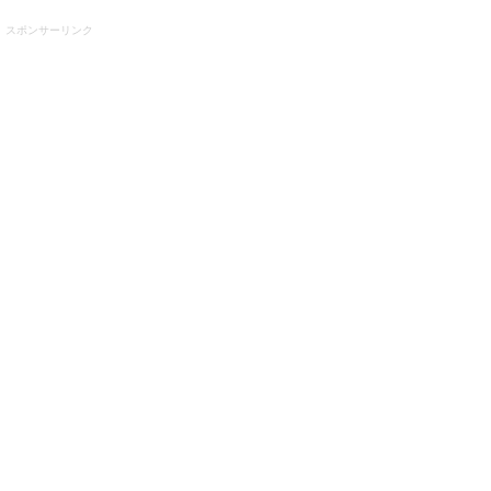
スポンサーリンク