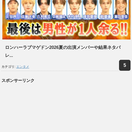
ロンハーラブマゲドン2026夏の出演メンバーや結果ネタバ
レ...
カテゴリ:
エンタメ
スポンサーリンク