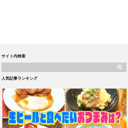
サイト内検索
人気記事ランキング