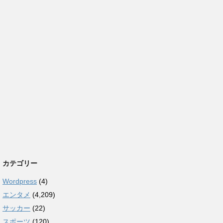
カテゴリー
Wordpress
(4)
エンタメ
(4,209)
サッカー
(22)
スポーツ
(120)