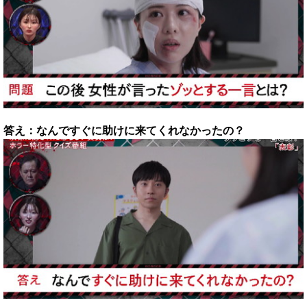
答え：なんですぐに助けに来てくれなかったの？