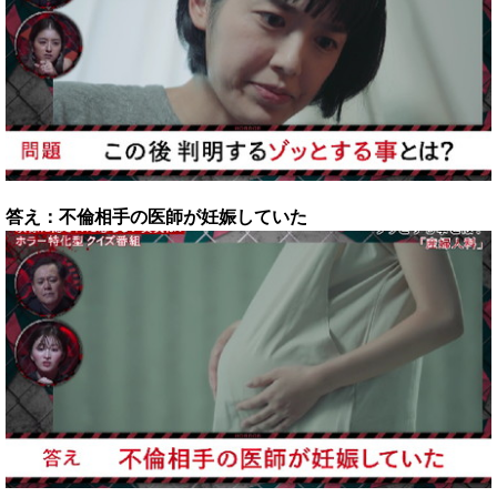
答え：不倫相手の医師が妊娠していた