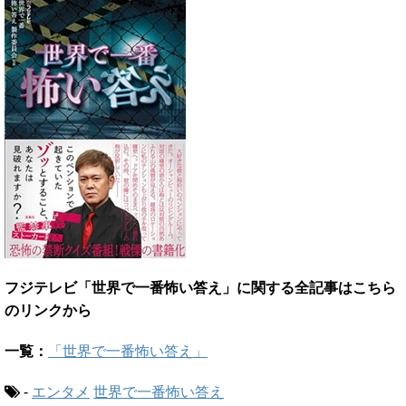
フジテレビ「世界で一番怖い答え」に関する全記事はこちら
のリンクから
一覧：
「世界で一番怖い答え」
-
エンタメ
世界で一番怖い答え