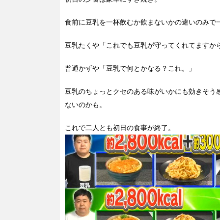
食前に豆乳を一杯飲むか飲まないかの違いのみで
豆乳たくや「これでも豆乳が守ってくれてますか
普通かずや「豆乳で何とかなる？これ。」
豆乳のちょっとクセのある味がいかにも効きそう
ないのかも。
これで二人とも初日の食事が終了。