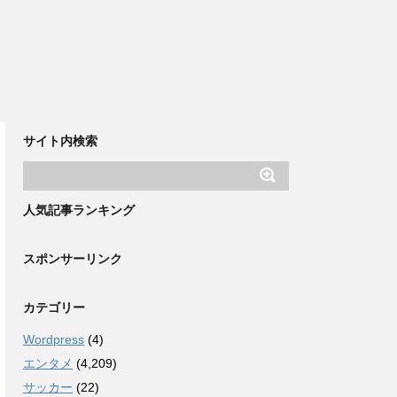
サイト内検索
人気記事ランキング
スポンサーリンク
カテゴリー
Wordpress
(4)
エンタメ
(4,209)
サッカー
(22)