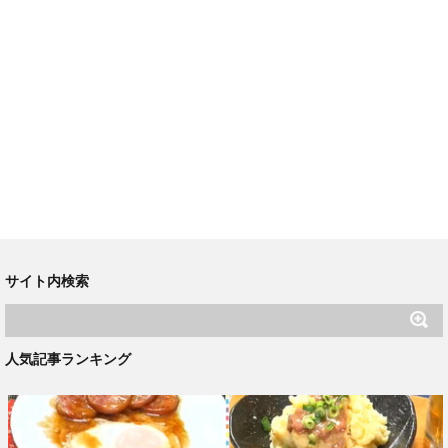
サイト内検索
人気記事ランキング