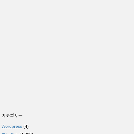
カテゴリー
Wordpress
(4)