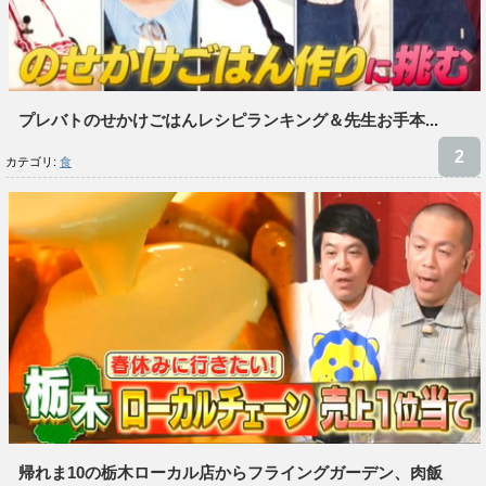
プレバトのせかけごはんレシピランキング＆先生お手本...
カテゴリ:
食
帰れま10の栃木ローカル店からフライングガーデン、肉飯