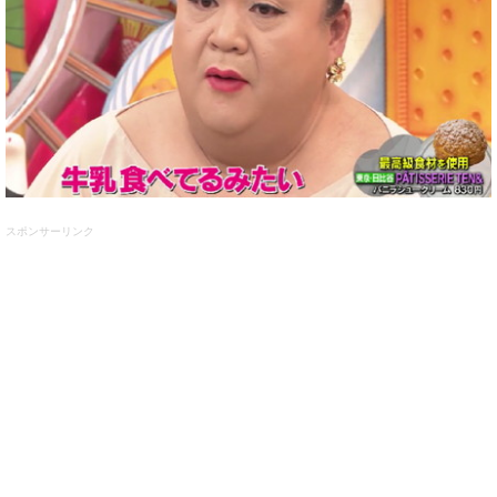
スポンサーリンク