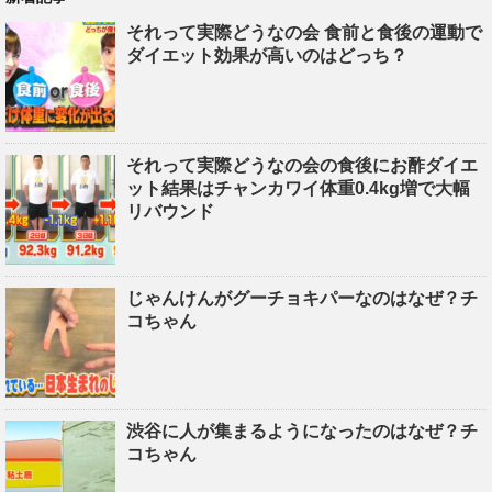
それって実際どうなの会 食前と食後の運動で
ダイエット効果が高いのはどっち？
それって実際どうなの会の食後にお酢ダイエ
ット結果はチャンカワイ体重0.4kg増で大幅
リバウンド
じゃんけんがグーチョキパーなのはなぜ？チ
コちゃん
渋谷に人が集まるようになったのはなぜ？チ
コちゃん