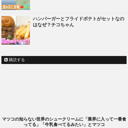
ハンバーガーとフライドポテトがセットなの
はなぜ？チコちゃん
購読する
マツコの知らない世界のシュークリームに「業界に入って一番食
ってる」「牛乳食べてるみたい」とマツコ