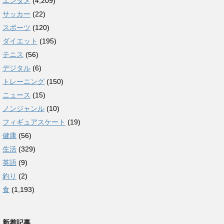
エンタメ
(4,209)
サッカー
(22)
スポーツ
(120)
ダイエット
(195)
テニス
(56)
デジタル
(6)
トレーニング
(150)
ニュース
(15)
ノンジャンル
(10)
フィギュアスケート
(19)
健康
(56)
生活
(329)
英語
(9)
釣り
(2)
食
(1,193)
新着記事