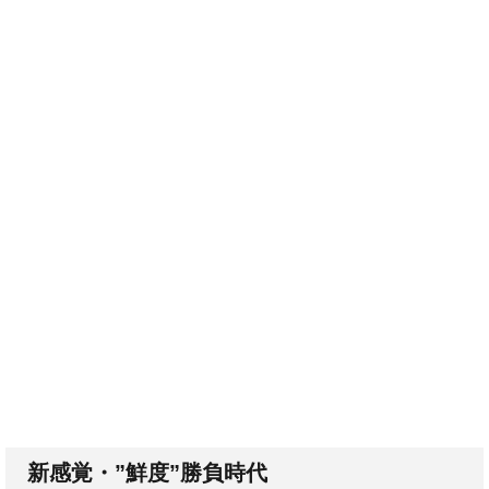
新感覚・”鮮度”勝負時代