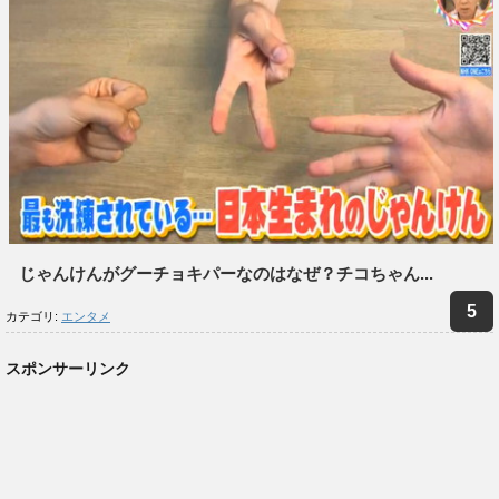
じゃんけんがグーチョキパーなのはなぜ？チコちゃん...
カテゴリ:
エンタメ
スポンサーリンク