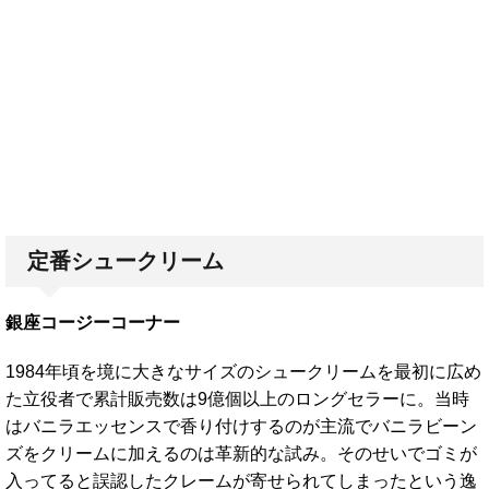
定番シュークリーム
銀座コージーコーナー
1984年頃を境に大きなサイズのシュークリームを最初に広め
た立役者で累計販売数は9億個以上のロングセラーに。当時
はバニラエッセンスで香り付けするのが主流でバニラビーン
ズをクリームに加えるのは革新的な試み。そのせいでゴミが
入ってると誤認したクレームが寄せられてしまったという逸