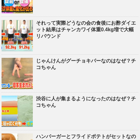
それって実際どうなの会の食後にお酢ダイエ
ット結果はチャンカワイ体重0.4kg増で大幅
リバウンド
じゃんけんがグーチョキパーなのはなぜ？チ
コちゃん
渋谷に人が集まるようになったのはなぜ？チ
コちゃん
ハンバーガーとフライドポテトがセットなの