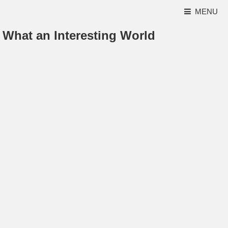
MENU
What an Interesting World