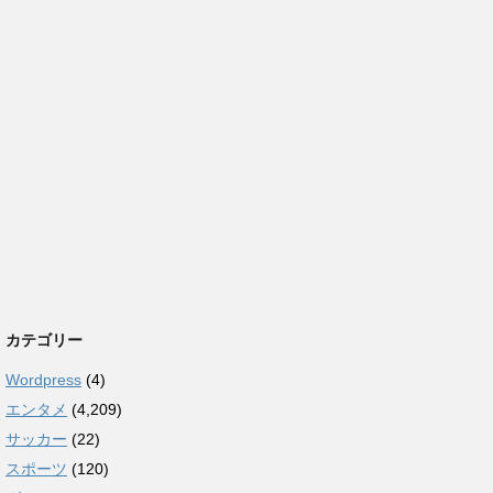
カテゴリー
Wordpress
(4)
エンタメ
(4,209)
サッカー
(22)
スポーツ
(120)