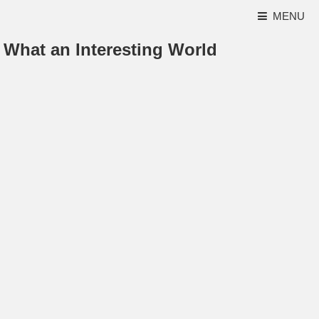
MENU
What an Interesting World