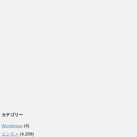
カテゴリー
Wordpress
(4)
エンタメ
(4,209)