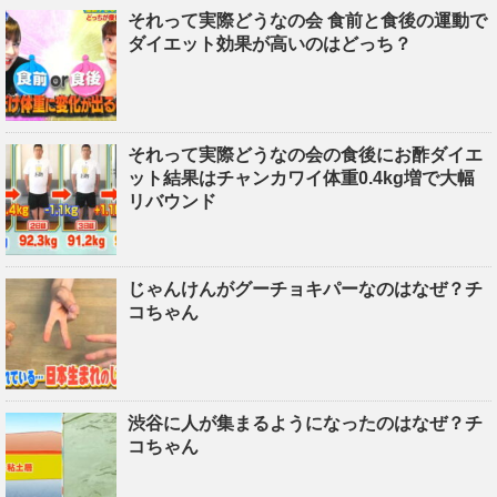
それって実際どうなの会 食前と食後の運動で
ダイエット効果が高いのはどっち？
それって実際どうなの会の食後にお酢ダイエ
ット結果はチャンカワイ体重0.4kg増で大幅
リバウンド
じゃんけんがグーチョキパーなのはなぜ？チ
コちゃん
渋谷に人が集まるようになったのはなぜ？チ
コちゃん