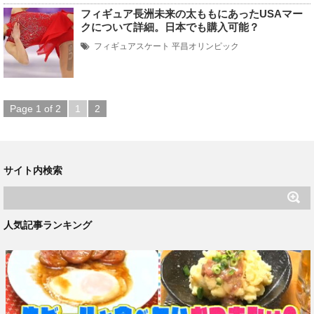
フィギュア長洲未来の太ももにあったUSAマー
クについて詳細。日本でも購入可能？
フィギュアスケート
平昌オリンピック
Page 1 of 2
1
2
サイト内検索
人気記事ランキング