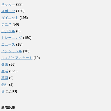
サッカー
(22)
スポーツ
(120)
ダイエット
(195)
テニス
(56)
デジタル
(6)
トレーニング
(150)
ニュース
(15)
ノンジャンル
(10)
フィギュアスケート
(19)
健康
(56)
生活
(329)
英語
(9)
釣り
(2)
食
(1,193)
新着記事