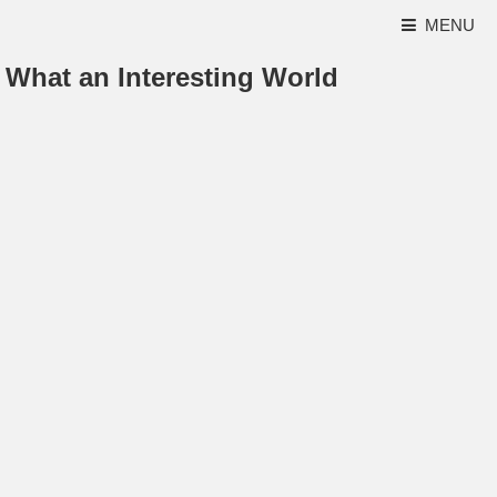
MENU
What an Interesting World