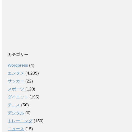
カテゴリー
Wordpress
(4)
エンタメ
(4,209)
サッカー
(22)
スポーツ
(120)
ダイエット
(195)
テニス
(56)
デジタル
(6)
トレーニング
(150)
ニュース
(15)