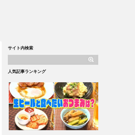
サイト内検索
人気記事ランキング