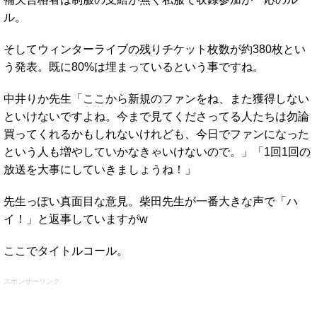
ル。
そしてウィンターライブの残りチケット枚数が約380枚とい
う発表。既に80%は埋まっているという事ですね。
中井りか先生「ここから新規のファンをね、また獲得しない
といけないですよね。今まで見てくださってる人たちは勿論
買ってくれるかもしれないけれども、今日でファンになった
という人も増やしていかなきゃいけないので。」「1回1回の
放送を大事にしていきましょうね！」
先生っぽい真面目な意見。柴田先生が一番大きな声で「ハ
イ！」と返事していますがw
ここでタイトルコール。
スポンサーリンク