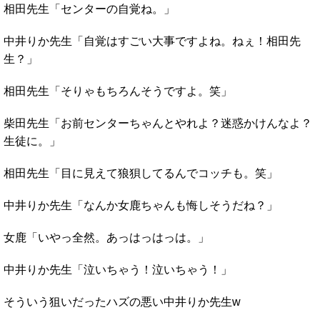
相田先生「センターの自覚ね。」
中井りか先生「自覚はすごい大事ですよね。ねぇ！相田先
生？」
相田先生「そりゃもちろんそうですよ。笑」
柴田先生「お前センターちゃんとやれよ？迷惑かけんなよ？
生徒に。」
相田先生「目に見えて狼狽してるんでコッチも。笑」
中井りか先生「なんか女鹿ちゃんも悔しそうだね？」
女鹿「いやっ全然。あっはっはっは。」
中井りか先生「泣いちゃう！泣いちゃう！」
そういう狙いだったハズの悪い中井りか先生w