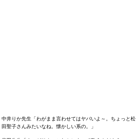
中井りか先生「わがまま言わせてはヤバいよ～。ちょっと松
田聖子さんみたいなね。懐かしい系の。」