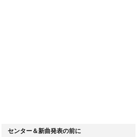
センター＆新曲発表の前に