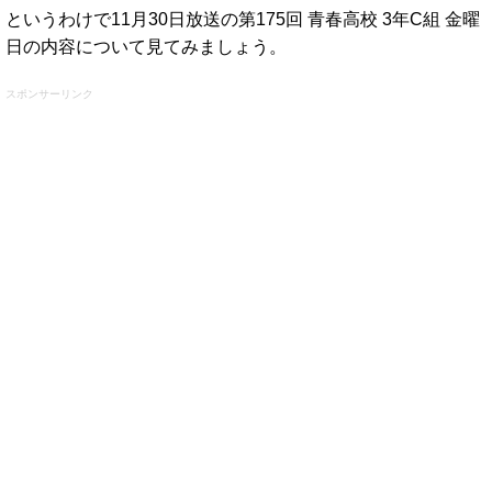
というわけで11月30日放送の第175回 青春高校 3年C組 金曜
日の内容について見てみましょう。
スポンサーリンク