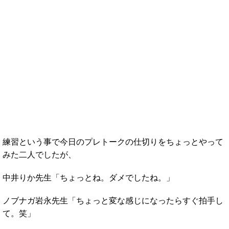
練習という事で今日のプレトークの仕切りをちょっとやって
みた二人でしたが、
中井りか先生「ちょっとね。ダメでしたね。」
ノブナガ岩永先生「ちょっと変な感じになったらすぐ拍手し
て。笑」