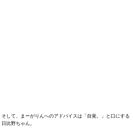
そして、まーがりんへのアドバイスは「自覚。」と口にする
日比野ちゃん。