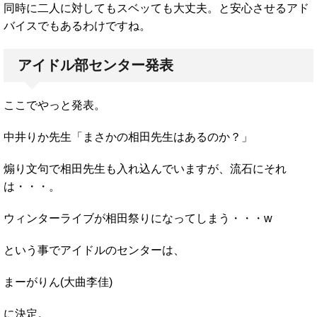
同時に二人に対してもスベッても大丈夫。と安心させるアド
バイスでもあるわけですね。
アイドル部センター発表
ここでやっと発表。
中井りか先生「まさかの相田先生はあるのか？」
煽り文句で相田先生も入れ込んでいますが、流石にそれ
は・・・。
ウィンターライブが相田祭りになってしまう・・・w
という事でアイドルのセンターは、
まーがりん(大曲李佳)
に決定。