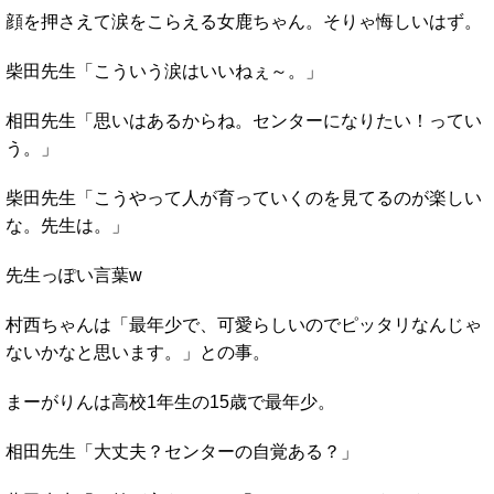
顔を押さえて涙をこらえる女鹿ちゃん。そりゃ悔しいはず。
柴田先生「こういう涙はいいねぇ～。」
相田先生「思いはあるからね。センターになりたい！ってい
う。」
柴田先生「こうやって人が育っていくのを見てるのが楽しい
な。先生は。」
先生っぽい言葉w
村西ちゃんは「最年少で、可愛らしいのでピッタリなんじゃ
ないかなと思います。」との事。
まーがりんは高校1年生の15歳で最年少。
相田先生「大丈夫？センターの自覚ある？」