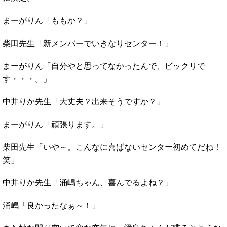
まーがりん「ももか？」
柴田先生「新メンバーでいきなりセンター！」
まーがりん「自分やと思ってなかったんで、ビックリで
す・・・。」
中井りか先生「大丈夫？出来そうですか？」
まーがりん「頑張ります。」
柴田先生「いや～。こんなに喜ばないセンター初めてだね！
笑」
中井りか先生「涌嶋ちゃん、喜んでるよね？」
涌嶋「良かったなぁ～！」