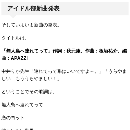
アイドル部新曲発表
そしていよいよ新曲の発表。
タイトルは、
「無人島へ連れてって」作詞：秋元康、作曲：板垣祐介、編
曲：APAZZI
中井りか先生「連れてって系はいいですよ～。」「うらやま
しい！もううらやましい！」
ということでその歌詞は、
無人島へ連れてって
恋のヨット