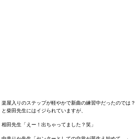
楽屋入りのステップが軽やかで新曲の練習中だったのでは？
と柴田先生にはイジられていますが、
相田先生「えー！出ちゃってました？笑」
中井りか先生「センターとしての自覚が芽生え始めて。」