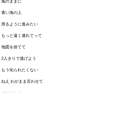
風のままに
青い海の上
滑るように進みたい
もっと遠く連れてって
地図を捨てて
2人きりで逃げよう
もう叱られたくない
ねえ わがまま言わせて
スポンサーリンク