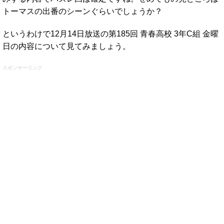
トーマスの出番のシーンぐらいでしょうか？
というわけで12月14日放送の第185回 青春高校 3年C組 金曜
日の内容について見てみましょう。
スポンサーリンク