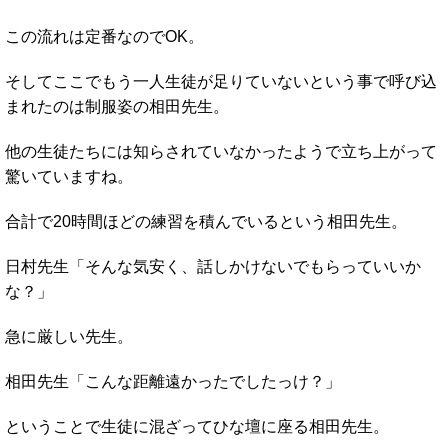
この流れは定番なのでOK。
そしてここでもう一人生徒が足りていないという事で呼び込
まれたのは制服姿の相田先生。
他の生徒たちには知らされていなかったようで立ち上がって
驚いていますね。
合計で20時間ほどの練習を積んでいるという相田先生。
日村先生「そんな気安く、話しかけないでもらっていいか
な？」
急に厳しい先生。
相田先生「こんな距離遠かったでしたっけ？」
ということで生徒に混ざってひな壇に座る相田先生。