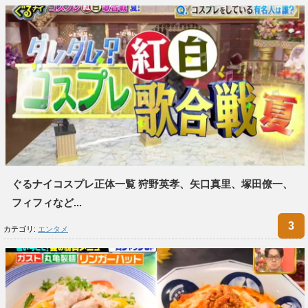
ぐるナイコスプレ正体一覧 狩野英孝、矢口真里、塚田僚一、
フィフィなど...
カテゴリ:
エンタメ