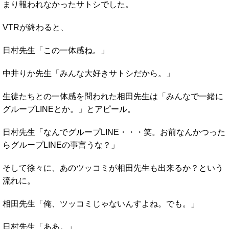
まり報われなかったサトシでした。
VTRが終わると、
日村先生「この一体感ね。」
中井りか先生「みんな大好きサトシだから。」
生徒たちとの一体感を問われた相田先生は「みんなで一緒に
グループLINEとか。」とアピール。
日村先生「なんでグループLINE・・・笑。お前なんかつった
らグループLINEの事言うな？」
そして徐々に、あのツッコミが相田先生も出来るか？という
流れに。
相田先生「俺、ツッコミじゃないんすよね。でも。」
日村先生「ああ。」