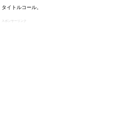
タイトルコール。
スポンサーリンク