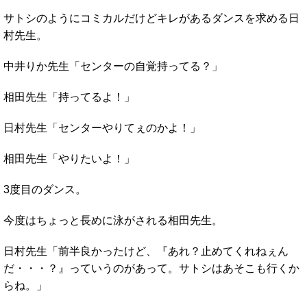
サトシのようにコミカルだけどキレがあるダンスを求める日
村先生。
中井りか先生「センターの自覚持ってる？」
相田先生「持ってるよ！」
日村先生「センターやりてぇのかよ！」
相田先生「やりたいよ！」
3度目のダンス。
今度はちょっと長めに泳がされる相田先生。
日村先生「前半良かったけど、『あれ？止めてくれねぇん
だ・・・？』っていうのがあって。サトシはあそこも行くか
らね。」