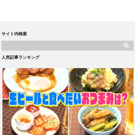
サイト内検索
人気記事ランキング