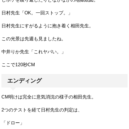
日村先生「OK。一回ストップ。」
日村先生にすがるように抱き着く相田先生。
この光景は先週も見ましたね。
中井りか先生「これヤバい。」
ここで120秒CM
エンディング
CM明けは完全に意気消沈の様子の相田先生。
2つのテストを経て日村先生の判定は、
「ドロー」